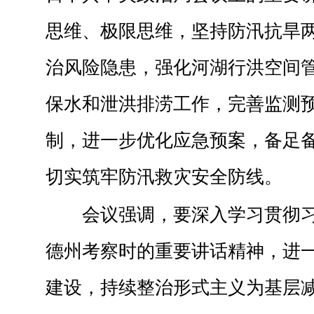
思维、极限思维，坚持防汛抗旱
治风险隐患，强化河湖行洪空间
保水和泄洪排涝工作，完善监测
制，进一步优化应急预案，备足
切实筑牢防汛救灾安全防线。
会议强调，要深入学习贯彻
德州考察时的重要讲话精神，进
建设，持续整治形式主义为基层