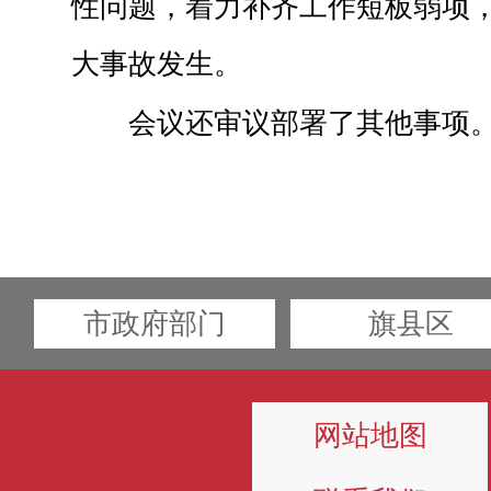
性问题，着力补齐工作短板弱项
大事故发生。
会议还审议部署了其他事项
市政府部门
旗县区
网站地图