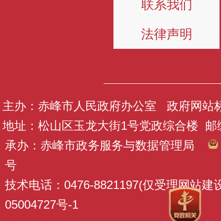
联系我们
法律声明
主办：赤峰市人民政府办公室 政府网站标识码
地址：松山区玉龙大街1号党政综合楼 邮编：
承办：赤峰市政务服务与数据管理局
号
技术电话：0476-8821197(仅受理网站
05004727号-1