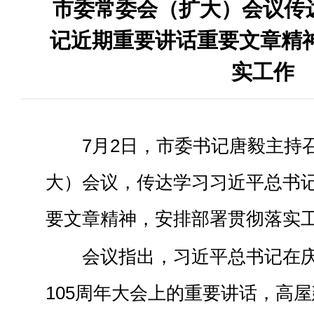
市委常委会（扩大）会议传
记近期重要讲话重要文章精神
实工作
7月2日，市委书记唐毅主持
大）会议，传达学习习近平总书
要文章精神，安排部署贯彻落实
会议指出，习近平总书记在
105周年大会上的重要讲话，高