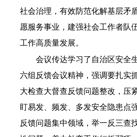
社会治理，有效防范化解基层矛
愿服务事业，建强社会工作者队
工作高质量发展。
会议传达学习了自治区安全
六组反馈会议精神，强调要扎实
大检查大督查反馈问题整改，压
盯易发、频发、多发安全隐患点
反馈问题集中领域，举一反三查