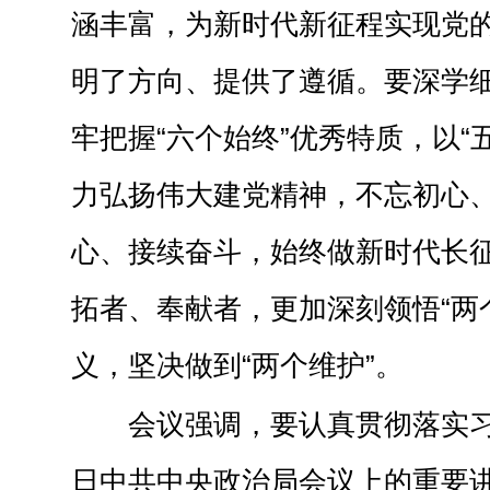
涵丰富，为新时代新征程实现党
明了方向、提供了遵循。要深学
牢把握“六个始终”优秀特质，以“
力弘扬伟大建党精神，不忘初心
心、接续奋斗，始终做新时代长
拓者、奉献者，更加深刻领悟“两
义，坚决做到“两个维护”。
会议强调，要认真贯彻落实习
日中共中央政治局会议上的重要