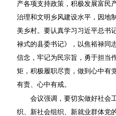
产各项支持政策，积极发展富民
治理和文明乡风建设水平，因地
美乡村。要认真学习习近平总书
禄式的县委书记》，以焦裕禄同
信念，牢记为民宗旨，勇于担当
矩，积极履职尽责，做到心中有
有责、心中有戒。
会议强调，要切实做好社会
织、新社会组织、新就业群体党