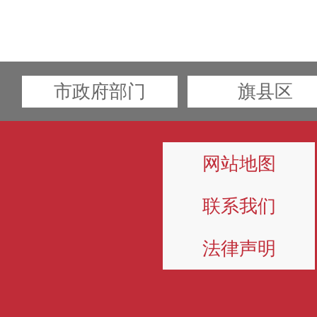
市政府部门
旗县区
网站地图
联系我们
法律声明