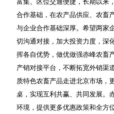
富集、区位交通便捷，长期以来
合作基础，在农产品供应、农畜
与企业合作基础深厚。希望两家
切沟通对接，加大投资力度，深
挥各自优势，做优做强赤峰农畜
产销对接平台，不断拓宽外销渠
质特色农畜产品走进北京市场，
桌，实现互利共赢、共同发展。
环境，提供更多优惠政策和全方