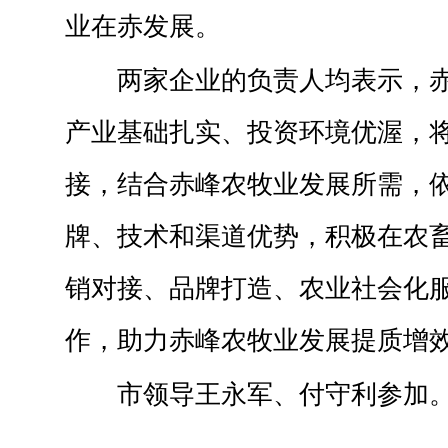
业在赤发展。
两家企业的负责人均表示，
产业基础扎实、投资环境优渥，
接，结合赤峰农牧业发展所需，
牌、技术和渠道优势，积极在农
销对接、品牌打造、农业社会化
作，助力赤峰农牧业发展提质增
市领导王永军、付守利参加