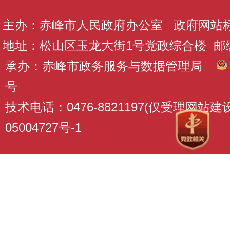
主办：赤峰市人民政府办公室 政府网站标识码
地址：松山区玉龙大街1号党政综合楼 邮编：
承办：赤峰市政务服务与数据管理局
号
技术电话：0476-8821197(仅受理网站
05004727号-1