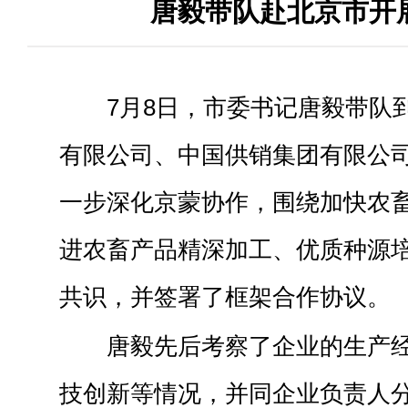
唐毅带队赴北京市开
7月8日，市委书记唐毅带队
有限公司、中国供销集团有限公
一步深化京蒙协作，围绕加快农
进农畜产品精深加工、优质种源
共识，并签署了框架合作协议。
唐毅先后考察了企业的生产
技创新等情况，并同企业负责人