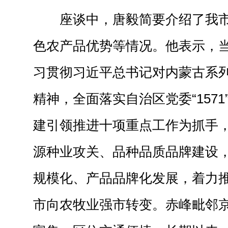
座谈中，唐毅简要介绍了我
色农产品优势等情况。他表示，
习贯彻习近平总书记对内蒙古系
精神，全面落实自治区党委“157
建引领推进十项重点工作为抓手
源种业攻关、品种品质品牌建设
规模化、产品品牌化发展，着力
市向农牧业强市转变。赤峰毗邻