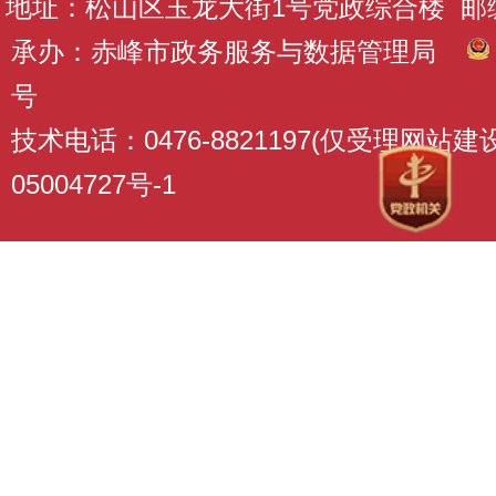
地址：松山区玉龙大街1号党政综合楼 邮编：
承办：赤峰市政务服务与数据管理局
号
技术电话：0476-8821197(仅受理网站
05004727号-1