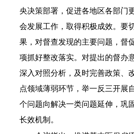
央决策部署，促进各地区各部门
会发展工作，取得积极成效。要
果，对督查发现的主要问题，督
项抓好整改落实。对提出的督办
深入对照分析，及时完善政策、
点领域薄弱环节，举一反三开展
个问题向解决一类问题延伸，巩
长效机制。