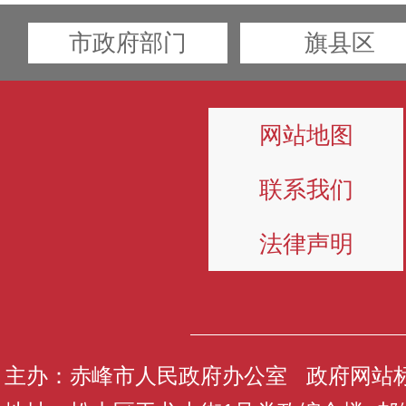
市政府部门
旗县区
网站地图
联系我们
法律声明
主办：赤峰市人民政府办公室 政府网站标识码