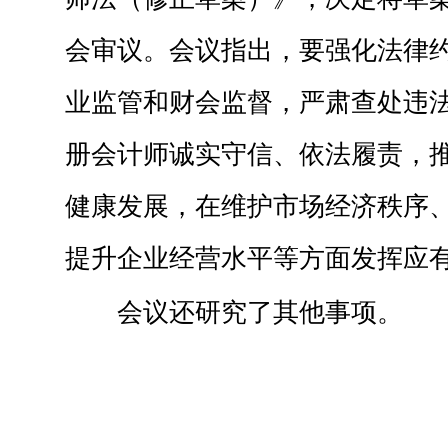
会审议。会议指出，要强化法律
业监管和财会监督，严肃查处违
册会计师诚实守信、依法履责，
健康发展，在维护市场经济秩序
提升企业经营水平等方面发挥应
会议还研究了其他事项。