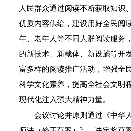
人民群众通过阅读不断获取知识
优质内容供给，建设用好全民阅
年、老年人等不同人群阅读服务
的新技术、新载体、新设施等开
富多样的阅读推广活动，增强全
科学文化素养，提高全社会文明
现代化注入强大精神力量。
会议讨论并原则通过《中华
师法（修正草案）》，决定将草