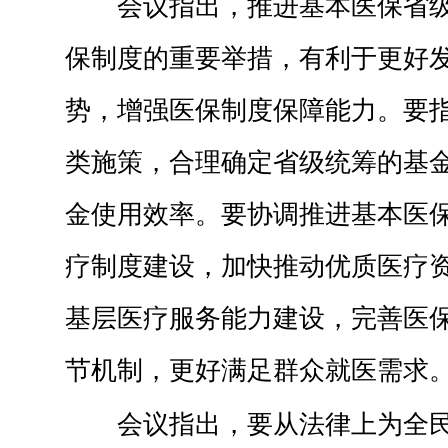
会议指出，推进基本医保省
保制度的重要举措，有利于更好
势，增强医保制度保障能力。要
类施策，合理确定省级统筹的基
金使用效率。要协调推进基本医
疗制度建设，加快推动优质医疗
基层医疗服务能力建设，完善医
节机制，更好满足群众就医需求
会议指出，要从法律上为全