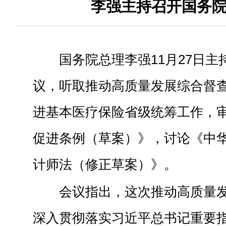
李强主持召开国务
国务院总理李强11月27日
议，听取推动高质量发展综合督
进基本医疗保险省级统筹工作，
促进条例（草案）》，讨论《中
计师法（修正草案）》。
会议指出，这次推动高质量
深入贯彻落实习近平总书记重要