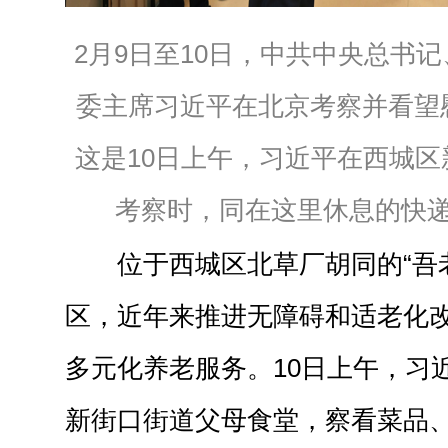
2月9日至10日，中共中央总书
委主席习近平在北京考察并看望
这是10日上午，习近平在西城
考察时，同在这里休息的快
位于西城区北草厂胡同的“吾
区，近年来推进无障碍和适老化
多元化养老服务。10日上午，习
新街口街道父母食堂，察看菜品