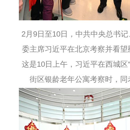
2月9日至10日，中共中央总书
委主席习近平在北京考察并看望
这是10日上午，习近平在西城区“
街区银龄老年公寓考察时，同