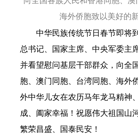
向全国各族人民和香港同胞、澳
海外侨胞致以美好的
中华民族传统节日春节即将
总书记、国家主席、中央军委主
并看望慰问基层干部群众，向全
胞、澳门同胞、台湾同胞、海外
外中华儿女在农历马年龙马精神
成、阖家幸福！祝愿伟大祖国山
繁荣昌盛、国泰民安！