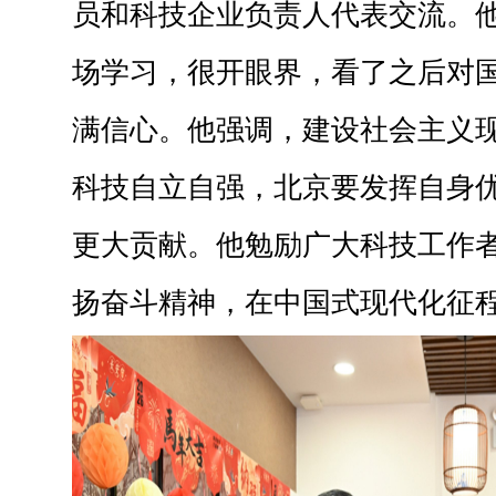
员和科技企业负责人代表交流。
场学习，很开眼界，看了之后对
满信心。他强调，建设社会主义
科技自立自强，北京要发挥自身
更大贡献。他勉励广大科技工作
扬奋斗精神，在中国式现代化征