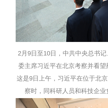
2月9日至10日，中共中央总书
委主席习近平在北京考察并看望
这是9日上午，习近平在位于北
察时，同科研人员和科技企业