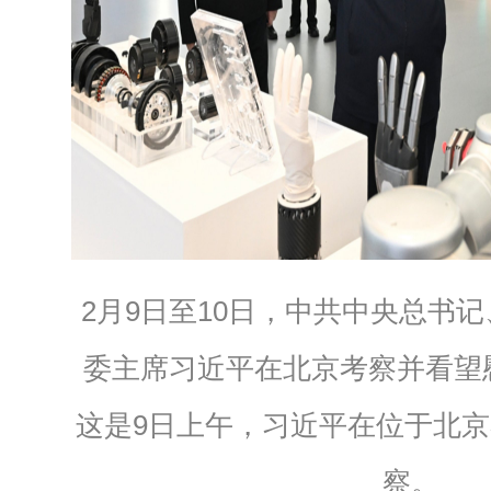
2月9日至10日，中共中央总书
委主席习近平在北京考察并看望
这是9日上午，习近平在位于北
察。