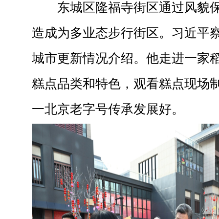
东城区隆福寺街区通过风貌
造成为多业态步行街区。习近平
城市更新情况介绍。他走进一家
糕点品类和特色，观看糕点现场
一北京老字号传承发展好。