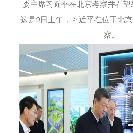
委主席习近平在北京考察并看望
这是9日上午，习近平在位于北
察。