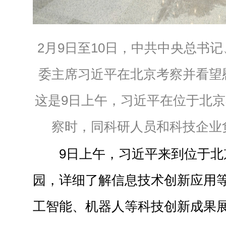
2月9日至10日，中共中央总书
委主席习近平在北京考察并看望
这是9日上午，习近平在位于北
察时，同科研人员和科技企业
9日上午，习近平来到位于北
园，详细了解信息技术创新应用
工智能、机器人等科技创新成果