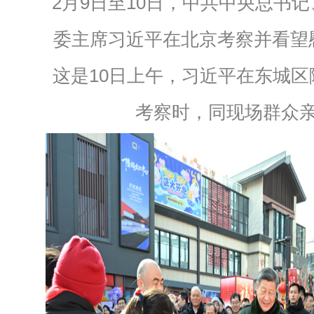
2月9日至10日，中共中央总书
委主席习近平在北京考察并看望
这是10日上午，习近平在东城
考察时，同现场群众