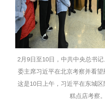
2月9日至10日，中共中央总书
委主席习近平在北京考察并看望
这是10日上午，习近平在东城
糕点店考察