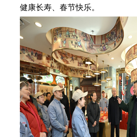
健康长寿、春节快乐。