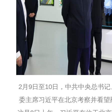
2月9日至10日，中共中央总书
委主席习近平在北京考察并看望