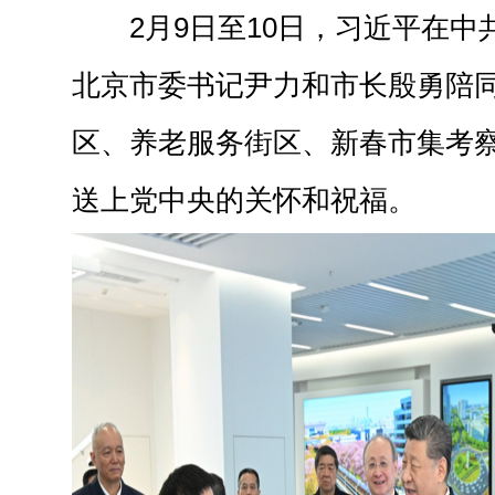
2月9日至10日，习近平在
北京市委书记尹力和市长殷勇陪
区、养老服务街区、新春市集考
送上党中央的关怀和祝福。