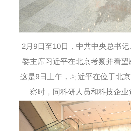
2月9日至10日，中共中央总书
委主席习近平在北京考察并看望
这是9日上午，习近平在位于北
察时，同科研人员和科技企业