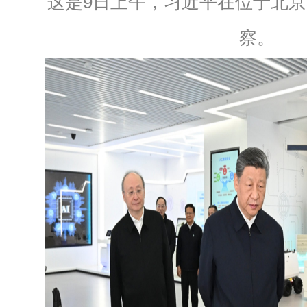
这是9日上午，习近平在位于北
察。