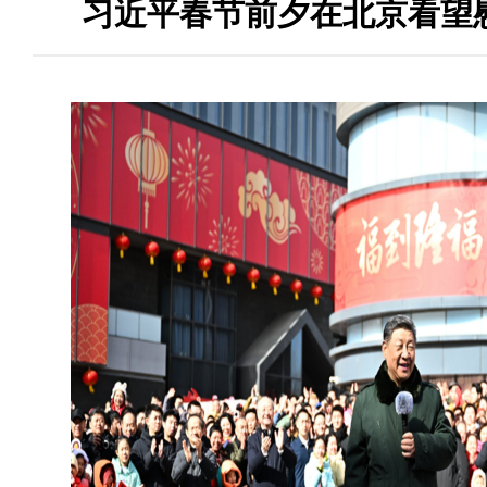
习近平春节前夕在北京看望