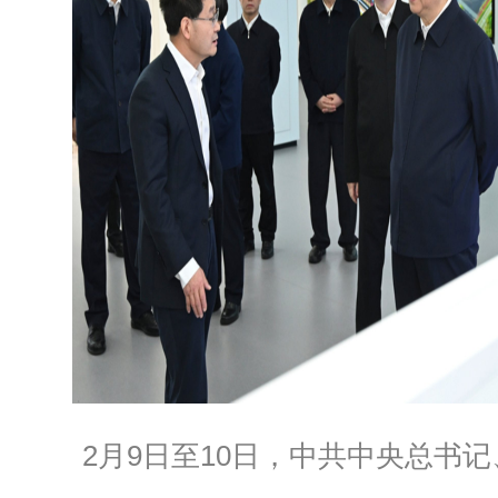
2月9日至10日，中共中央总书