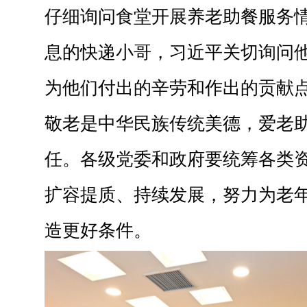
仔细询问食堂开展养老助餐服务
息的快递小哥，习近平关切询问
为他们付出的辛劳和作出的贡献
敬老是中华民族传统美德，爱老
任。各级党委和政府要统筹各类
扩容提质、持续发展，努力为老
造更好条件。