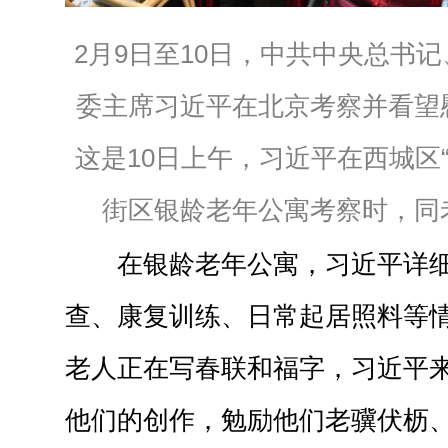
2月9日至10日，中共中央总书
委主席习近平在北京考察并看望
这是10日上午，习近平在西城区“
街区银龄老年公寓考察时，同
在银龄老年公寓，习近平详
查、康复训练、日常起居照料等
老人正在写春联和福字，习近平
他们的创作，勉励他们老骥伏枥