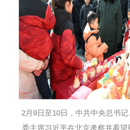
2月9日至10日，中共中央总书
委主席习近平在北京考察并看望