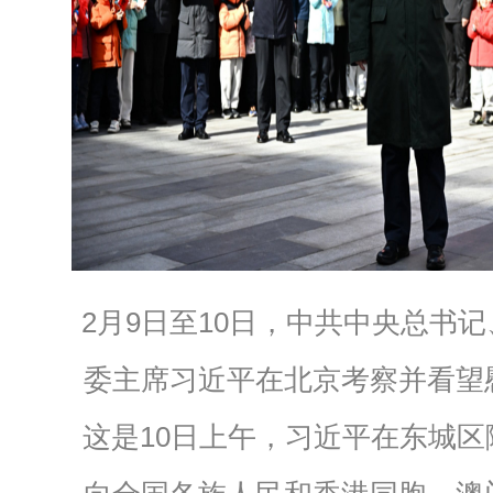
2月9日至10日，中共中央总书
委主席习近平在北京考察并看望
这是10日上午，习近平在东城