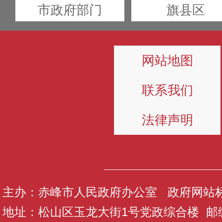
市政府部门
旗县区
网站地图
联系我们
法律声明
主办：赤峰市人民政府办公室 政府网站标识码
地址：松山区玉龙大街1号党政综合楼 邮编：