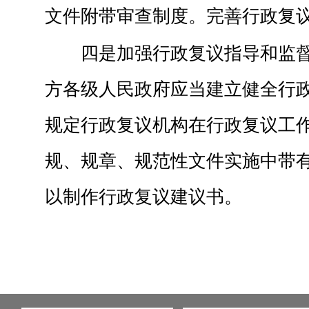
文件附带审查制度。完善行政复
四是加强行政复议指导和监
方各级人民政府应当建立健全行
规定行政复议机构在行政复议工
规、规章、规范性文件实施中带
以制作行政复议建议书。