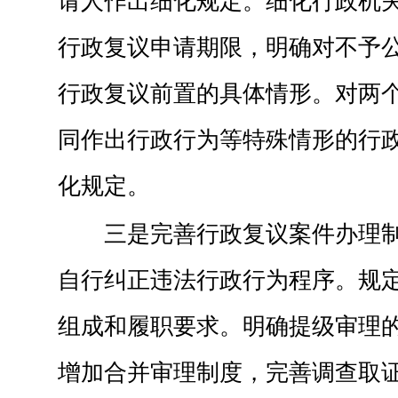
请人作出细化规定。细化行政机
行政复议申请期限，明确对不予
行政复议前置的具体情形。对两
同作出行政行为等特殊情形的行
化规定。
三是完善行政复议案件办理
自行纠正违法行政行为程序。规
组成和履职要求。明确提级审理
增加合并审理制度，完善调查取