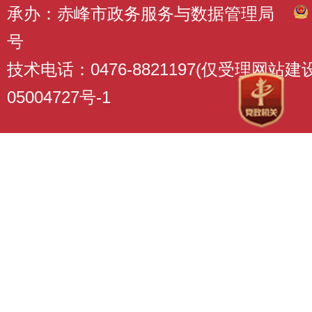
承办：赤峰市政务服务与数据管理局
号
技术电话：0476-8821197(仅受理网站
05004727号-1