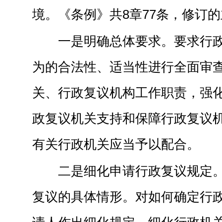
境。《条例》共8章77条，修订
一是明确总体要求。要求行
为的合法性、适当性进行全面审
关、行政复议机构工作职责，强
政复议机关支持和保障行政复议
有关行政机关应当予以配合。
二是细化申请行政复议规定
复议的具体情形。对如何确定行