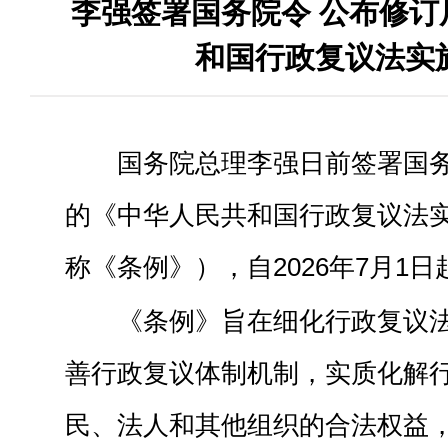
李强签署国务院令 公布修订
和国行政复议法实
国务院总理李强日前签署国
的《中华人民共和国行政复议法
称《条例》），自2026年7月1
《条例》旨在细化行政复议
善行政复议体制机制，实质化解
民、法人和其他组织的合法权益