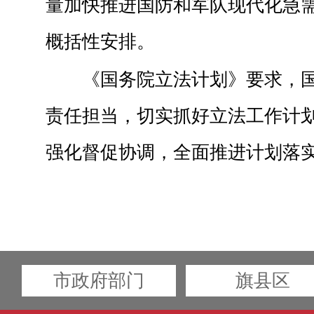
量加快推进国防和军队现代化急
概括性安排。
《国务院立法计划》要求，
责任担当，切实抓好立法工作计
强化督促协调，全面推进计划落
市政府部门
旗县区