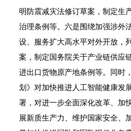
明防震减灾法修订草案，制定生
治理条例等。六是围绕加强涉外
设、服务扩大高水平对外开放，
案，制定国务院关于产业链供应
进出口货物原产地条例等。同时
划》对加快推进人工智能健康发
署，对进一步全面深化改革、加
展新质生产力、维护国家安全、