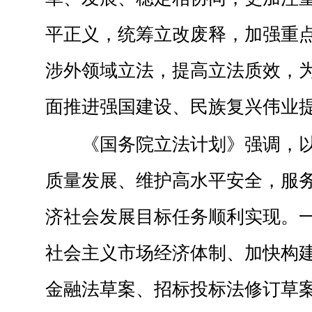
平正义，统筹立改废释，加强重
涉外领域立法，提高立法质效，
面推进强国建设、民族复兴伟业
《国务院立法计划》强调，
质量发展、维护高水平安全，服务
济社会发展目标任务顺利实现。
社会主义市场经济体制、加快构
金融法草案、招标投标法修订草