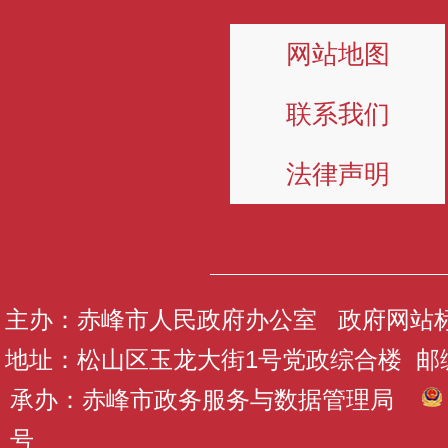
网站地图
联系我们
法律声明
主办：赤峰市人民政府办公室 政府网站标识码
地址：松山区玉龙大街1号党政综合楼 邮编：
承办：赤峰市政务服务与数据管理局
号