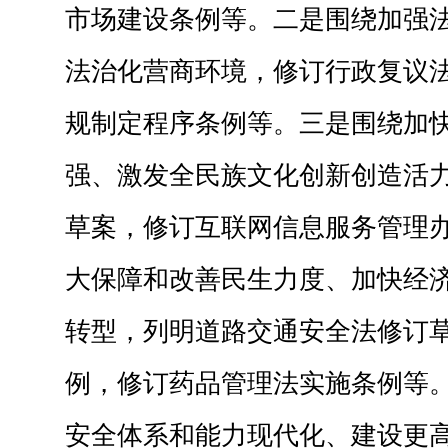
市场建设条例等。二是围绕加强
法治化营商环境，修订行政复议
规制定程序条例等。三是围绕加
强、激发全民族文化创新创造活
草案，修订互联网信息服务管理
大保障和改善民生力度、加快经
转型，列明道路交通安全法修订
例，修订药品管理法实施条例等
安全体系和能力现代化、建设更