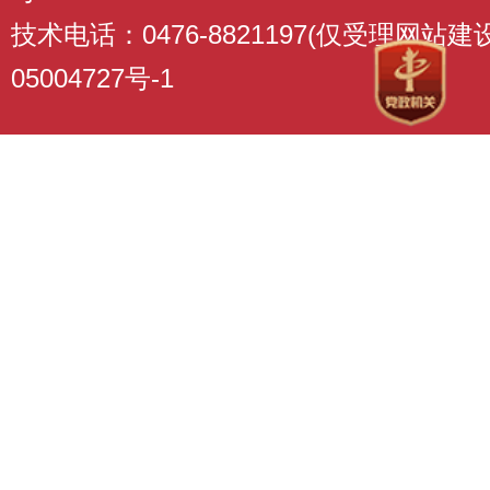
技术电话：0476-8821197(仅受理网站
05004727号-1