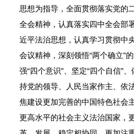
思想为指导，全面贯彻落实党的
全会精神，认真落实四中全会部
近平法治思想，认真学习贯彻中
会议精神，深刻领悟“两个确立”
强“四个意识”、坚定“四个自信”、
持党的领导、人民当家作主、依
焦建设更加完善的中国特色社会
更高水平的社会主义法治国家，
革、发展、稳定相协同，更加注