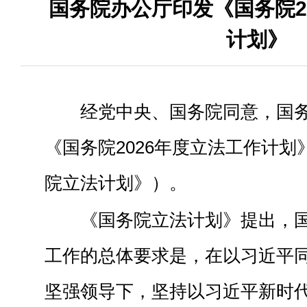
国务院办公厅印发《国务院2
计划》
经党中央、国务院同意，国
《国务院2026年度立法工作计
院立法计划》）。
《国务院立法计划》提出，国
工作的总体要求是，在以习近平
坚强领导下，坚持以习近平新时