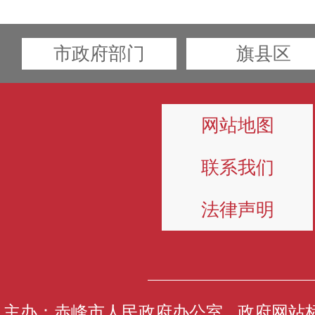
市政府部门
旗县区
网站地图
联系我们
法律声明
主办：赤峰市人民政府办公室 政府网站标识码