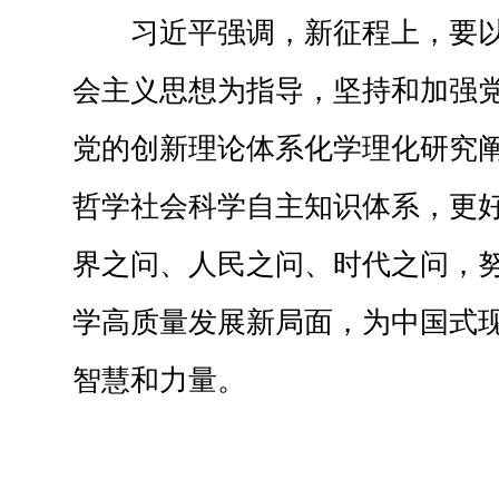
习近平强调，新征程上，要
会主义思想为指导，坚持和加强
党的创新理论体系化学理化研究
哲学社会科学自主知识体系，更
界之问、人民之问、时代之问，
学高质量发展新局面，为中国式
智慧和力量。