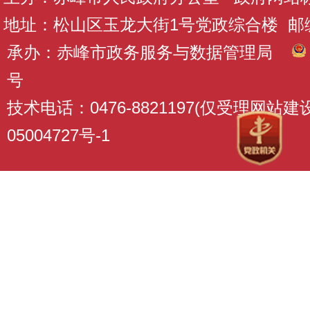
地址：松山区玉龙大街1号党政综合楼 邮编：
承办：赤峰市政务服务与数据管理局
号
技术电话：0476-8821197(仅受理网站
05004727号-1