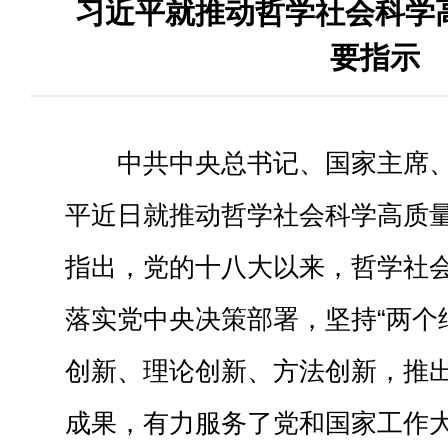
习近平就推动哲学社会科学
要指示
中共中央总书记、国家主席
平近日就推动哲学社会科学高质
指出，党的十八大以来，哲学社
落实党中央决策部署，坚持“两个
创新、理论创新、方法创新，推
成果，有力服务了党和国家工作