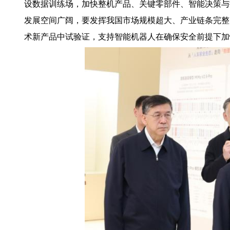
设数据训练场，加快整机产品、关键零部件、智能决策与
发展空间广阔，要发挥我国市场规模超大、产业链条完整
术新产品中试验证，支持智能机器人在确保安全前提下加