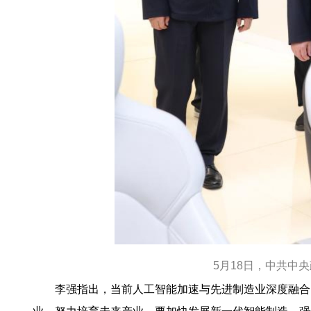
5月18日，中共中
李强指出，当前人工智能加速与先进制造业深度融合