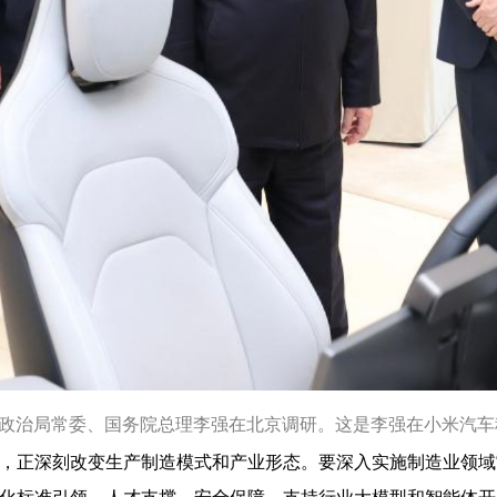
央政治局常委、国务院总理李强在北京调研。这是李强在小米汽
，正深刻改变生产制造模式和产业形态。要深入实施制造业领域