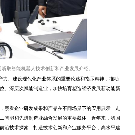
司听取智能机器人技术创新和产业发展介绍。
生产力、建设现代化产业体系的重要论述和指示精神，推动
位、深层次赋能制造业，加快培育塑造经济发展新动能新
，察看企业研发成果和产品在不同场景下的应用展示，走
工智能和先进制造业融合发展的重要载体。近年来，我国
前沿技术探索，打造技术创新和产业服务平台，高水平建