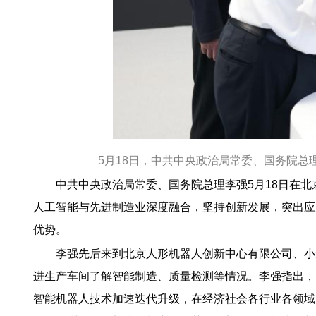
5月18日，中共中央政治局常委、国务院
中共中央政治局常委、国务院总理李强5月18日在
人工智能与先进制造业深度融合，坚持创新发展，突出应
优势。
李强先后来到北京人形机器人创新中心有限公司、小
进生产车间了解智能制造、质量检测等情况。李强指出，
智能机器人技术加速迭代升级，在经济社会各行业各领域