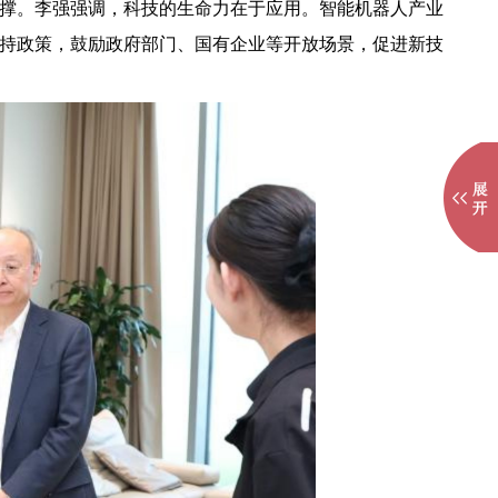
撑。李强强调，科技的生命力在于应用。智能机器人产业
持政策，鼓励政府部门、国有企业等开放场景，促进新技