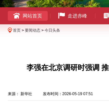
网站首页
走进赤峰
首页
>
要闻动态
>
今日头条
李强在北京调研时强调 
来源：
新华社
发布时间：2026-05-19 07:51