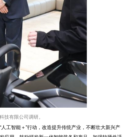
车科技有限公司调研。
“人工智能＋”行动，改造提升传统产业，不断壮大新兴产