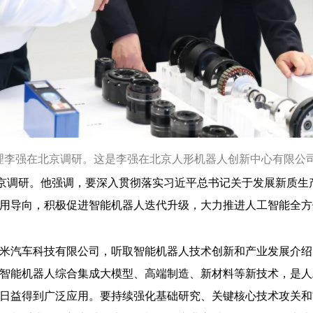
总理李强在北京调研。这是李强在北京人形机器人创新中心有限公
北京调研。他强调，要深入贯彻落实习近平总书记关于发展新质
用导向，积极促进智能机器人迭代升级，大力推进人工智能全方
米汽车科技有限公司，听取智能机器人技术创新和产业发展介绍
智能机器人综合集成大模型、高端制造、新材料等新技术，是人
日益得到广泛应用。要持续强化基础研究、关键核心技术攻关和