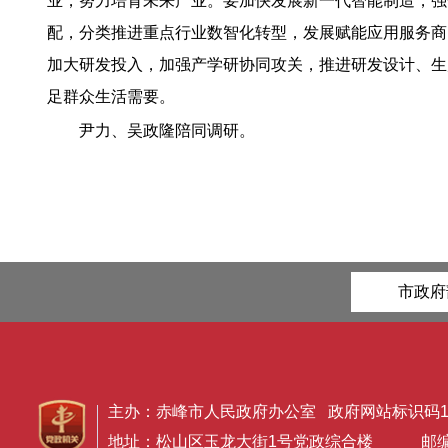
业，努力培育未来产业。要加快发展新一代智能制造，强
配，分类推进重点行业数智化转型，发展赋能应用服务商
加大研发投入，加强产学研协同攻关，推进研发设计、生
足群众生活需要。
尹力、吴政隆陪同调研。
市政府
主办：赤峰市人民政府办公室 政府网站标识码150
地址：松山区玉龙大街1号党政综合楼 邮编：