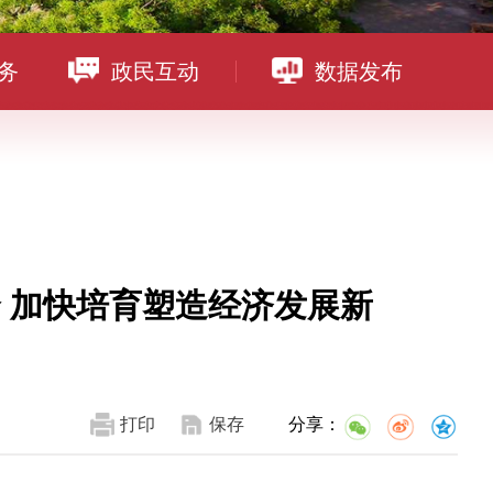
务
政民互动
数据发布
 加快培育塑造经济发展新
打印
保存
分享：