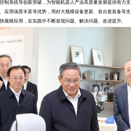
控制系统等创新突破，为智能机器人产业高质量发展提供有力支
、应用场景丰富等优势，用好大规模设备更新、首台套装备等支
快规模应用，在实践中不断发现问题、解决问题、改进提升。