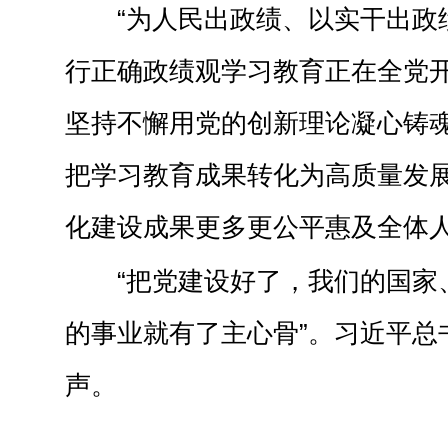
“为人民出政绩、以实干出政
行正确政绩观学习教育正在全党
坚持不懈用党的创新理论凝心铸
把学习教育成果转化为高质量发
化建设成果更多更公平惠及全体
“把党建设好了，我们的国家
的事业就有了主心骨”。习近平总
声。