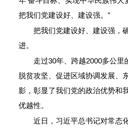
年’奋斗目标、实现中华民族伟大
把我们党建设好、建设强。”
把我们党建设好、建设强，
进。
走过30年、跨越2000多公
脱贫攻坚、促进区域协调发展、
影，彰显了我们党的政治优势和
优越性。
近日，习近平总书记对常态