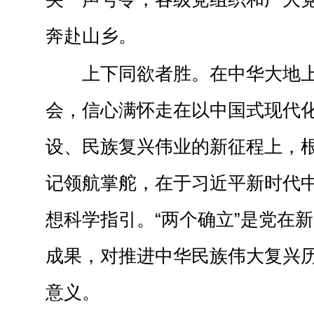
奔赴山乡。
上下同欲者胜。在中华大地
会，信心满怀走在以中国式现代
设、民族复兴伟业的新征程上，
记领航掌舵，在于习近平新时代
想科学指引。“两个确立”是党在
成果，对推进中华民族伟大复兴
意义。