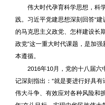
伟大时代孕育科学思想，科
践。习近平党建思想深刻回答“建
的马克思主义政党、怎样建设长
政党”这一重大时代课题，是加强
本遵循。
2016年10月，党的十八届
记深刻指出：“就是要进行好具有
伟大斗争、有效应对各种风险和挑