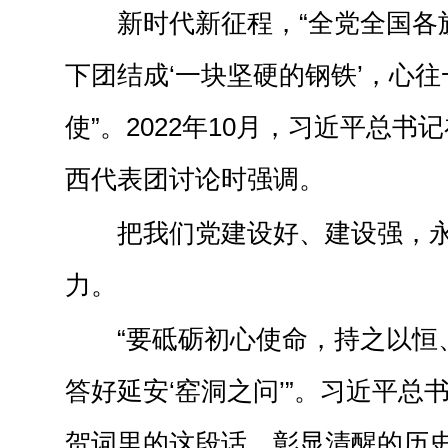
新时代新征程，“全党全国各
下团结成‘一块坚硬的钢铁’，心
使”。2022年10月，习近平总
西代表团讨论时强调。
把我们党建设好、建设强，
力。
“要砥砺初心使命，持之以恒
答好延安‘窑洞之问’”。习近平总
贺词里的这段话，彰显清醒的历