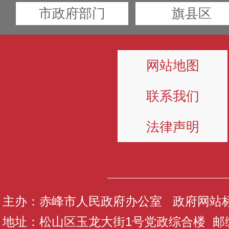
市政府部门
旗县区
网站地图
联系我们
法律声明
主办：赤峰市人民政府办公室 政府网站标识码
地址：松山区玉龙大街1号党政综合楼 邮编：