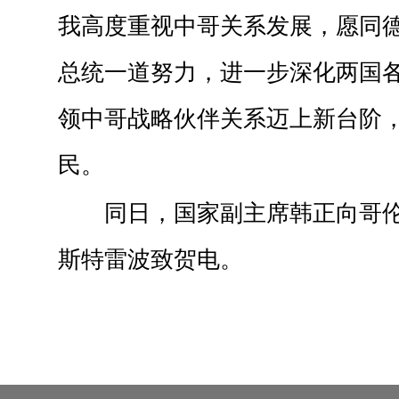
我高度重视中哥关系发展，愿同
总统一道努力，进一步深化两国
领中哥战略伙伴关系迈上新台阶
民。
同日，国家副主席韩正向哥
斯特雷波致贺电。