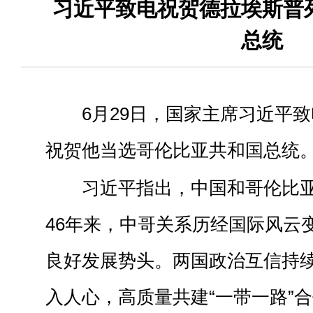
习近平致电祝贺德拉埃斯普
总统
6月29日，国家主席习近平
祝贺他当选哥伦比亚共和国总统
习近平指出，中国和哥伦比
46年来，中哥关系历经国际风云
良好发展势头。两国政治互信持
入人心，高质量共建“一带一路”