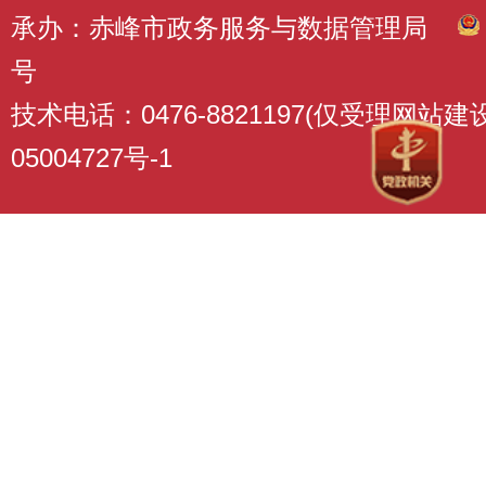
承办：赤峰市政务服务与数据管理局
号
技术电话：0476-8821197(仅受理网站
05004727号-1