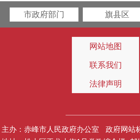
市政府部门
旗县区
网站地图
联系我们
法律声明
主办：赤峰市人民政府办公室 政府网站标识码