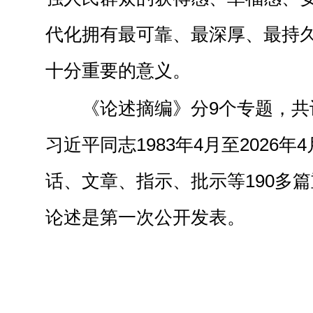
代化拥有最可靠、最深厚、最持
十分重要的意义。
《论述摘编》分9个专题，共
习近平同志1983年4月至2026
话、文章、指示、批示等190多
论述是第一次公开发表。