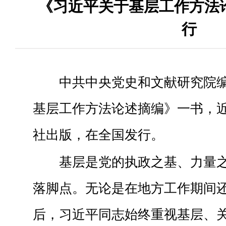
《习近平关于基层工作方法
行
中共中央党史和文献研究院
基层工作方法论述摘编》一书，
社出版，在全国发行。
基层是党的执政之基、力量
落脚点。无论是在地方工作期间
后，习近平同志始终重视基层、