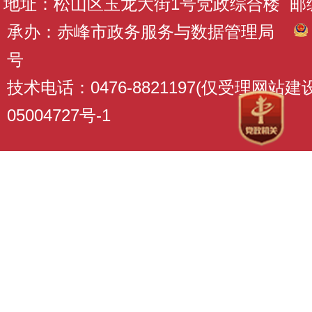
地址：松山区玉龙大街1号党政综合楼 邮编：
承办：赤峰市政务服务与数据管理局
号
技术电话：0476-8821197(仅受理网站
05004727号-1