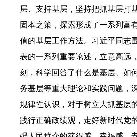
层、支持基层，坚持把抓基层打
固本之策，探索形成了一系列富
值的基层工作方法。习近平同志
表的一系列重要论述，立意高远
刻，科学回答了什么是基层、如
务基层等重大理论和实践问题，
规律性认识，对于树立大抓基层
践行正确政绩观，走好新时代党
强人民群众的获得感、幸福感、