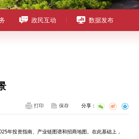
务
政民互动
数据发布
景
打印
保存
分享：
2025年投资指南、产业链图谱和招商地图。在此基础上，