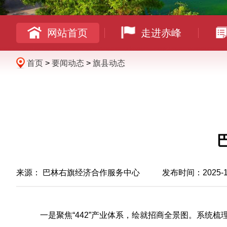
网站首页
走进赤峰
首页
>
要闻动态
>
旗县动态
来源：
巴林右旗经济合作服务中心
发布时间：2025-12-0
一是聚焦
“442”产业体系，绘就招商全景图。系统