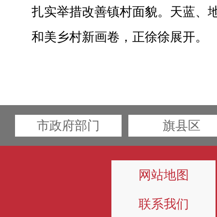
扎实举措改善镇村面貌。天蓝、
和美乡村新画卷，正徐徐展开。
市政府部门
旗县区
网站地图
联系我们