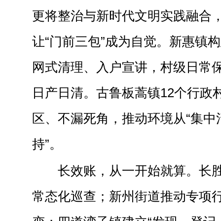
更将整治与新时代文明实践融合，
让“门前三包”成为自觉。新惠镇
网式清理、入户宣讲，村级日常
日产日清。古鲁板蒿镇12个行政
区、不漏死角，推动环境从“集中清
持”。
长效账，从一开始就算。长
常态化巡查；新州街道推动专项