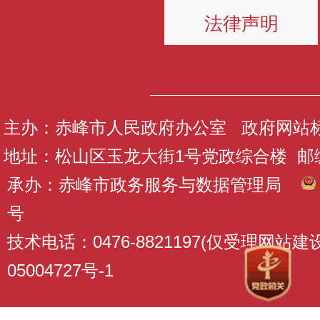
法律声明
主办：赤峰市人民政府办公室 政府网站标识码
地址：松山区玉龙大街1号党政综合楼 邮编：
承办：赤峰市政务服务与数据管理局
号
技术电话：0476-8821197(仅受理网站
05004727号-1