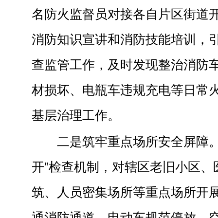
名防火监督员对接各自片区街道
消防知识宣讲和消防技能培训，
查监管工作，及时发现整治消防
材损坏、电瓶车违规充电等日常
基层治理工作。
二是筑牢重点场所安全屏障。
开”检查机制，对辖区老旧小区、
筑、人员密集场所等重点场所开展
通消防通道、电动车规范停放、