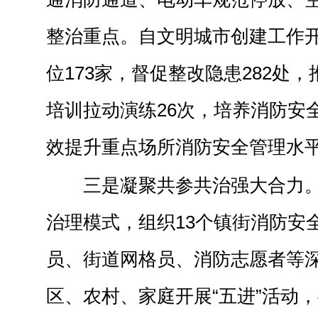
整治重点。自文明城市创建工作
位173家，督促整改隐患282处
培训拉动演练26次，培养消防安全
效提升重点场所消防安全管理水
三是凝聚共参共治强大合力。依
治理模式，组织13个镇街消防安
员、街道网格员、消防志愿者等
区、农村、家庭开展“五进”活动