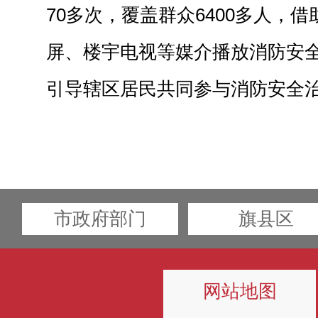
70多次，覆盖群众6400多人，借
屏、楼宇电视等媒介播放消防安全
引导辖区居民共同参与消防安全
市政府部门
旗县区
网站地图