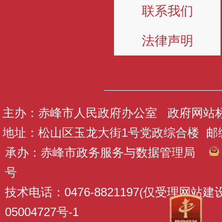
联系我们
法律声明
主办：赤峰市人民政府办公室 政府网站标识码
地址：松山区玉龙大街1号党政综合楼 邮编：
承办：赤峰市政务服务与数据管理局
号
技术电话：0476-8821197(仅受理网站
05004727号-1