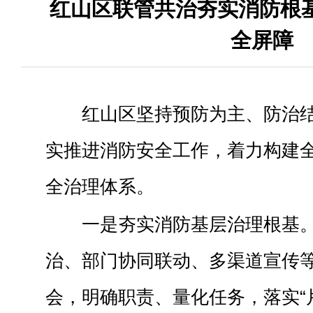
红山区联管共治夯实消防根基
全屏障
红山区坚持预防为主、防治
实推进消防安全工作，着力构建
全治理体系。
一是夯实消防基层治理根基
治、部门协同联动、多渠道宣传
会，明确职责、量化任务，落实“