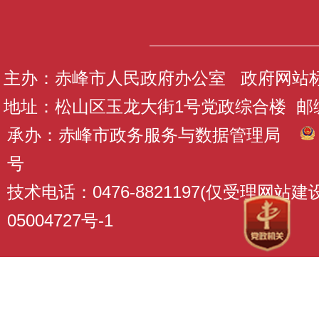
主办：赤峰市人民政府办公室 政府网站标识码
地址：松山区玉龙大街1号党政综合楼 邮编：
承办：赤峰市政务服务与数据管理局
号
技术电话：0476-8821197(仅受理网站
05004727号-1