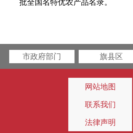
批全国名特优农产品名录。
市政府部门
旗县区
网站地图
联系我们
法律声明