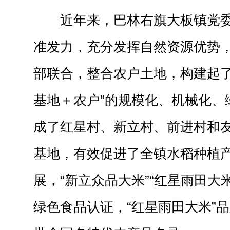
近年来，巴林右旗大板镇党
准发力，充分发挥自然资源优势
部联合，整合农户土地，构建起了
基地＋农户”的规模化、机械化、
成了红星村、新立村、前进村和
基地，有效促进了全镇水稻种植
展，“新立众品大米”“红星雨田大
绿色食品认证，“红星雨田大米”品