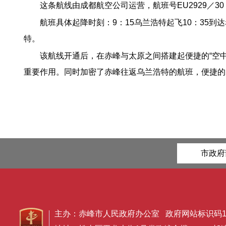
这条航线由成都航空公司运营，航班号EU2929／3
航班具体起降时刻：
9：15乌兰浩特起飞10：35到
特。
该航线开通后，在赤峰与太原之间搭建起便捷的“空
重要作用。同时加密了赤峰往返乌兰浩特的航班，便捷的
市政府
主办：赤峰市人民政府办公室 政府网站标识码150