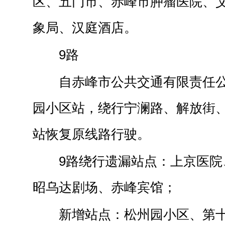
区、五门市、赤峰市肿瘤医院、
象局、汉庭酒店。
9路
自赤峰市公共交通有限责任
园小区站，绕行宁澜路、解放街
站恢复原线路行驶。
9路绕行遗漏站点：上京医院
昭乌达剧场、赤峰宾馆；
新增站点：松州园小区、第