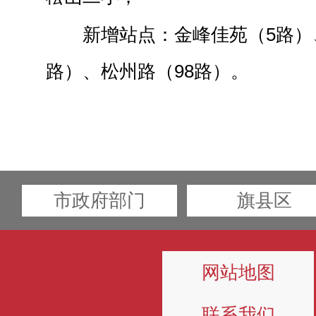
新增站点：金峰佳苑（5路）
路）、松州路（98路）。
市政府部门
旗县区
网站地图
联系我们