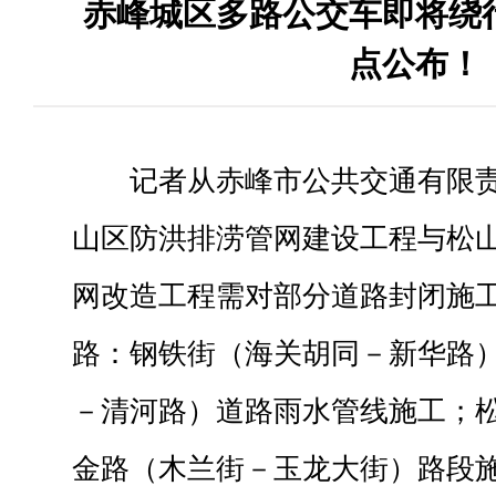
赤峰城区多路公交车即将绕
点公布！
记者从赤峰市公共交通有限
山区防洪排涝管网建设工程与松
网改造工程需对部分道路封闭施
路：钢铁街（海关胡同－新华路
－清河路）道路雨水管线施工；
金路（木兰街－玉龙大街）路段