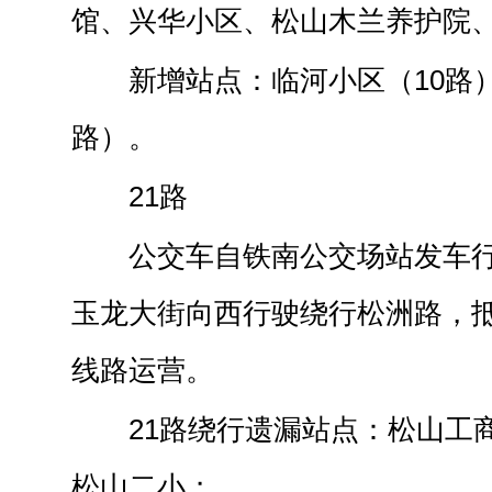
馆、兴华小区、松山木兰养护院
新增站点：临河小区（10路
路）。
21路
公交车自铁南公交场站发车
玉龙大街向西行驶绕行松洲路，
线路运营。
21路绕行遗漏站点：松山工
松山二小；