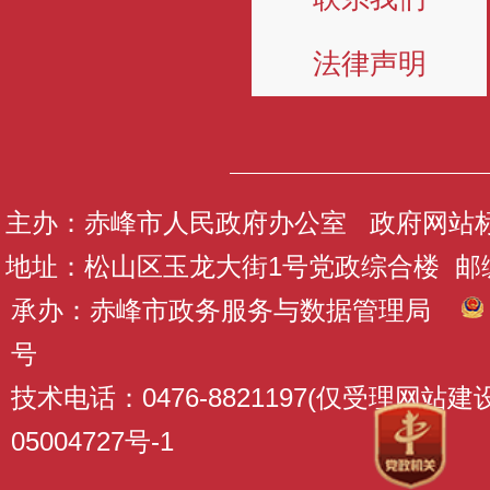
法律声明
主办：赤峰市人民政府办公室 政府网站标识码
地址：松山区玉龙大街1号党政综合楼 邮编：
承办：赤峰市政务服务与数据管理局
号
技术电话：0476-8821197(仅受理网站
05004727号-1