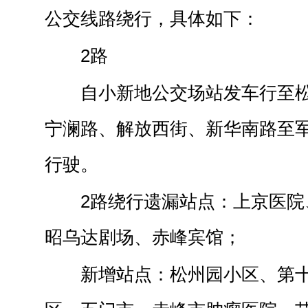
公交线路绕行，具体如下：
2路
自小新地公交场站发车行至
宁澜路、解放西街、新华南路至
行驶。
2路绕行遗漏站点：上京医院
昭乌达剧场、赤峰宾馆；
新增站点：松州园小区、第