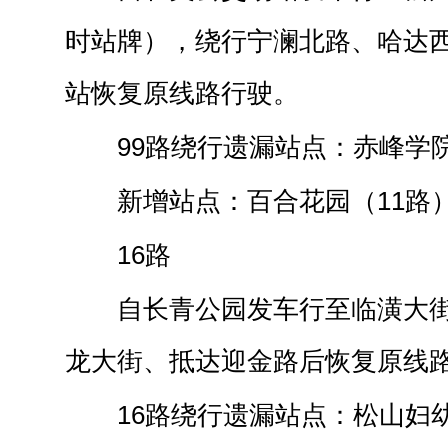
时站牌），绕行宁澜北路、哈达
站恢复原线路行驶。
99路绕行遗漏站点：赤峰学
新增站点：百合花园（11路
16路
自长青公园发车行至临潢大
龙大街、抵达迎金路后恢复原线
16路绕行遗漏站点：松山妇