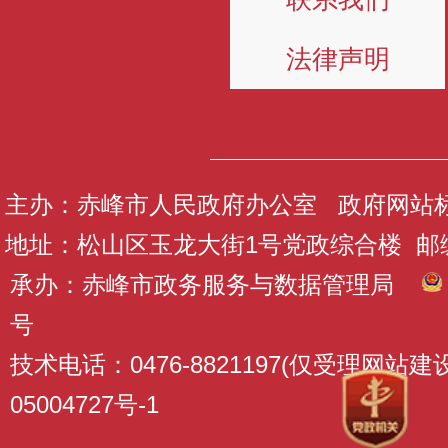
法律声明
主办：赤峰市人民政府办公室 政府网站标识码
地址：松山区玉龙大街1号党政综合楼 邮编：
承办：赤峰市政务服务与数据管理局
号
技术电话：0476-8821197(仅受理网站
05004727号-1