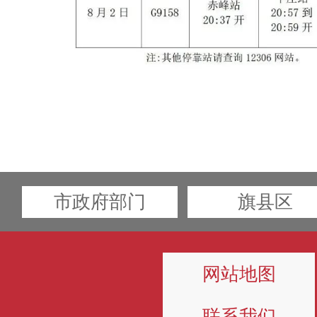
市政府部门
旗县区
网站地图
联系我们