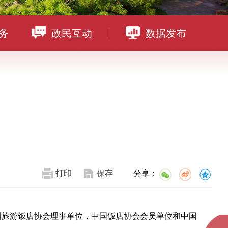
务
政民互动
数据发布
打印
保存
分享：
国旅游饭店协会理事单位，中国饭店协会会员单位和中国