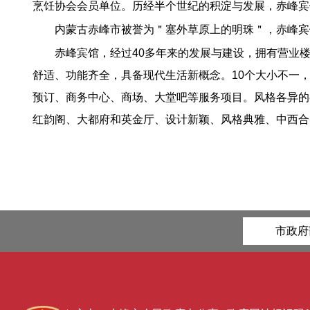
烹饪协会会员单位。历经半个世纪的积淀与发展，赤峰宾
内蒙古赤峰市被誉为＂塞外草原上的明珠＂，赤峰宾
赤峰宾馆，经过40多年来的发展与建设，拥有营业楼
舒适、功能齐全，具备现代生活新概念。10个大小不一
预订、商务中心、商场、大堂吧等服务项目。风格各异的
红韵阁、大都府和英金厅、设计新颖、风格典雅、中西合
市政府