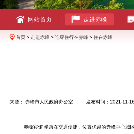
网站首页
走进赤峰
首页
>
走进赤峰
>
吃穿住行在赤峰
>
住在赤峰
来源：
赤峰市人民政府办公室
发布时间：2021-11-16 1
赤峰宾馆 坐落在交通便捷，位置优越的赤峰中心城