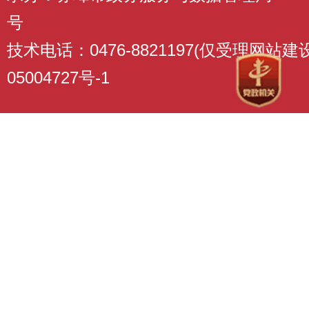
号
技术电话：0476-8821197(仅受理网站
05004727号-1