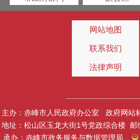
网站地图
联系我们
法律声明
主办：赤峰市人民政府办公室 政府网站标识码
地址：松山区玉龙大街1号党政综合楼 邮编：
承办：赤峰市政务服务与数据管理局