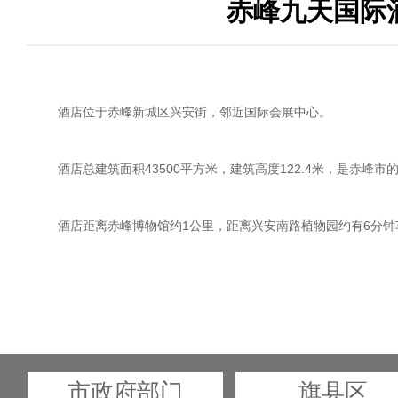
赤峰九天国际
酒店位于赤峰新城区兴安街，邻近国际会展中心。
酒店总建筑面积43500平方米，建筑高度122.4米，是赤峰
酒店距离赤峰博物馆约1公里，距离兴安南路植物园约有6分钟
市政府部门
旗县区