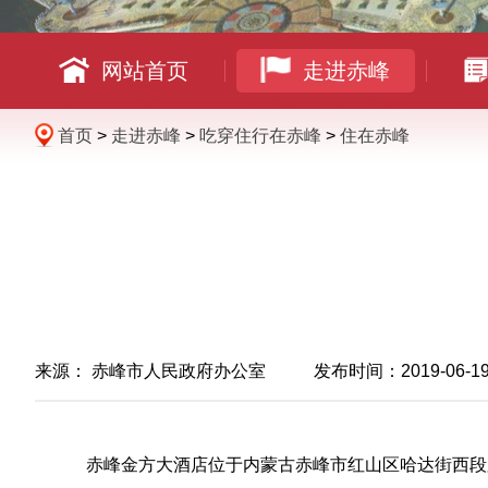
网站首页
走进赤峰
首页
>
走进赤峰
>
吃穿住行在赤峰
>
住在赤峰
来源：
赤峰市人民政府办公室
发布时间：2019-06-19 1
赤峰金方大酒店位于内蒙古赤峰市红山区哈达街西段路