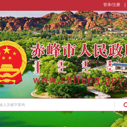
登录/注册
|