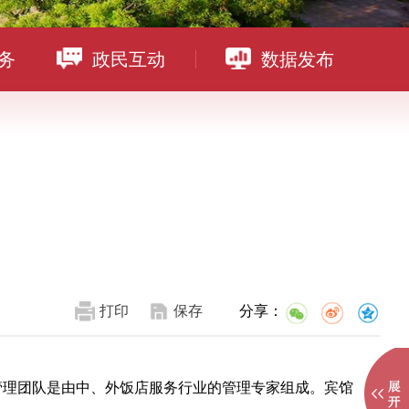
务
政民互动
数据发布
打印
保存
分享：
管理团队是由中、外饭店服务行业的管理专家组成。宾馆