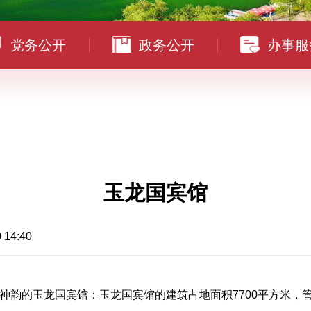
党务公开
政务公开
办事服
玉龙国宾馆
4:40
神韵的玉龙国宾馆：玉龙国宾馆的建筑占地面积7700平方米，