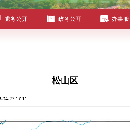
党务公开
政务公开
办事服
松山区
27 17:11