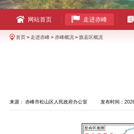
网站首页
走进赤峰
首页
>
走进赤峰
>
赤峰概况
>
旗县区概况
来源：
赤峰市松山区人民政府办公室
发布时间：2026-04-