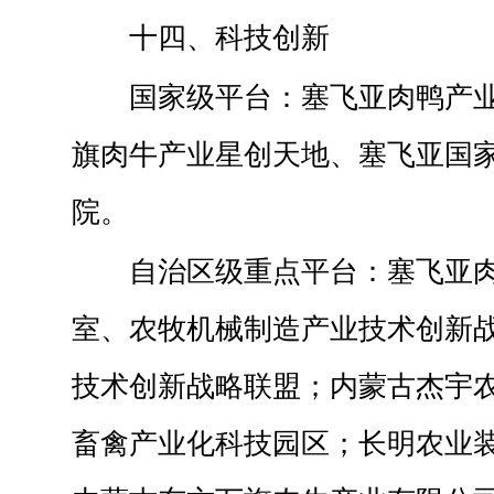
十四、科技创新
国家级平台：塞飞亚肉鸭产
旗肉牛产业星创天地、塞飞亚国
院。
自治区级重点平台：塞飞亚
室、农牧机械制造产业技术创新
技术创新战略联盟；内蒙古杰宇
畜禽产业化科技园区；长明农业