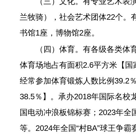
（三）文化。有专业艺术表演
兰牧骑），社会艺术团体22个。
书馆1座，博物馆2座。
（四）体育。有各级各类体育
体育场地占有面积2.6平方米【国
经常参加体育锻炼人数比例39.2
38.5％】。承办2018年国际名校
国电动冲浪板锦标赛；2023年
等。2024年全国“村BA”球王争