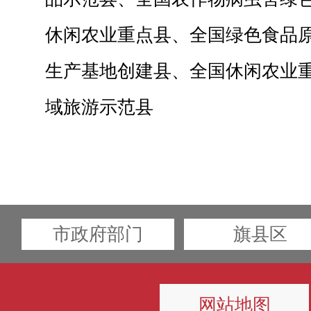
休闲农业重点县、全国绿色食品
生产基地创建县、全国休闲农业
域旅游示范县
市政府部门
旗县区
网站地图