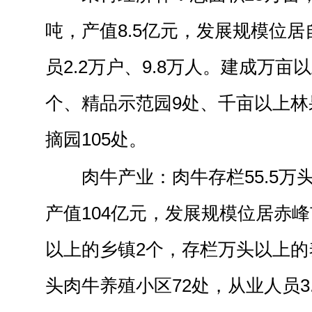
吨，产值8.5亿元，发展规模位
员2.2万户、9.8万人。建成万亩
个、精品示范园9处、千亩以上林
摘园105处。
肉牛产业：肉牛存栏55.5万头
产值104亿元，发展规模位居赤峰
以上的乡镇2个，存栏万头以上的
头肉牛养殖小区72处，从业人员3.