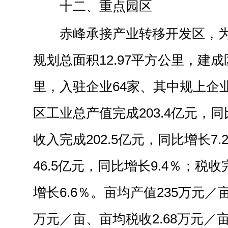
十二、重点园区
赤峰承接产业转移开发区，为
规划总面积12.97平方公里，建成
里，入驻企业64家、其中规上企业1
区工业总产值完成203.4亿元，同
收入完成202.5亿元，同比增长7
46.5亿元，同比增长9.4％；税收
增长6.6％。亩均产值235万元／
万元／亩、亩均税收2.68万元／