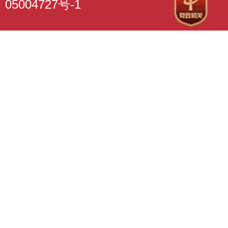
05004727号-1