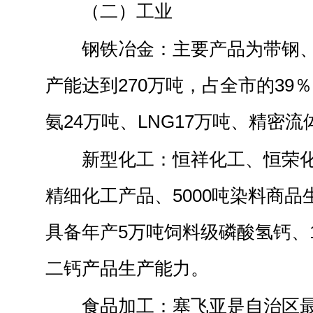
（二）工业
钢铁冶金：主要产品为带钢
产能达到270万吨，占全市的39％
氨24万吨、LNG17万吨、精密流
新型化工：恒祥化工、恒荣化
精细化工产品、5000吨染料商
具备年产5万吨饲料级磷酸氢钙、
二钙产品生产能力。
食品加工：塞飞亚是自治区