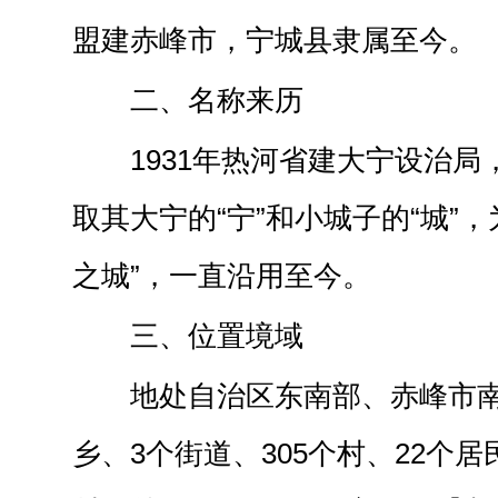
盟建赤峰市，宁城县隶属至今。
二、名称来历
1931年热河省建大宁设治
取其大宁的“宁”和小城子的“城”
之城”，一直沿用至今。
三、位置境域
地处自治区东南部、赤峰市南
乡、3个街道、305个村、22个居