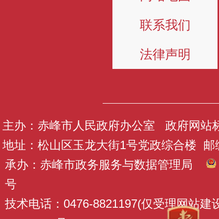
联系我们
法律声明
主办：赤峰市人民政府办公室 政府网站标识码
地址：松山区玉龙大街1号党政综合楼 邮编：
承办：赤峰市政务服务与数据管理局
号
技术电话：0476-8821197(仅受理网站