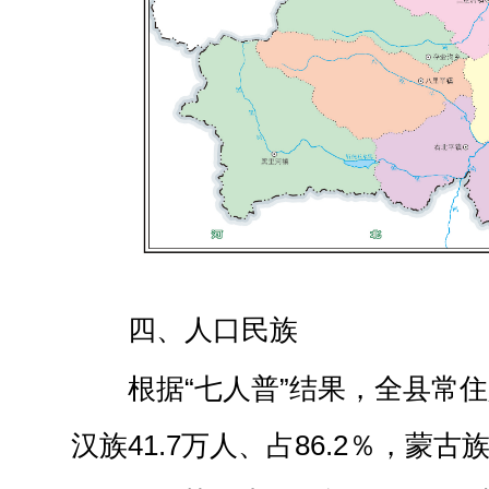
四、人口民族
根据“七人普”结果，全县常住
汉族41.7万人、占86.2％，蒙古族