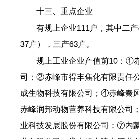
十三、重点企业
有规上企业111户，其中二产
37户），三产63户。
规上工业企业产值前10：①
司；②赤峰市得丰焦化有限责任
成生物科技有限公司；④赤峰秦
赤峰润邦动物营养科技有限公司
业科技发展股份有限公司；⑦内