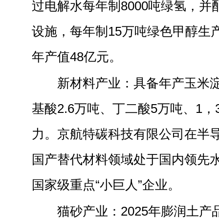
过电解水每年制8000吨绿氢，
设施，每年制15万吨绿色甲醇生
年产值48亿元。
新材料产业：具备年产玉米淀
基酸2.6万吨、丁二酸5万吨、1
力。京航特碳科技有限公司在半
国产替代材料领域处于国内领先
国家级重点“小巨人”企业。
猫砂产业：2025年膨润土产