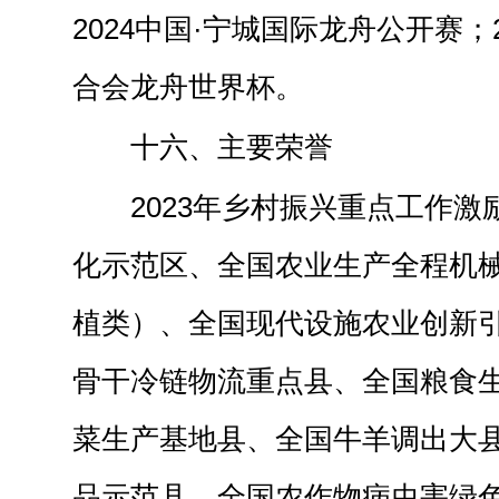
2024中国·宁城国际龙舟公开赛；
合会龙舟世界杯。
十六、主要荣誉
2023年乡村振兴重点工作
化示范区、全国农业生产全程机
植类）、全国现代设施农业创新
骨干冷链物流重点县、全国粮食
菜生产基地县、全国牛羊调出大
品示范县、全国农作物病虫害绿