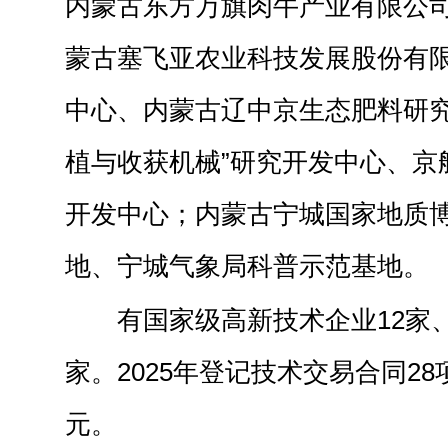
内蒙古东方万旗肉牛产业有限公
蒙古塞飞亚农业科技发展股份有
中心、内蒙古辽中京生态肥料研究
植与收获机械”研究开发中心、京
开发中心；内蒙古宁城国家地质
地、宁城气象局科普示范基地。
有国家级高新技术企业12家
家。2025年登记技术交易合同28项
元。