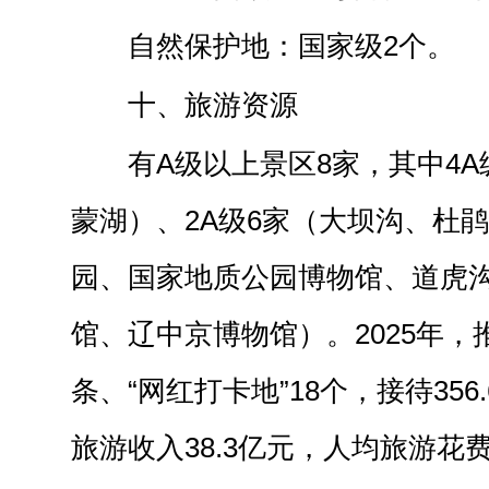
自然保护地：国家级2个。
十、旅游资源
有A级以上景区8家，其中4A
蒙湖）、2A级6家（大坝沟、杜
园、国家地质公园博物馆、道虎
馆、辽中京博物馆）。2025年，
条、“网红打卡地”18个，接待35
旅游收入38.3亿元，人均旅游花费