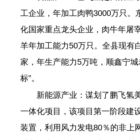
工企业，年加工肉鸭3000万只
化国家重点龙头企业，肉牛年屠宰
羊年加工能力50万只。全县现有
家，年生产能力5万吨，顺鑫宁城
标”。
新能源产业：谋划了鹏飞氢
一体化项目，该项目第一阶段建设2
装置，利用风力发电80％的非上