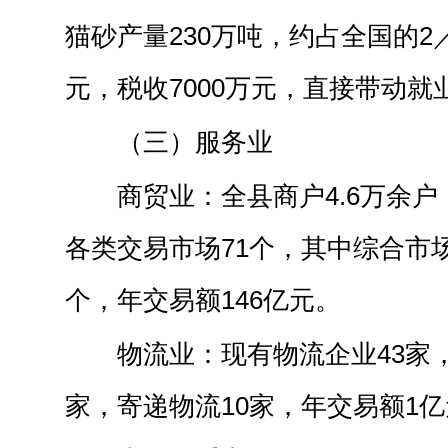
猫砂产量230万吨，约占全国的2／
元，税收7000万元，直接带动就业
（三）服务业
商贸业：全县商户4.6万余
各类交易市场71个，其中综合市
个，年交易额146亿元。
物流业：现有物流企业43家
家，寄递物流10家，年交易额1