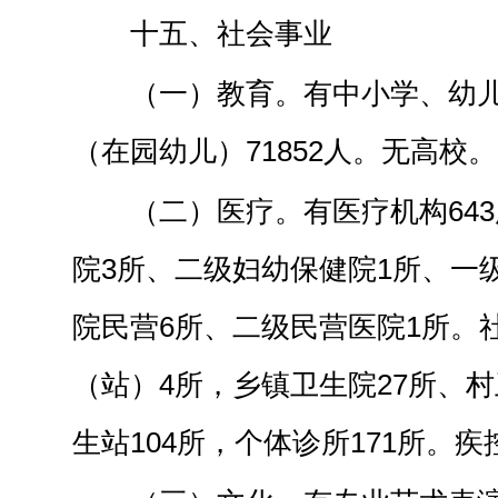
十五、社会事业
（一）教育。有中小学、幼儿
（在园幼儿）71852人。无高校。
（二）医疗。有医疗机构64
院3所、二级妇幼保健院1所、一
院民营6所、二级民营医院1所。
（站）4所，乡镇卫生院27所、村
生站104所，个体诊所171所。疾