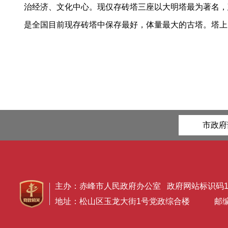
治经济、文化中心。现仅存砖塔三座以大明塔最为著名，建
是全国目前现存砖塔中保存最好，体量最大的古塔。塔上
市政府
主办：赤峰市人民政府办公室 政府网站标识码150
地址：松山区玉龙大街1号党政综合楼 邮编：