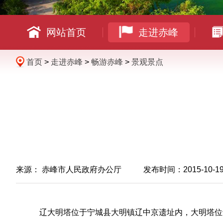
网站首页
走进赤峰
首页
>
走进赤峰
>
畅游赤峰
>
景观景点
来源：
赤峰市人民政府办公厅
发布时间：2015-10-19 0
辽大明塔位于宁城县大明镇辽中京遗址内，大明塔位于宁