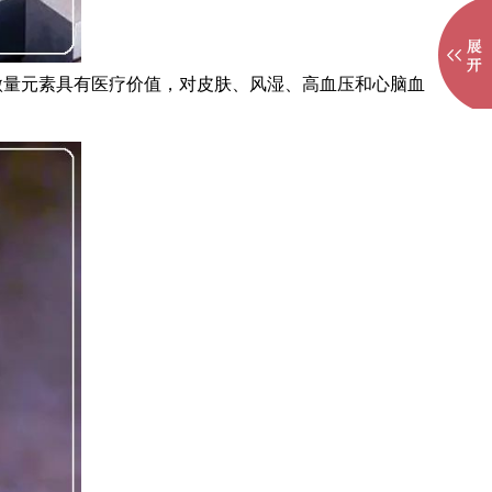
微量元素具有医疗价值，对皮肤、风湿、高血压和心脑血