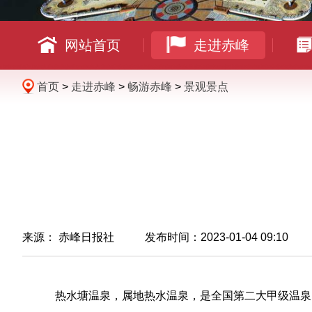
网站首页
走进赤峰
首页
>
走进赤峰
>
畅游赤峰
>
景观景点
来源：
赤峰日报社
发布时间：2023-01-04 09:10
热水塘温泉，属地热水温泉，是全国第二大甲级温泉。