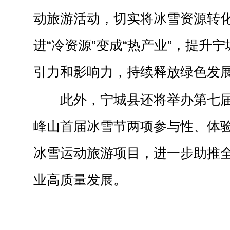
动旅游活动，切实将冰雪资源转
进“冷资源”变成“热产业”，提升
引力和影响力，持续释放绿色发
此外，宁城县还将举办第七
峰山首届冰雪节两项参与性、体
冰雪运动旅游项目，进一步助推
业高质量发展。