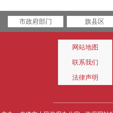
市政府部门
旗县区
网站地图
联系我们
法律声明