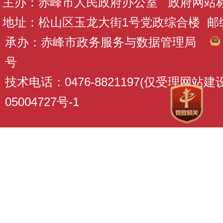
主办：赤峰市人民政府办公室 政府网站标识码
地址：松山区玉龙大街1号党政综合楼 邮编：
承办：赤峰市政务服务与数据管理局
号
技术电话：0476-8821197(仅受理网站
05004727号-1