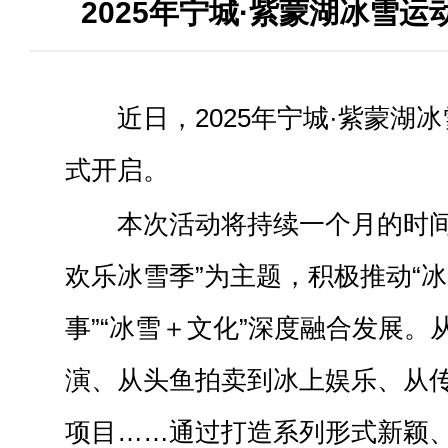
2025年宁城·紫蒙湖冰雪
近日，2025年宁城·紫蒙湖
式开启。
本次活动将持续一个月的时间
欢乐冰雪季”为主题，积极推动“冰
事”“冰雪＋文化”深度融合发展。
演、从头鱼拍卖到冰上娱乐、从
项目……通过打造系列形式新颖