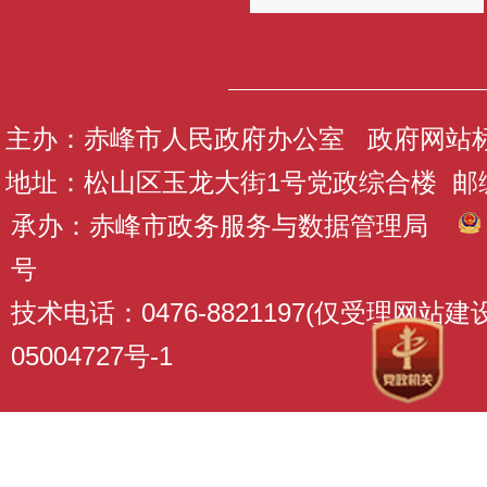
主办：赤峰市人民政府办公室 政府网站标识码
地址：松山区玉龙大街1号党政综合楼 邮编：
承办：赤峰市政务服务与数据管理局
号
技术电话：0476-8821197(仅受理网站
05004727号-1