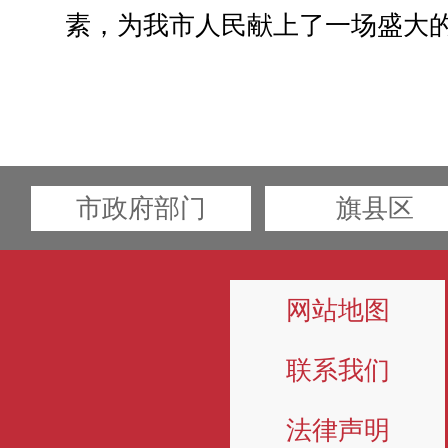
素，为我市人民献上了一场盛大
市政府部门
旗县区
网站地图
联系我们
法律声明