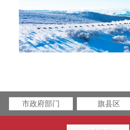
市政府部门
旗县区