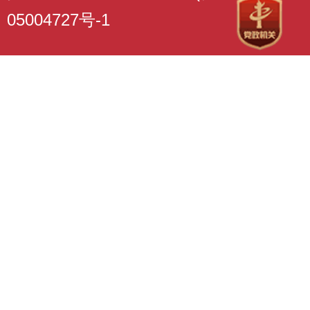
05004727号-1