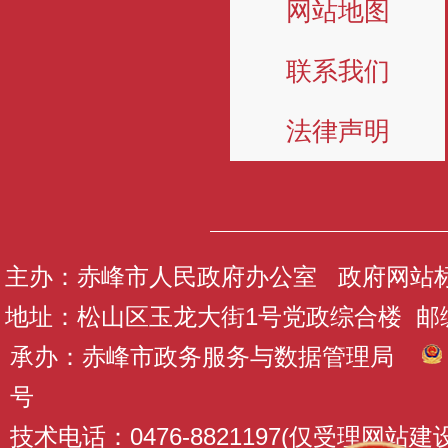
网站地图
联系我们
法律声明
主办：赤峰市人民政府办公室 政府网站标识码
地址：松山区玉龙大街1号党政综合楼 邮编：
承办：赤峰市政务服务与数据管理局
号
技术电话：0476-8821197(仅受理网站