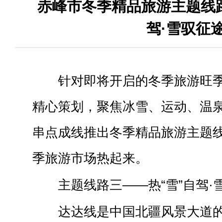
赤峰市冬季精品旅游主题线路
驾·雪驭征
针对即将开启的冬季旅游旺
精心策划，聚焦冰雪、运动、温
串点成线推出冬季精品旅游主题线
季旅游市场热起来。
主题线路三——热“雪”自驾·
达达线是中国北疆风景大道