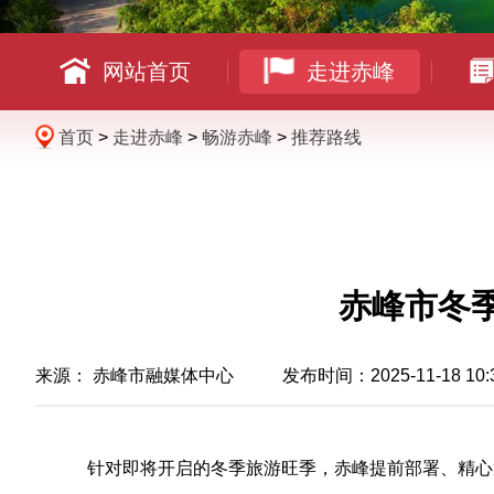
网站首页
走进赤峰
首页
>
走进赤峰
>
畅游赤峰
>
推荐路线
赤峰市冬
来源：
赤峰市融媒体中心
发布时间：2025-11-18 10:
针对即将开启的冬季旅游旺季，赤峰提前部署、精心