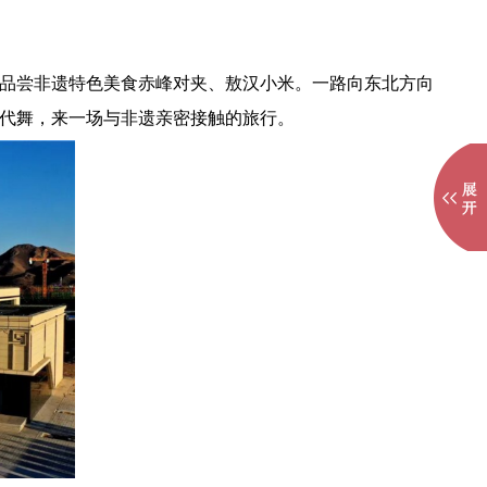
品尝非遗特色美食赤峰对夹、敖汉小米。一路向东北方向
代舞，来一场与非遗亲密接触的旅行。