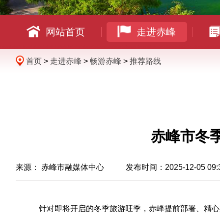
网站首页
走进赤峰
首页
>
走进赤峰
>
畅游赤峰
>
推荐路线
赤峰市冬
来源：
赤峰市融媒体中心
发布时间：2025-12-05 09:
针对即将开启的冬季旅游旺季，赤峰提前部署、精心