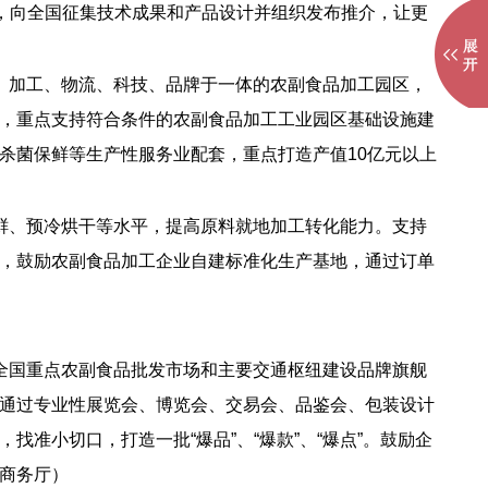
，向全国征集技术成果和产品设计并组织发布推介，让更
、加工、物流、科技、品牌于一体的农副食品加工园区，
，重点支持符合条件的农副食品加工工业园区基础设施建
杀菌保鲜等生产性服务业配套，重点打造产值10亿元以上
鲜、预冷烘干等水平，提高原料就地加工转化能力。支持
，鼓励农副食品加工企业自建标准化生产基地，通过订单
全国重点农副食品批发市场和主要交通枢纽建设品牌旗舰
通过专业性展览会、博览会、交易会、品鉴会、包装设计
准小切口，打造一批“爆品”、“爆款”、“爆点”。鼓励企
商务厅）