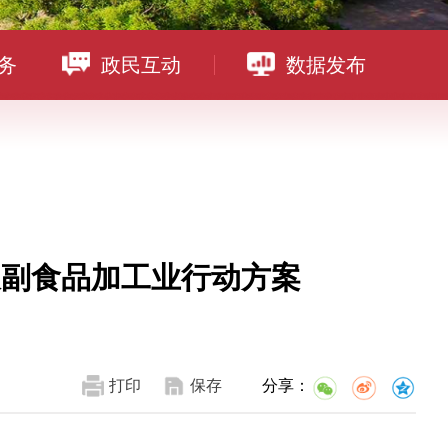
务
政民互动
数据发布
农副食品加工业行动方案
打印
保存
分享：