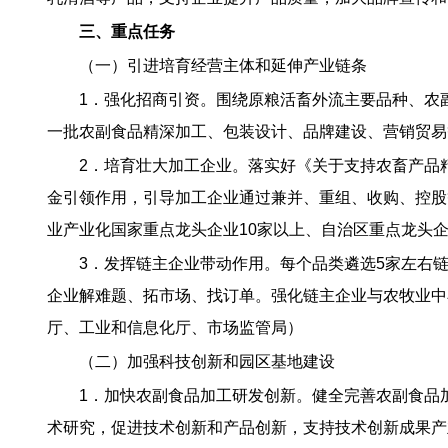
三、重点任务
（一）引进培育经营主体和延伸产业链条
1．强化招商引资。围绕原粮活畜外流主要品种、农
一批农副食品精深加工、包装设计、品牌建设、营销贸易
2．培育壮大加工企业。落实好《关于支持农畜产品
金引领作用，引导加工企业通过兼并、重组、收购、控股
业产业化国家重点龙头企业10家以上、自治区重点龙头企
3．发挥链主企业带动作用。每个品类遴选5家左右
企业解难题、拓市场、找订单。强化链主企业与农牧业中
厅、工业和信息化厅、市场监管局）
（二）加强科技创新和园区基地建设
1．加快农副食品加工研发创新。健全完善农副食品
术研究，促进技术创新和产品创新，支持技术创新成果产