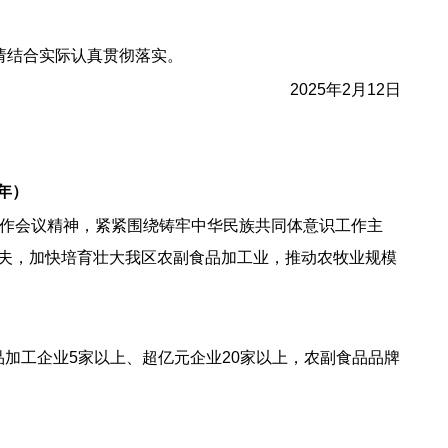
，请结合实际认真贯彻落实。
2025年2月12日
年）
作会议精神，紧紧围绕铸牢中华民族共同体意识工作主
下功夫，加快培育壮大我区农副食品加工业，推动农牧业规模
品加工企业5家以上、超亿元企业20家以上，农副食品品牌