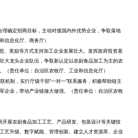
合理确定招商目标，主动对接国内外优势企业，争取落地
和信息化厅、商务厅）
贴息、奖励等方式支持加工企业发展壮大。发挥政府投资基
壮大龙头企业队伍，争取新认定以农副食品加工为主的农
以上。（责任单位：自治区农牧厅、工业和信息化厅）
联机制，实行厅级干部“一对一”联系服务，积极帮助链主
军企业，带动产业链做大做强。（责任单位：自治区农牧
局开展农副食品加工工艺、产品研发、包装设计等关键技
工艺升级、数字赋能、管理创新。建立人才资源库、企业