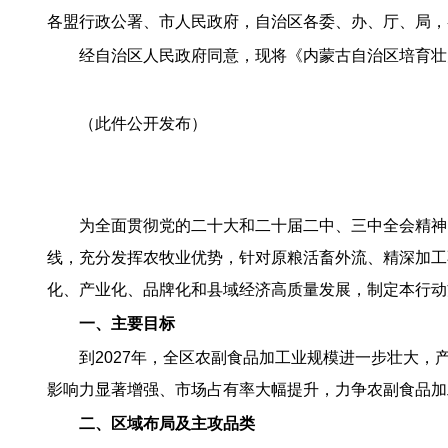
各盟行政公署、市人民政府，自治区各委、办、厅、局，
经自治区人民政府同意，现将《内蒙古自治区培育壮大
（此件公开发布）
为全面贯彻党的二十大和二十届二中、三中全会精神
线，充分发挥农牧业优势，针对原粮活畜外流、精深加工不
化、产业化、品牌化和县域经济高质量发展，制定本行动
一、主要目标
到2027年，全区农副食品加工业规模进一步壮大，
影响力显著增强、市场占有率大幅提升，力争农副食品加工
二、区域布局及主攻品类