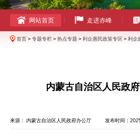
网站首页
走进赤峰
首页
>
专题专栏
>
热点专题
>
利企惠民政策专区
>
利企
内蒙古自治区人民政府
来源：
内蒙古自治区人民政府办公厅
发布时间：2025-03-