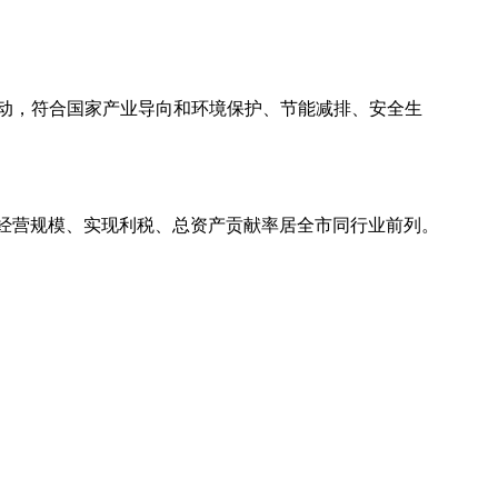
动，符合国家产业导向和环境保护、节能减排、安全生
经营规模、实现利税、总资产贡献率居全市同行业前列。