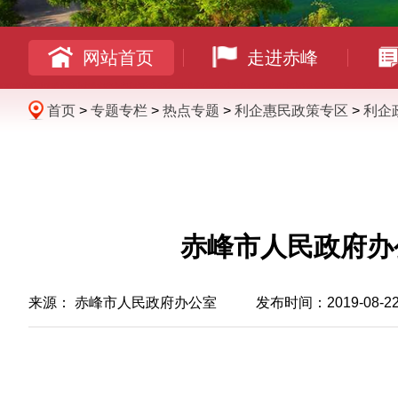
网站首页
走进赤峰
首页
>
专题专栏
>
热点专题
>
利企惠民政策专区
>
利企
赤峰市人民政府办
来源：
赤峰市人民政府办公室
发布时间：2019-08-22 0