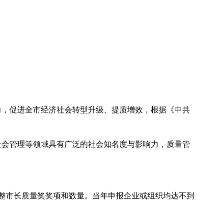
，促进全市经济社会转型升级、提质增效，根据《中共
会管理等领域具有广泛的社会知名度与影响力，质量管
整市长质量奖奖项和数量。当年申报企业或组织均达不到