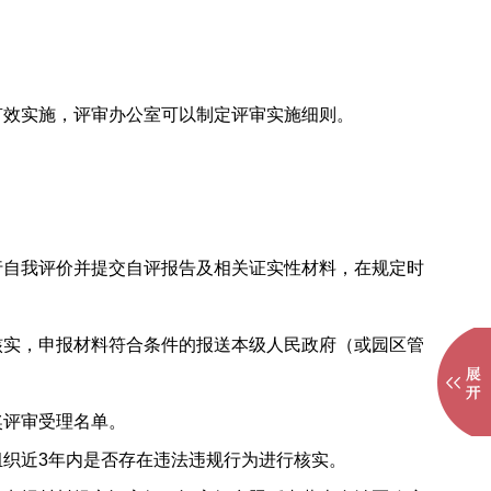
效实施，评审办公室可以制定评审实施细则。
自我评价并提交自评报告及相关证实性材料，在规定时
实，申报材料符合条件的报送本级人民政府（或园区管
奖评审受理名单。
织近3年内是否存在违法违规行为进行核实。