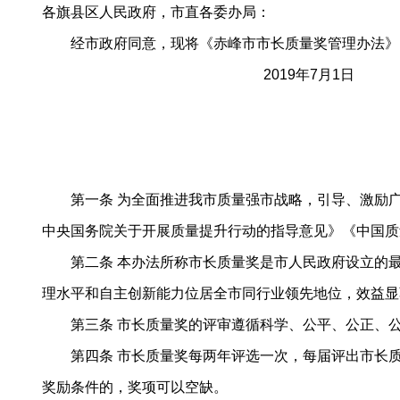
各旗县区人民政府，市直各委办局：
经市政府同意，现将《赤峰市市长质量奖管理办法》
2019年7月1日
第一条 为全面推进我市质量强市战略，引导、激励广
中央国务院关于开展质量提升行动的指导意见》《中国质
第二条 本办法所称市长质量奖是市人民政府设立的最
理水平和自主创新能力位居全市同行业领先地位，效益显
第三条 市长质量奖的评审遵循科学、公平、公正、公
第四条 市长质量奖每两年评选一次，每届评出市长质
奖励条件的，奖项可以空缺。