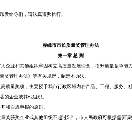
印发给你们，请认真遵照执行。
赤峰市市长质量奖管理办法
第一章 总 则
大企业和其他组织牢固树立高质量发展理念，提升质量竞争能力
量奖管理办法》等有关规定，制定本办法。
高质量奖项，主要授予我市行政区域内在产品、工程、服务、社
著的企业或其他组织。
开和自愿申报的原则。
量奖获奖企业或其他组织不超过5个，市人民政府可根据需要调