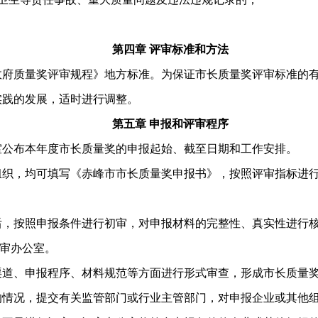
第四章 评审标准和方法
府质量奖评审规程》地方标准。为保证市长质量奖评审标准的有
践的发展，适时进行调整。
第五章 申报和评审程序
公布本年度市长质量奖的申报起始、截至日期和工作安排。
织，均可填写《赤峰市市长质量奖申报书》，按照评审指标进行
，按照申报条件进行初审，对申报材料的完整性、真实性进行核
审办公室。
道、申报程序、材料规范等方面进行形式审查，形成市长质量
情况，提交有关监管部门或行业主管部门，对申报企业或其他组