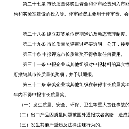
第二十七条 市长质量奖奖励资金和评审经费列入市财
构和实验室建设的投入等。评审经费主要用于评审费、会
第二十八条 建立获奖单位定期巡访及动态管理制度。
第二十九条 市长质量奖评审过程要透明、公开，接受
第三十条 申报评选市长质量奖不得收取任何费用。
第三十一条 申报企业或其他组织对申报材料的真实性
府撤销其市长质量奖奖项，并予以通报。
第三十二条 获奖企业或其他组织在获得市长质量奖3
年内不得申报市长质量奖。
（一）发生质量、安全、环保、卫生等重大责任事故
（二）出口产品因质量问题被国外通报或者索赔，造成
（三）发生其他严重违反法律法规行为的。