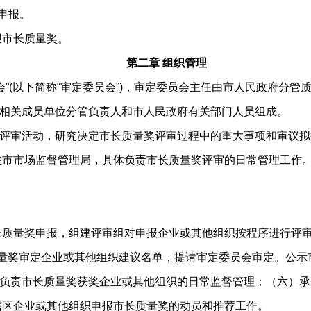
申报。
市长质量奖。
第二章 组织管理
”(以下简称“审定委员会”)，审定委员会主任由市人民政府分管
相关成员单位分管负责人和市人民政府有关部门人员组成。
审活动，研究决定市长质量奖评审过程中的重大事项和审议拟
市市场监督管理局，具体负责市长质量奖评审的日常管理工作
质量奖申报，组建评审组对申报企业或其他组织按程序进行评
量奖审定企业或其他组织建议名单，提请审定委员会审定。公示
负责市长质量奖获奖企业或其他组织的日常监督管理；（六）承
区企业或其他组织申报市长质量奖的动员和推荐工作。