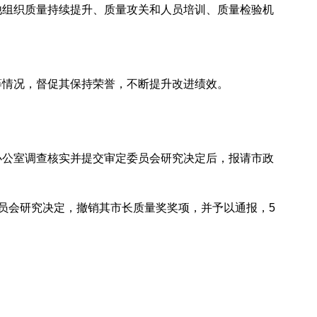
组织质量持续提升、质量攻关和人员培训、质量检验机
情况，督促其保持荣誉，不断提升改进绩效。
公室调查核实并提交审定委员会研究决定后，报请市政
员会研究决定，撤销其市长质量奖奖项，并予以通报，5