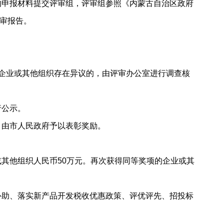
申报材料提交评审组，评审组参照《内蒙古自治区政府
审报告。
企业或其他组织存在异议的，由评审办公室进行调查核
行公示。
由市人民政府予以表彰奖励。
其他组织人民币50万元。再次获得同等奖项的企业或其
助、落实新产品开发税收优惠政策、评优评先、招投标