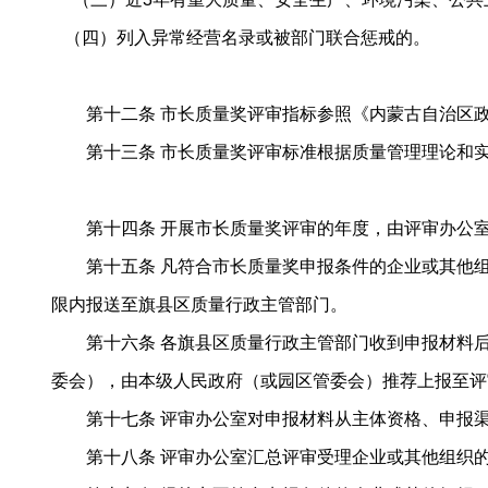
（四）列入异常经营名录或被部门联合惩戒的。
第十二条 市长质量奖评审指标参照《内蒙古自治区政
第十三条 市长质量奖评审标准根据质量管理理论和实
第十四条 开展市长质量奖评审的年度，由评审办公室
第十五条 凡符合市长质量奖申报条件的企业或其他组
限内报送至旗县区质量行政主管部门。
第十六条 各旗县区质量行政主管部门收到申报材料后
委会），由本级人民政府（或园区管委会）推荐上报至评
第十七条 评审办公室对申报材料从主体资格、申报渠
第十八条 评审办公室汇总评审受理企业或其他组织的