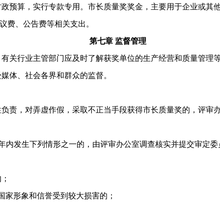
政预算，实行专款专用。市长质量奖奖金，主要用于企业或其他
议费、公告费等相关支出。
第七章 监督管理
有关行业主管部门应及时了解获奖单位的生产经营和质量管理等
媒体、社会各界和群众的监督。
负责，对弄虚作假，采取不正当手段获得市长质量奖的，评审办
年内发生下列情形之一的，由评审办公室调查核实并提交审定委
的；
国家形象和信誉受到较大损害的；