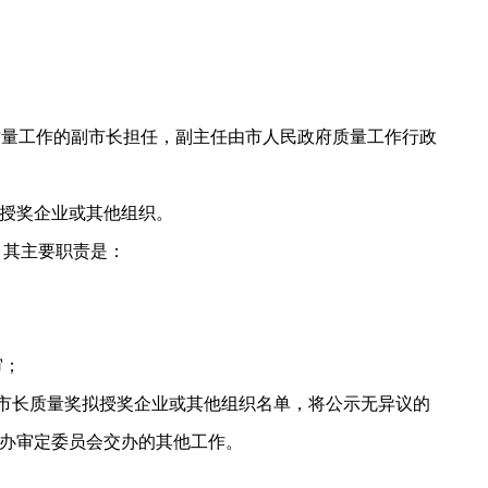
质量工作的副市长担任，副主任由市人民政府质量工作行政
授奖企业或其他组织。
。其主要职责是：
审；
市长质量奖拟授奖企业或其他组织名单，将公示无异议的
办审定委员会交办的其他工作。