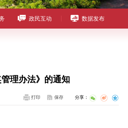
务
政民互动
数据发布
奖管理办法》的通知
打印
保存
分享：