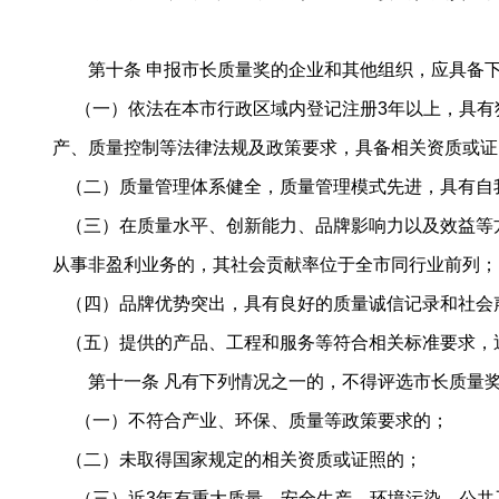
第十条 申报市长质量奖的企业和其他组织，应具备下
（一）依法在本市行政区域内登记注册3年以上，具有
产、质量控制等法律法规及政策要求，具备相关资质或证
（二）质量管理体系健全，质量管理模式先进，具有自
（三）在质量水平、创新能力、品牌影响力以及效益等
从事非盈利业务的，其社会贡献率位于全市同行业前列；
（四）品牌优势突出，具有良好的质量诚信记录和社会
（五）提供的产品、工程和服务等符合相关标准要求，
第十一条 凡有下列情况之一的，不得评选市长质量
（一）不符合产业、环保、质量等政策要求的；
（二）未取得国家规定的相关资质或证照的；
（三）近3年有重大质量、安全生产、环境污染、公共