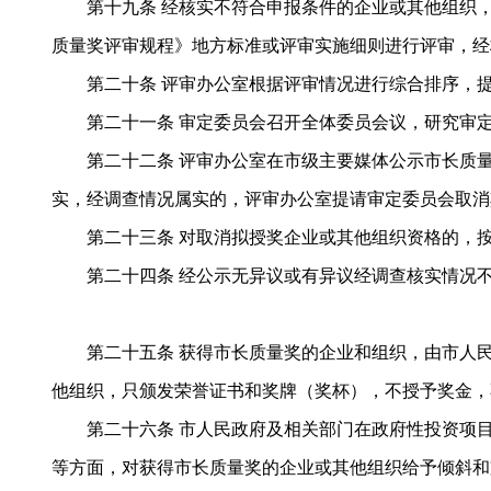
第十九条 经核实不符合申报条件的企业或其他组织，
质量奖评审规程》地方标准或评审实施细则进行评审，经
第二十条 评审办公室根据评审情况进行综合排序，提
第二十一条 审定委员会召开全体委员会议，研究审定
第二十二条 评审办公室在市级主要媒体公示市长质量
实，经调查情况属实的，评审办公室提请审定委员会取消
第二十三条 对取消拟授奖企业或其他组织资格的，按
第二十四条 经公示无异议或有异议经调查核实情况不
第二十五条 获得市长质量奖的企业和组织，由市人民
他组织，只颁发荣誉证书和奖牌（奖杯），不授予奖金，
第二十六条 市人民政府及相关部门在政府性投资项目
等方面，对获得市长质量奖的企业或其他组织给予倾斜和