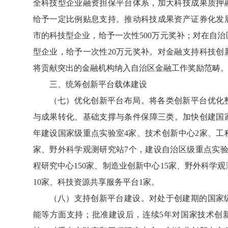
全科技型企业融资担保平台体系，加大科技成果质押
给予一定比例贴息支持。推动科技成果资产证券化发
市的科技型企业，给予一次性500万元奖补；对在自
型企业，给予一次性20万元奖补。对金融支持科技创
将贡献突出的金融机构纳入自治区金融工作奖励范畴
三、统筹创新平台载体建设
（七）优化创新平台布局。将各类创新平台优化
与成果转化、基础支撑与条件保障三类。加快创建国家
年建设国家级重点实验室4家、技术创新中心2家、工
家、野外科学观测研究站7个，建设自治区级重点实验室
程研究中心150家、制造业创新中心15家、野外科学
10家、科技资源共享服务平台1家。
（八）支持创新平台建设。对处于创建期的国家
能等方面支持；批准建设后，连续5年对国家技术创新