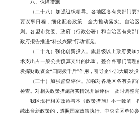
八、保障措施
（二十八）加强组织领导。各地区各有关部门要把
要议事日程，细化配套政策，全力推动落实。自治
则。各盟市党委、政府（行政公署）和自治区有关部
政府报告推进“科技兴蒙”行动情况。
（二十九）强化创新投入。旗县级以上政府要加
术支出占一般公共预算支出的比重。整合各部门管理
发挥财政资金“四两拨千斤”作用，引导企业加大研发
（三十）加强督查评估。加强对各地区各有关部门
检查。对相关政策措施落实情况开展评估，及时调整
我区现行相关政策与本《政策措施》不一致的，
续出台新政策的，遵照国家政策执行。中央驻区单位