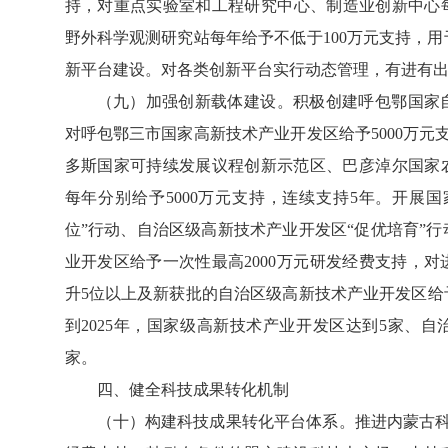
持，对重点实验室和工程研究中心、制造业创新中心每
野外科学观测研究站每年给予不低于100万元支持，
新平台建设。对各类创新平台实行动态管理，有进有
（九）加强创新载体建设。积极创建呼包鄂国家
对呼包鄂三市国家高新技术产业开发区给予5000万元
多斯国家可持续发展议程创新示范区、巴彦淖尔国家
每年分别给予5000万元支持，连续支持5年。开展
位”行动、自治区级高新技术产业开发区“促优培育”
业开发区给予一次性最高2000万元研发经费支持，对
升5位以上及新获批的自治区级高新技术产业开发区给予
到2025年，国家级高新技术产业开发区达到5家、自
家。
四、健全科技成果转化机制
（十）构建科技成果转化平台体系。推进内蒙古科