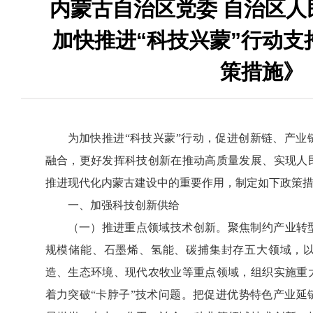
内蒙古自治区党委 自治区人
加快推进“科技兴蒙”行动支
策措施》
为加快推进“科技兴蒙”行动，促进创新链、产业
融合，更好发挥科技创新在推动高质量发展、实现人
推进现代化内蒙古建设中的重要作用，制定如下政策
一、加强科技创新供给
（一）推进重点领域技术创新。聚焦制约产业转
规模储能、石墨烯、氢能、碳捕集封存五大领域，
造、生态环境、现代农牧业等重点领域，组织实施重
着力突破“卡脖子”技术问题。把促进优势特色产业延