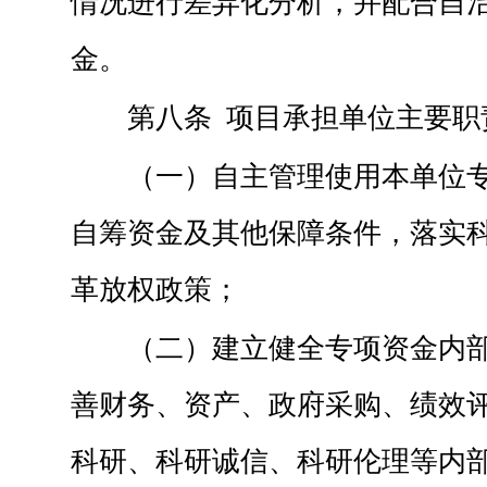
情况进行差异化分析，并配合自
金。
第八条 项目承担单位主要职
（一）自主管理使用本单位
自筹资金及其他保障条件，落实
革放权政策；
（二）建立健全专项资金内
善财务、资产、政府采购、绩效
科研、科研诚信、科研伦理等内