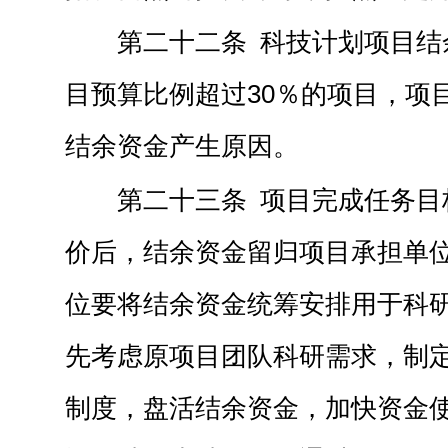
第二十二条 科技计划项目结
目预算比例超过30％的项目，项
结余资金产生原因。
第二十三条 项目完成任务目
价后，结余资金留归项目承担单
位要将结余资金统筹安排用于科
先考虑原项目团队科研需求，制
制度，盘活结余资金，加快资金