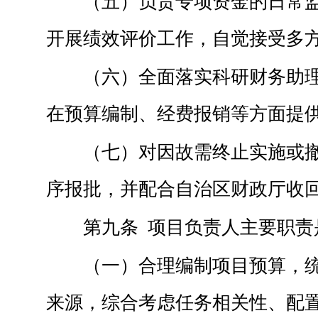
（五）负责专项资金的日常
开展绩效评价工作，自觉接受多
（六）全面落实科研财务助
在预算编制、经费报销等方面提
（七）对因故需终止实施或
序报批，并配合自治区财政厅收
第九条 项目负责人主要职责
（一）合理编制项目预算，
来源，综合考虑任务相关性、配