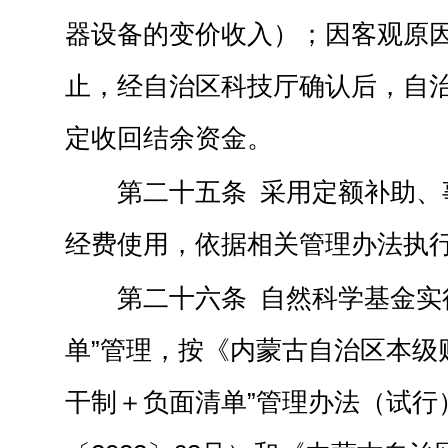
器设备的变价收入）；因客观原
止，经自治区科技厅确认后，自
定收回结余资金。
第二十五条 采用定额补助、
经费使用，依据相关管理办法执
第二十六条 自然科学基金实
单”管理，按《内蒙古自治区本级
干制＋负面清单”管理办法（试行