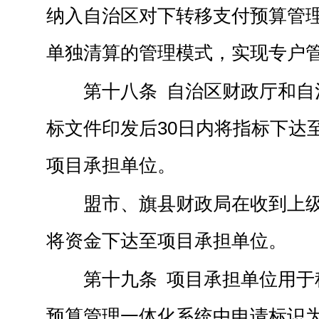
纳入自治区对下转移支付预算管
单独清算的管理模式，实现专户
第十八条 自治区财政厅和自
标文件印发后30日内将指标下达
项目承担单位。
盟市、旗县财政局在收到上级
将资金下达至项目承担单位。
第十九条 项目承担单位用于
预算管理一体化系统中申请标识为