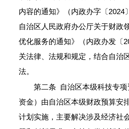
内容的通知》（内政办字〔2024
自治区人民政府办公厅关于财政
优化服务的通知》（内政办发〔20
关法律、法规和规定，结合自治
法。
第二条 自治区本级科技专项
资金）由自治区本级财政预算安
计划实施，主要解决涉及经济社