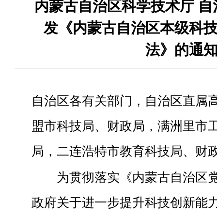
内蒙古自治区科学技术厅 自
发《内蒙古自治区本级科
法》的通
自治区各有关部门，自治区直属
盟市科技局、财政局，满洲里市
局，二连浩特市教育科技局、财
为贯彻落实《内蒙古自治区
政府关于进一步提升科技创新能