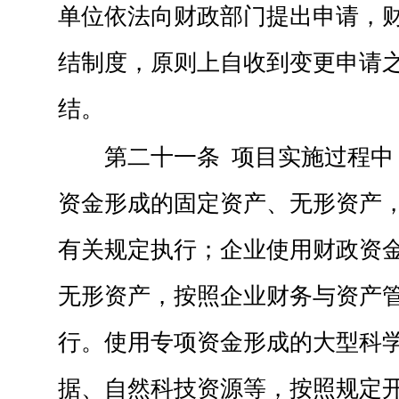
单位依法向财政部门提出申请，
结制度，原则上自收到变更申请之
结。
第二十一条 项目实施过程中
资金形成的固定资产、无形资产
有关规定执行；企业使用财政资
无形资产，按照企业财务与资产
行。使用专项资金形成的大型科
据、自然科技资源等，按照规定