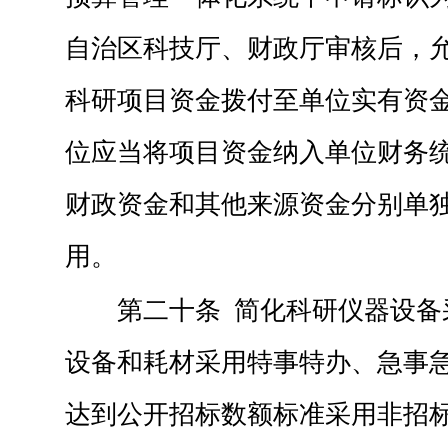
自治区科技厅、财政厅审核后，
科研项目资金拨付至单位实有资
位应当将项目资金纳入单位财务
财政资金和其他来源资金分别单
用。
第二十条 简化科研仪器设备
设备和耗材采用特事特办、急事
达到公开招标数额标准采用非招