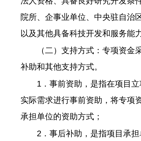
法人资格、具备良好研究开发条
院所、企事业单位、中央驻自治
以及其他具备科技开发和服务能
（二）支持方式：专项资金
补助和其他支持方式。
1．事前资助，是指在项目立
实际需求进行事前资助，将专项
承担单位的资助方式；
2．事后补助，是指项目承担