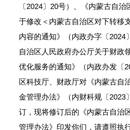
〔2024〕20号）、《内蒙古自
于修改＜内蒙古自治区对下转移
内容的通知》（内政办字〔2024
自治区人民政府办公厅关于财政
优化服务的通知》（内政办发〔20
区科技厅、财政厅对《内蒙古自
金管理办法》（内财科规〔2023
订，现将修订后的《内蒙古自治
管理办法》印发你们，请遵照执