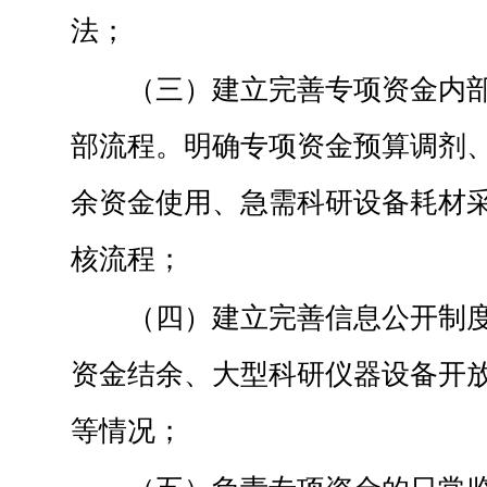
法；
（三）建立完善专项资金内
部流程。明确专项资金预算调剂
余资金使用、急需科研设备耗材
核流程；
（四）建立完善信息公开制
资金结余、大型科研仪器设备开
等情况；