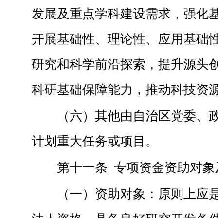
发展及重点学科建设需求，强化
开展基础性、理论性、应用基础
研究和科学前沿探索，提升源头
科研基础保障能力，推动科技资
（六）其他由自治区党委、
计划重大任务或项目。
第十一条 专项资金资助对象
（一）资助对象：原则上应