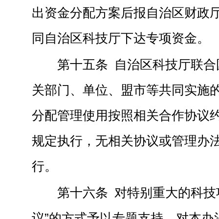
出资金分配方案后报自治区财政
同自治区科技厅下达专项资金。
第十五条 自治区科技厅联合
关部门、单位、盟市等共同实施
分配管理使用按照相关合作协议
规定执行，无相关协议或管理办
行。
第十六条 对特别重大的科技
议”的方式予以专题支持。对本办