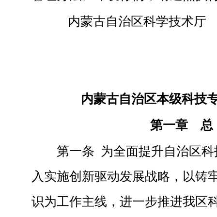
内蒙古自治区科
内蒙古自治区本级科技
第一章 总
第一条 为全面提升自治区科
入实施创新驱动发展战略，以铸
识为工作主线，进一步推进我区