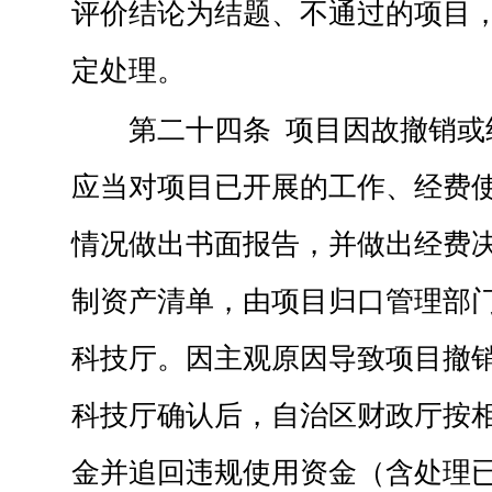
评价结论为结题、不通过的项目
定处理。
第二十四条 项目因故撤销或
应当对项目已开展的工作、经费
情况做出书面报告，并做出经费
制资产清单，由项目归口管理部
科技厅。因主观原因导致项目撤
科技厅确认后，自治区财政厅按
金并追回违规使用资金（含处理