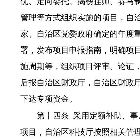
优、定向委托、揭榜挂帅、赛马
管理等方式组织实施的项目，自
家、自治区党委政府确定的年度
署，发布项目申报指南，明确项
施周期等，组织项目评审、论证
后报自治区财政厅，自治区财政
下达专项资金。
第十四条 采用定额补助、事
项目，自治区科技厅按照相关管