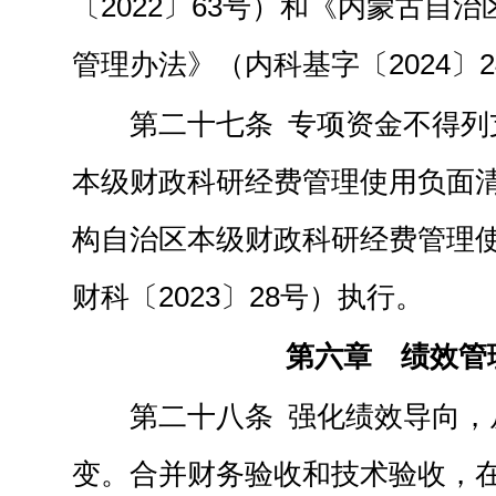
〔2022〕63号）和《内蒙古自
管理办法》（内科基字〔2024〕
第二十七条 专项资金不得列
本级财政科研经费管理使用负面
构自治区本级财政科研经费管理
财科〔2023〕28号）执行。
第六章 绩效管
第二十八条 强化绩效导向，
变。合并财务验收和技术验收，