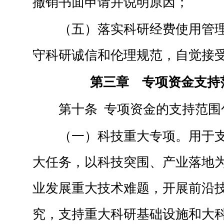
撤销书面申请并说明原因；
（五）落实科研经费使用管
守科研诚信和伦理规范，自觉接
第三章 专项资金支持
第十条 专项资金的支持范围
（一）科技重大专项。用于
大任务，以科技突围、产业落地
业发展重大技术难题，开展前沿
究，支持重大科研基础设施和大