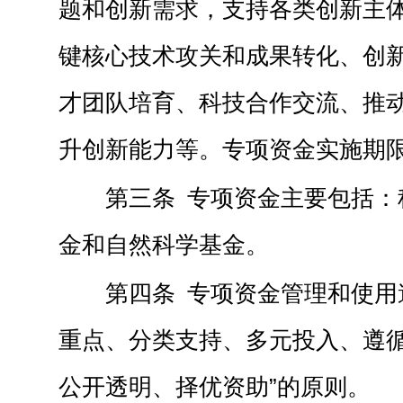
题和创新需求，支持各类创新主
键核心技术攻关和成果转化、创
才团队培育、科技合作交流、推
升创新能力等。专项资金实施期
第三条 专项资金主要包括：
金和自然科学基金。
第四条 专项资金管理和使用
重点、分类支持、多元投入、遵
公开透明、择优资助”的原则。