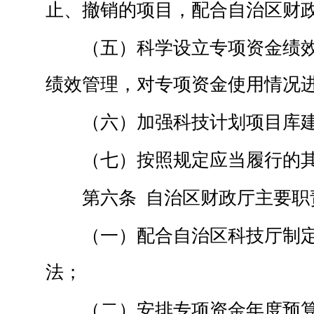
止、撤销的项目，配合自治区财
（五）科学设立专项资金绩
绩效管理，对专项资金使用情况
（六）加强科技计划项目库
（七）按照规定应当履行的
第六条 自治区财政厅主要职
（一）配合自治区科技厅制
法；
（二）安排专项资金年度预