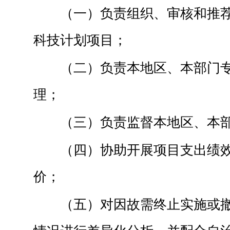
（一）负责组织、审核和推
科技计划项目；
（二）负责本地区、本部门
理；
（三）负责监督本地区、本
（四）协助开展项目支出绩
价；
（五）对因故需终止实施或