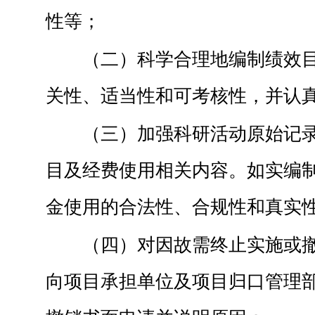
性等；
（二）科学合理地编制绩效
关性、适当性和可考核性，并认
（三）加强科研活动原始记
目及经费使用相关内容。如实编
金使用的合法性、合规性和真实
（四）对因故需终止实施或
向项目承担单位及项目归口管理