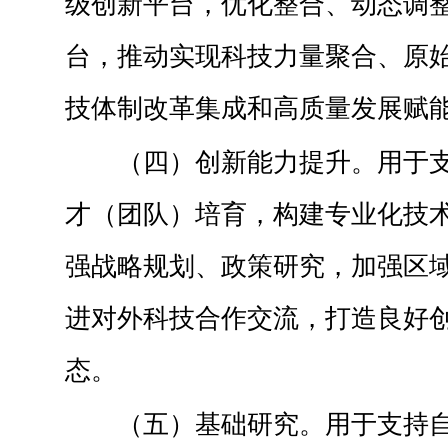
级创新平台，优化整合、动态调
台，推动实现科技力量聚合、原
技体制改革集成和高质量发展赋
（四）创新能力提升。用于
才（团队）培育，构建专业化技
强战略规划、政策研究，加强区
进对外科技合作交流，打造良好
（五）基础研究。用于支持