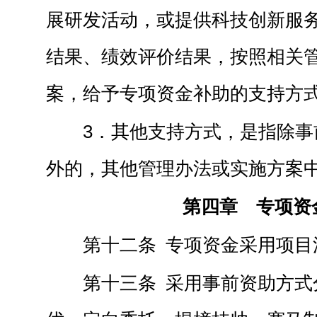
展研发活动，或提供科技创新服
结果、绩效评价结果，按照相关
案，给予专项资金补助的支持方
3．其他支持方式，是指除事
外的，其他管理办法或实施方案
第四章 专项资
第十二条 专项资金采用项目
第十三条 采用事前资助方式