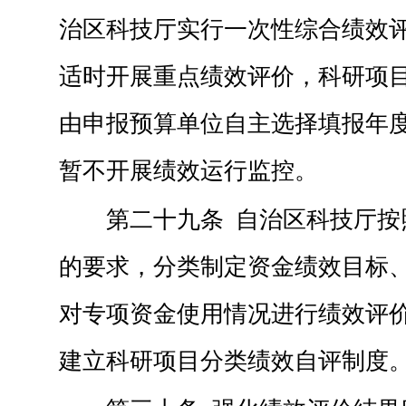
治区科技厅实行一次性综合绩效
适时开展重点绩效评价，科研项
由申报预算单位自主选择填报年
暂不开展绩效运行监控。
第二十九条 自治区科技厅按
的要求，分类制定资金绩效目标
对专项资金使用情况进行绩效评
建立科研项目分类绩效自评制度