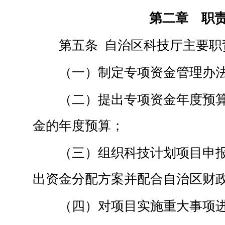
第二章 职
第五条 自治区科技厅主要职
（一）制定专项资金管理办
（二）提出专项资金年度预
金的年度预算；
（三）组织科技计划项目申
出资金分配方案并配合自治区财
（四）对项目实施重大事项