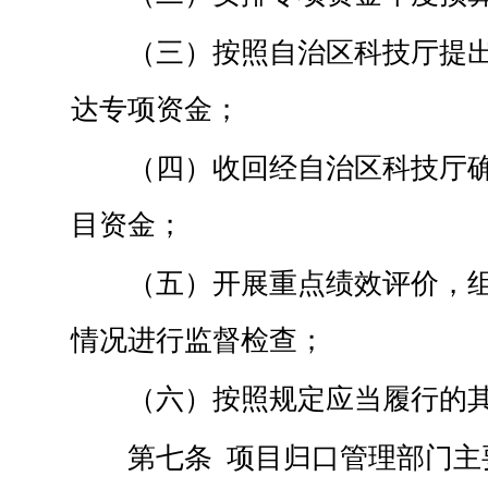
（三）按照自治区科技厅提
达专项资金；
（四）收回经自治区科技厅
目资金；
（五）开展重点绩效评价，
情况进行监督检查；
（六）按照规定应当履行的
第七条 项目归口管理部门主