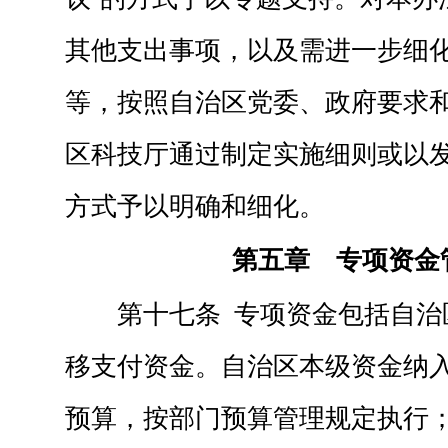
其他支出事项，以及需进一步细
等，按照自治区党委、政府要求
区科技厅通过制定实施细则或以
方式予以明确和细化。
第五章 专项资金
第十七条 专项资金包括自治
移支付资金。自治区本级资金纳
预算，按部门预算管理规定执行