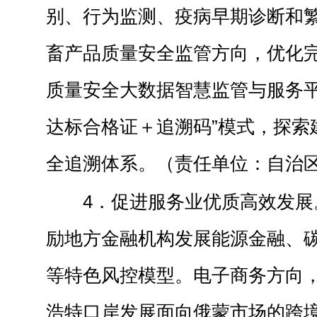
别、行为监测、疫病早期诊断和
畜产品质量安全监管方向，优化
质量安全大数据智慧监管与服务平
达标合格证＋追溯码”模式，探索
全追溯体系。（责任单位：自治
4．促进服务业优质高效发展
励地方金融机构发展能源金融、
等特色风控模型。电子商务方向
浩特口岸发展面向俄蒙市场的跨