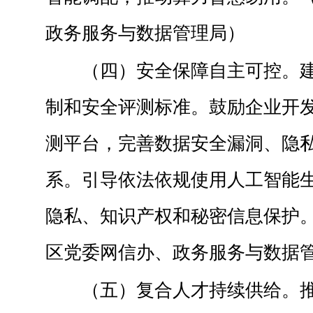
政务服务与数据管理局）
（四）安全保障自主可控。
制和安全评测标准。鼓励企业开
测平台，完善数据安全漏洞、隐
系。引导依法依规使用人工智能
隐私、知识产权和秘密信息保护
区党委网信办、政务服务与数据
（五）复合人才持续供给。