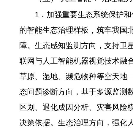
1．加强重要生态系统保护和
的智能生态治理样板，筑牢我国
障。生态感知监测方向，支持卫
联网与人工智能机器视觉技术融
草原、湿地、濒危物种等空天地
态问题诊断方向，基于多源监测
区划、退化成因分析、灾害风险
决策依据。生态治理方向，强化