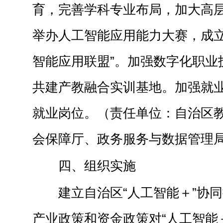
育，完善学科专业布局，加大高
举办人工智能应用能力大赛，成立
智能应用联盟”。加强数字化职业
共建产教融合实训基地。加强就
就业岗位。（责任单位：自治区
会保障厅、政务服务与数据管理
四、组织实施
建立自治区“人工智能＋”协
产业政策和资金政策对“人工智能