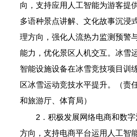
向，支持应用人工智能为游客提
多语种景点讲解、文化故事沉浸
理方向，强化人流热力监测预警
能力，优化景区人机交互。冰雪
智能设施设备在冰雪竞技项目训
区冰雪运动竞技水平提升。（责
和旅游厅、体育局）
2．积极发展网络电商和数字
方向，支持电商平台运用人工智