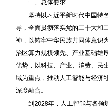
一、总体要求
坚持以习近平新时代中国特
导，全面贯彻落实党的二十大和
神，以铸牢中华民族共同体意识
治区算力规模领先、产业基础雄
优势，以科技、产业、消费、民
域为重点，推动人工智能与经济
深度融合。
到2028年，人工智能与各