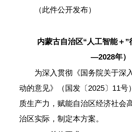
（此件公开发布）
内蒙古自治区“人工智能＋”行
—2028年）
为深入贯彻《国务院关于深入
动的意见》（国发〔2025〕11
质生产力，赋能自治区经济社会
治区实际，制定本方案。