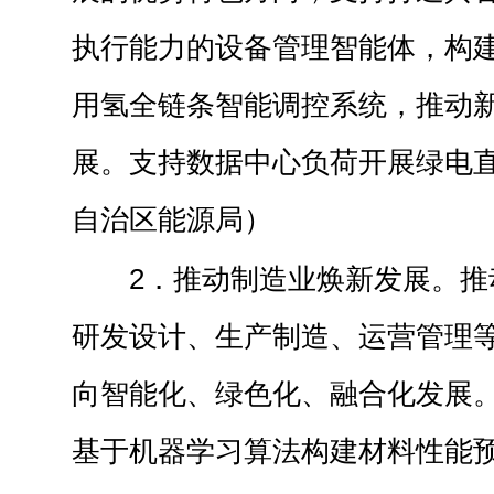
执行能力的设备管理智能体，构
用氢全链条智能调控系统，推动
展。支持数据中心负荷开展绿电
自治区能源局）
2．推动制造业焕新发展。推
研发设计、生产制造、运营管理
向智能化、绿色化、融合化发展
基于机器学习算法构建材料性能