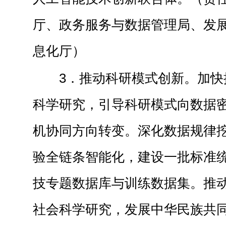
厅、政务服务与数据管理局、发
息化厅）
3．推动科研模式创新。加快
科学研究，引导科研模式向数据
机协同方向转变。深化数据规律
验全链条智能化，建设一批标准
技专题数据库与训练数据集。推
社会科学研究，发展中华民族共