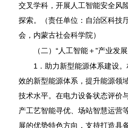
交叉学科，开展人工智能安全风
探索。（责任单位：自治区科技
会，内蒙古社会科学院）
（二）“人工智能＋”产业发展
1．助力新型能源体系建设。
效的新型能源体系，提升能源领
技术水平。在电力设备状态评价
产工艺智能寻优、场站智慧运营
展的优势特色方向，支持打造具