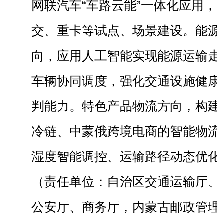
网联汽车“车路云能”一体化应用
交、重卡等试点、场景建设。能
向，应用人工智能实现能源运输
车辆协同调度，强化交通设施健
判能力。特色产品物流方向，构
冷链、中蒙俄跨境电商的智能物
湿度智能调控、运输路径动态优
（责任单位：自治区交通运输厅
公安厅、商务厅，内蒙古邮政管