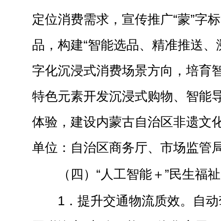
定位消费需求，宣传推广“蒙”字
品，构建“智能选品、精准推送、
字化沉浸式消费场景方向，培育
特色元素开发沉浸式购物、智能
体验，建设内蒙古自治区非遗文
单位：自治区商务厅、市场监管
（四）“人工智能＋”民生福祉
1．提升交通物流质效。自动