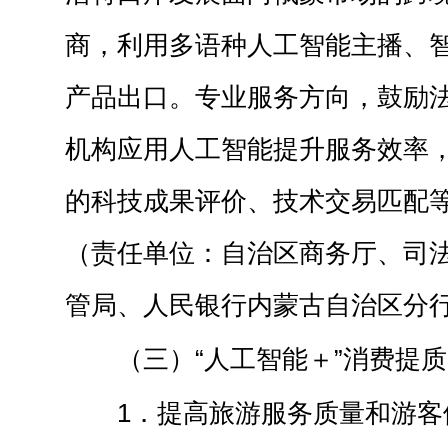
商，利用多语种人工智能主播、
产品出口。专业服务方向，鼓励
机构应用人工智能提升服务效率
的科技成果评价、技术交易匹配
（责任单位：自治区商务厅、司
管局、人民银行内蒙古自治区分
（三）“人工智能＋”消费提质
1．提高旅游服务质量和游客