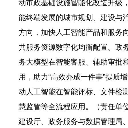
动市政基础设施智能化改造升级
能终端发展的城市规划、建设与
方向，加快人工智能产品和服务
共服务资源数字化均衡配置。政
务大模型在智能客服、辅助审批
用，助力“高效办成一件事”提质
动人工智能在智能评标、文件检
慧监管等全流程应用。（责任单
建设厅、政务服务与数据管理局