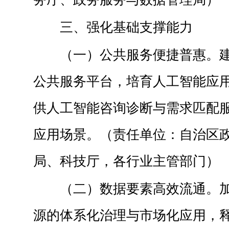
三、强化基础支撑能力
（一）公共服务便捷普惠。
公共服务平台，培育人工智能应
供人工智能咨询诊断与需求匹配
应用场景。（责任单位：自治区
局、科技厅，各行业主管部门）
（二）数据要素高效流通。
源的体系化治理与市场化应用，