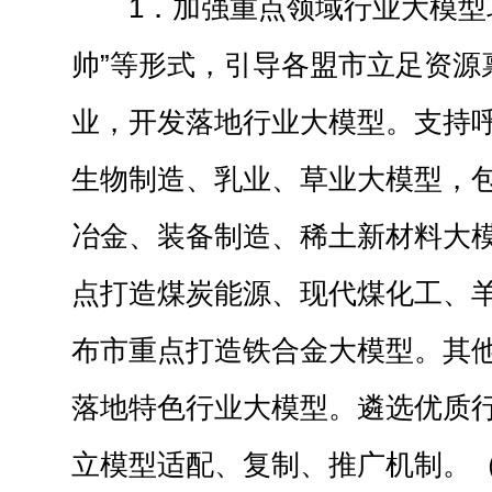
1．加强重点领域行业大模型
帅”等形式，引导各盟市立足资源
业，开发落地行业大模型。支持
生物制造、乳业、草业大模型，
冶金、装备制造、稀土新材料大
点打造煤炭能源、现代煤化工、
布市重点打造铁合金大模型。其
落地特色行业大模型。遴选优质
立模型适配、复制、推广机制。