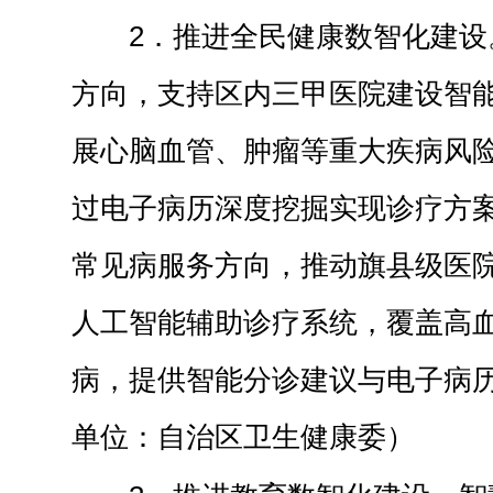
2．推进全民健康数智化建设
方向，支持区内三甲医院建设智
展心脑血管、肿瘤等重大疾病风
过电子病历深度挖掘实现诊疗方
常见病服务方向，推动旗县级医
人工智能辅助诊疗系统，覆盖高
病，提供智能分诊建议与电子病
单位：自治区卫生健康委）