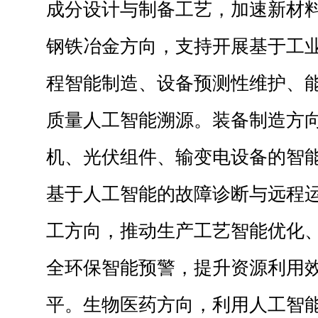
成分设计与制备工艺，加速新材
钢铁冶金方向，支持开展基于工
程智能制造、设备预测性维护、
质量人工智能溯源。装备制造方
机、光伏组件、输变电设备的智
基于人工智能的故障诊断与远程
工方向，推动生产工艺智能优化
全环保智能预警，提升资源利用
平。生物医药方向，利用人工智