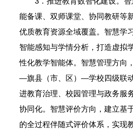
3．推进教育数智化建设。智
能备课、双师课堂、协同教研等
优质教育资源全域覆盖。智慧学
智能感知与学情分析，打造虚拟
性化教学智能体。智慧管理方向
—旗县（市、区）—学校四级联
进教育治理、校园管理与政务服
协同化。智慧评价方向，建立基
的全过程伴随式评价体系，实现