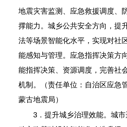
地震灾害监测、应急救援调度、
撑能力。城乡公共安全方向，提
法等场景智能化水平，实现对社
能感知与管理。应急指挥决策方
能指挥决策、资源调度，完善社
机制。（责任单位：自治区应急
蒙古地震局）
3．提升城乡治理效能。城市