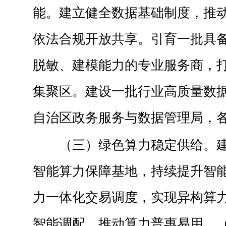
能。建立健全数据基础制度，推
依法合规开放共享。引育一批具
脱敏、建模能力的专业服务商，
集聚区。建设一批行业高质量数
自治区政务服务与数据管理局，
（三）绿色算力稳定供给。
智能算力保障基地，持续提升智
力一体化交易调度，实现异构算
智能调配，推动算力普惠易用。