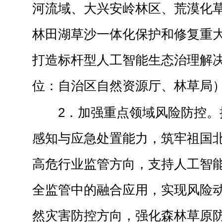
河流域、大兴安岭林区、荒漠化
林田湖草沙一体化保护和修复重
打造标杆型人工智能生态治理解
位：自治区自然资源厅、林草局
2．加强重点领域风险防控。
感知与应急处置能力，筑牢祖国
高危行业监管方向，支持人工智
全监管中的融合应用，实现风险
然灾害防控方向，强化森林草原