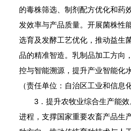
的毒株筛选、制剂配方优化和药
发效率与产品质量。开展菌株性
选育及发酵工艺优化，推动益生
品的精准智造。乳制品加工方向
控与智能溯源，提升产业智能化
（责任单位：自治区工业和信息
3．提升农牧业综合生产能效
进程，支撑国家重要农畜产品生