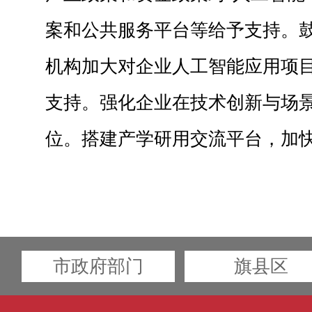
案和公共服务平台等给予支持。
机构加大对企业人工智能应用项
支持。强化企业在技术创新与场
位。搭建产学研用交流平台，加
市政府部门
旗县区