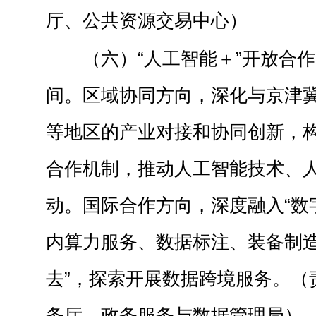
厅、公共资源交易中心）
（六）“人工智能＋”开放合
间。区域协同方向，深化与京津
等地区的产业对接和协同创新，
合作机制，推动人工智能技术、
动。国际合作方向，深度融入“数
内算力服务、数据标注、装备制造
去”，探索开展数据跨境服务。（
务厅、政务服务与数据管理局）