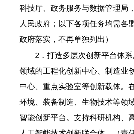
科技厅、政务服务与数据管理局
人民政府；以下各项任务均需各
政府落实，不再单独列出）
2．打造多层次创新平台体系
领域的工程化创新中心、制造业
中心、重点实验室等创新载体。
环境、装备制造、生物技术等领
智能创新平台。支持科研机构、
人工智能技术创新联合体。（责