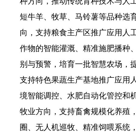
种方向，推动传统育种技术与人
短牛羊、牧草、马铃薯等品种选
向，支持粮食主产区推广应用人
作物的智能灌溉、精准施肥播种
别与预警，培育一批智慧农场，
支持特色果蔬生产基地推广应用
境智能调控、水肥自动化管控和
牧业方向，支持畜禽规模化养殖
圈、无人机巡牧、精准饲喂系统