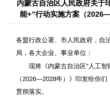
内蒙古自治区人民政府关于
能+”行动实施方案（2026
各盟行政公署、市人民政府，自
局，各大企业、事业单位：
现将《内蒙古自治区“人工智
（2026—2028年）》印发给你
贯彻落实。