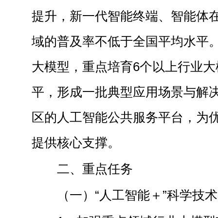
提升，新一代智能终端、智能体
域的普及率不低于全国平均水平
大模型，重点培育6个以上行业大
平，形成一批典型应用场景与解
区的人工智能公共服务平台，为
提供核心支撑。
二、重点任务
（一）“人工智能＋”科学技术