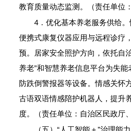
教育质量动态监测。（责任单位
4．优化基本养老服务供给。
便携式康复仪器应用与远程诊疗
预。居家安全照护方向，依托自治
养老”和智慧养老信息平台为失能
防跌倒警报器等设备。情感关怀
古语双语情感陪护机器人，提升
度。（责任单位：自治区民政厅
（五）“人工智能＋”治理能力