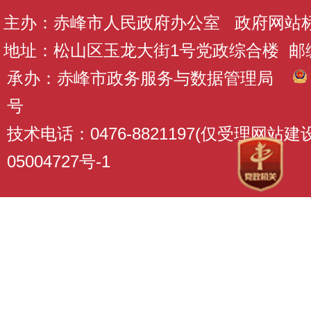
主办：赤峰市人民政府办公室 政府网站标识码
地址：松山区玉龙大街1号党政综合楼 邮编：
承办：赤峰市政务服务与数据管理局
号
技术电话：0476-8821197(仅受理网站
05004727号-1