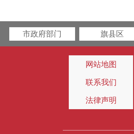
市政府部门
旗县区
网站地图
联系我们
法律声明