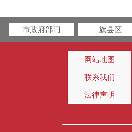
市政府部门
旗县区
网站地图
联系我们
法律声明