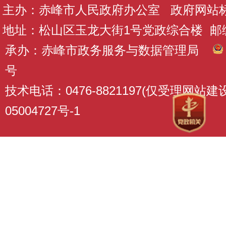
主办：赤峰市人民政府办公室 政府网站标识码
地址：松山区玉龙大街1号党政综合楼 邮编：
承办：赤峰市政务服务与数据管理局
号
技术电话：0476-8821197(仅受理网站
05004727号-1