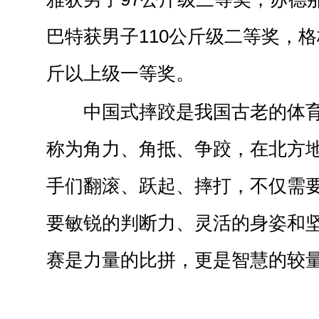
巴特获男子110公斤级二等奖，格
斤以上级一等奖。
中国式摔跤是我国古老的体
称为角力、角抵、争跤，在北方
手们翻滚、跃起、摔打，不仅需
要敏锐的判断力、灵活的身姿和
赛是力量的比拼，更是智慧的较