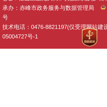
承办：赤峰市政务服务与数据管理局
号
技术电话：0476-8821197(仅受理网站
05004727号-1