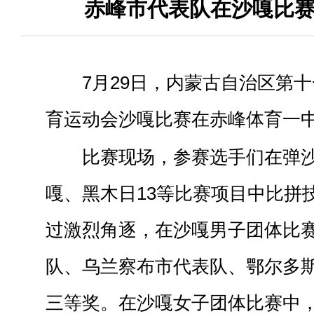
赤峰市代表队在沙嘎比
7月29日，内蒙古自治区第
育运动会沙嘎比赛在赤峰体育一
比赛现场，参赛选手们在弹
嘎、黑木日13等比赛项目中比拼
过激烈角逐，在沙嘎男子团体比
队、乌兰察布市代表队、鄂尔多
三等奖。在沙嘎女子团体比赛中