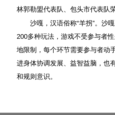
林郭勒盟代表队、包头市代表队
沙嘎，汉语俗称“羊拐”。沙
200多种玩法，游戏不受参与者
地限制，每个环节需要参与者动
进身体协调发展、益智益脑，也
和规则意识。