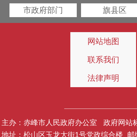
市政府部门
旗县区
网站地图
联系我们
法律声明
主办：赤峰市人民政府办公室 政府网站标识码
地址：松山区玉龙大街1号党政综合楼 邮编：