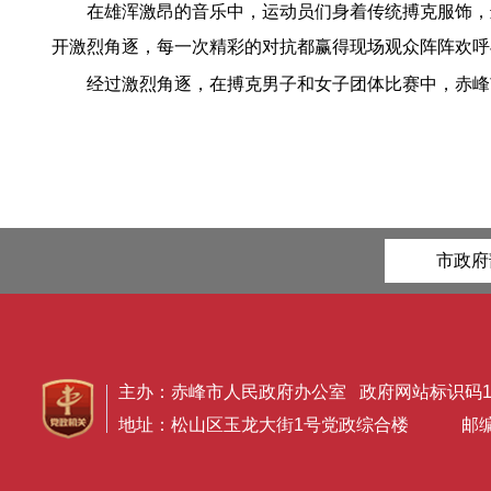
在雄浑激昂的音乐中，运动员们身着传统搏克服饰，
开激烈角逐，每一次精彩的对抗都赢得现场观众阵阵欢呼
经过激烈角逐，在搏克男子和女子团体比赛中，赤峰
市政府
主办：赤峰市人民政府办公室 政府网站标识码150
地址：松山区玉龙大街1号党政综合楼 邮编：