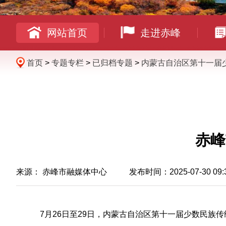
网站首页
走进赤峰
首页
>
专题专栏
>
已归档专题
>
内蒙古自治区第十一届
赤峰
来源：
赤峰市融媒体中心
发布时间：2025-07-30 09:
7月26日至29日，内蒙古自治区第十一届少数民族