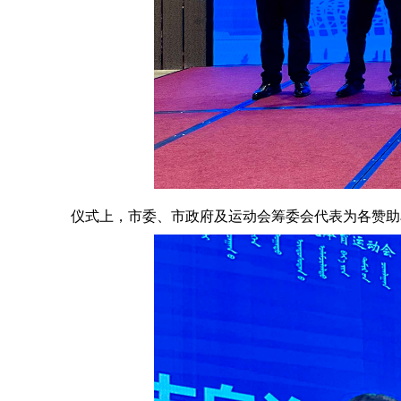
仪式上，市委、市政府及运动会筹委会代表为各赞助