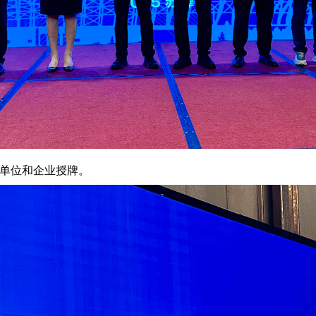
单位和企业授牌。