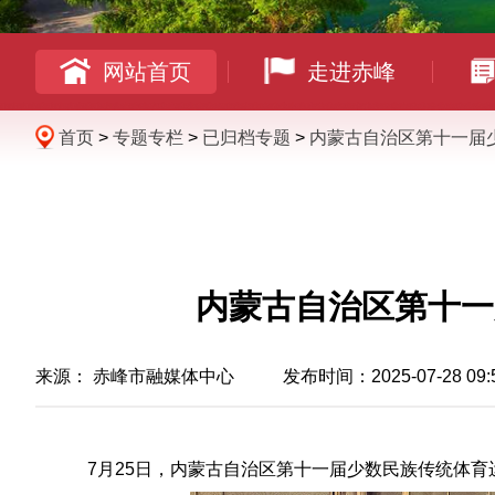
网站首页
走进赤峰
首页
>
专题专栏
>
已归档专题
>
内蒙古自治区第十一届
内蒙古自治区第十一
来源：
赤峰市融媒体中心
发布时间：2025-07-28 09:
7月25日，内蒙古自治区第十一届少数民族传统体