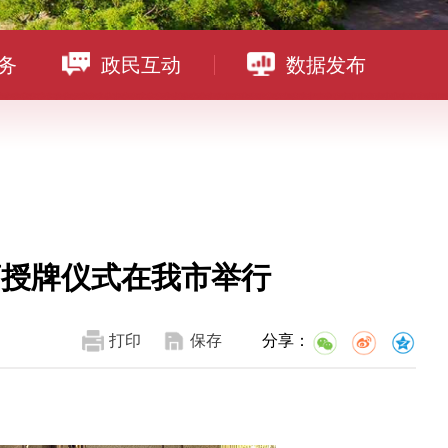
务
政民互动
数据发布
商授牌仪式在我市举行
打印
保存
分享：