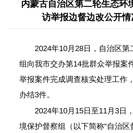
内蒙古自治区第二轮生态环境
访举报边督边改公开情况 
2024年10月
28
日，自治区第
组向我市交办第
14
批群众举报案
举报案件完成调查核实处理工作
办结3件
。
2024年10月15日至11月
境保护督察组（以下简称“自治区