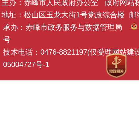
主办：赤峰市人民政府办公室 政府网站标识码
地址：松山区玉龙大街1号党政综合楼 邮编：
承办：赤峰市政务服务与数据管理局
号
技术电话：0476-8821197(仅受理网站
05004727号-1