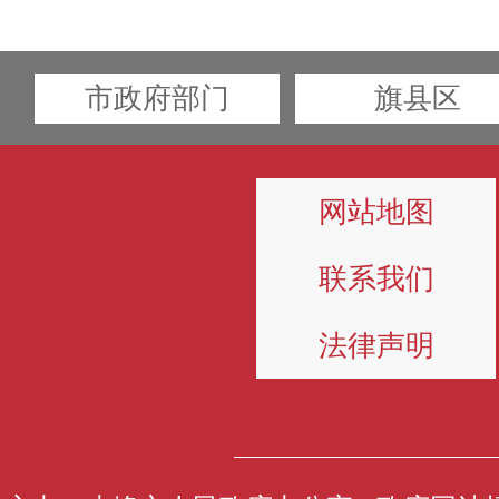
市政府部门
旗县区
网站地图
联系我们
法律声明