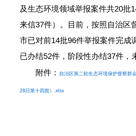
及生态环境领域举报案件共20批14
来信37件）。目前，按照自治区
市已对前14批96件举报案件完
已办结52件，阶段性办结37件，
附件：
自治区第二轮生态环境保护督察群众
28日第十四批）.xlsx