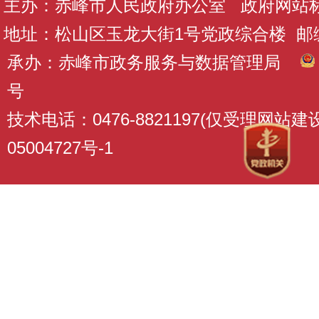
主办：赤峰市人民政府办公室 政府网站标识码
地址：松山区玉龙大街1号党政综合楼 邮编：
承办：赤峰市政务服务与数据管理局
号
技术电话：0476-8821197(仅受理网站
05004727号-1