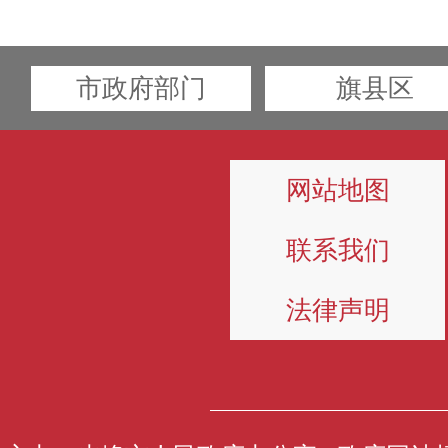
市政府部门
旗县区
网站地图
联系我们
法律声明