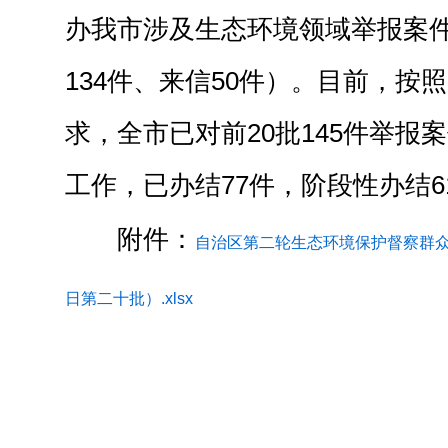
办我市涉及生态环境领域举报案件共
134件、来信50件）。目前，按
求，全市已对前20批145件举报
工作，已办结77件，阶段性办结6
附件：
自治区第二轮生态环境保护督察群众
日第二十批）.xlsx