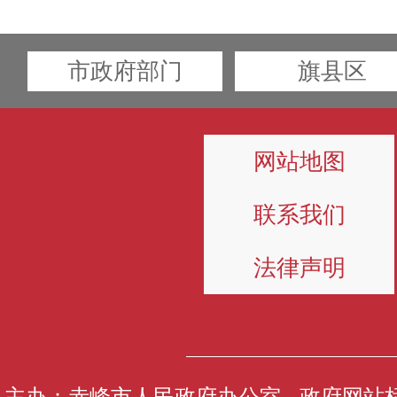
市政府部门
旗县区
网站地图
联系我们
法律声明
主办：赤峰市人民政府办公室 政府网站标识码