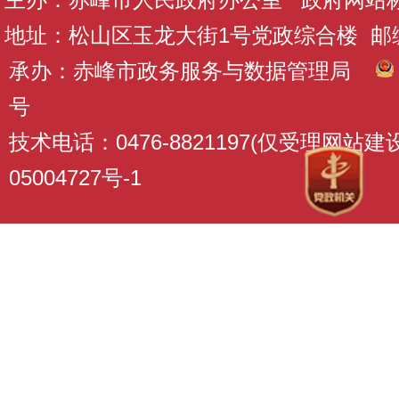
地址：松山区玉龙大街1号党政综合楼 邮编：
承办：赤峰市政务服务与数据管理局
号
技术电话：0476-8821197(仅受理网站
05004727号-1