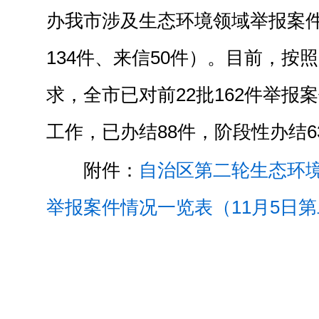
办我市涉及生态环境领域举报案件共
134件、来信50件）。目前，按
求，全市已对前22批162件举报
工作，已办结88件，阶段性办结6
附件：
自治区第二轮生态环
举报案件情况一览表（11月5日第二