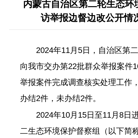
内蒙古自治区第二轮生态环
访举报边督边改公开情况 (
2024年11月5日，自治区
向我市交办第22批群众举报案件1
举报案件完成调查核实处理工作，
办结2件，未办结2件。
2024年10月15日至11月
二生态环境保护督察组（以下简称