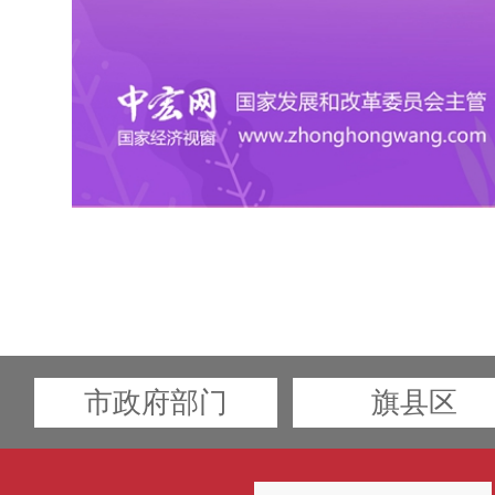
市政府部门
旗县区