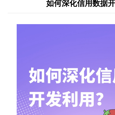
如何深化信用数据