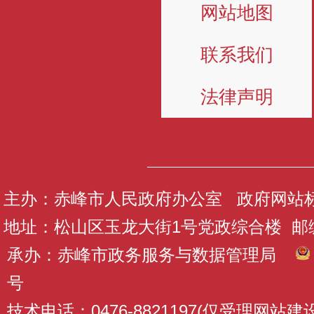
网站地图
联系我们
法律声明
主办：赤峰市人民政府办公室 政府网站标识码
地址：松山区玉龙大街1号党政综合楼 邮编：
承办：赤峰市政务服务与数据管理局
号
技术电话：0476-8821197(仅受理网站