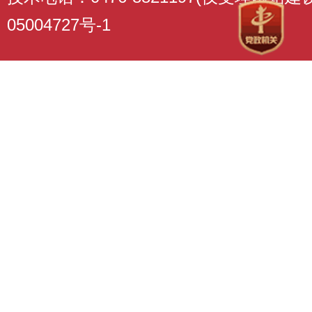
05004727号-1