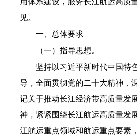
用体系建设，服务长江航运高质
见。
一、总体要求
（一）指导思想。
坚持以习近平新时代中国特
导，全面贯彻党的二十大精神，
记关于推动长江经济带高质量发
神，紧紧围绕长江航运高质量发
江航运重点领域和航运重点要素