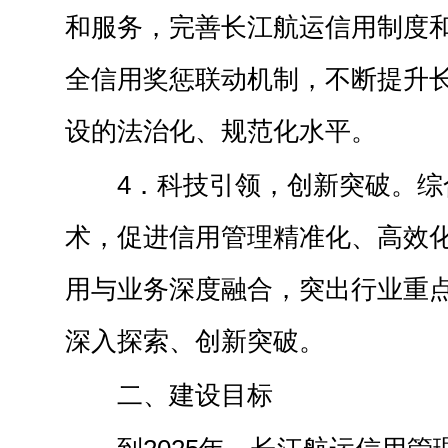
和服务，完善长江航运信用制度
全信用奖惩联动机制，不断提升
设的法治化、规范化水平。
4．科技引领，创新突破。综
术，促进信用管理精准化、高效
用与业务深度融合，突出行业重
深入探索、创新突破。
二、建设目标