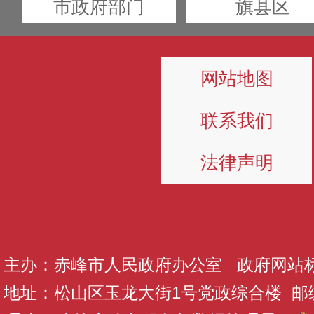
市政府部门
旗县区
网站地图
联系我们
法律声明
主办：赤峰市人民政府办公室 政府网站标识码
地址：松山区玉龙大街1号党政综合楼 邮编：