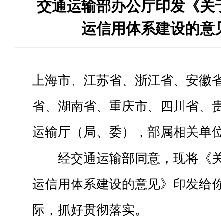
交通运输部办公厅印发《关
运信用体系建设的意
上海市、江苏省、浙江省、安徽
省、湖南省、重庆市、四川省、
运输厅（局、委），部属相关单
经交通运输部同意，现将《
运信用体系建设的意见》印发给
际，抓好贯彻落实。