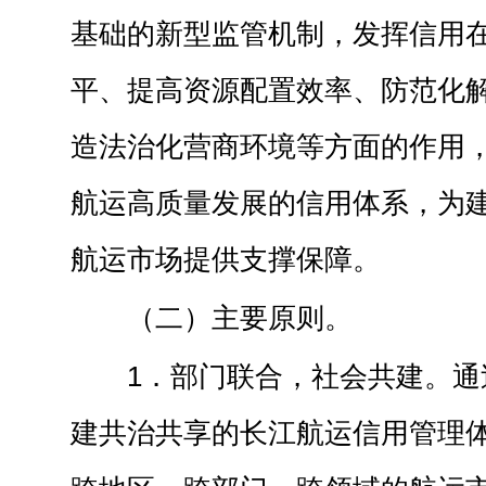
基础的新型监管机制，发挥信用
平、提高资源配置效率、防范化
造法治化营商环境等方面的作用
航运高质量发展的信用体系，为
航运市场提供支撑保障。
（二）主要原则。
1．部门联合，社会共建。通
建共治共享的长江航运信用管理