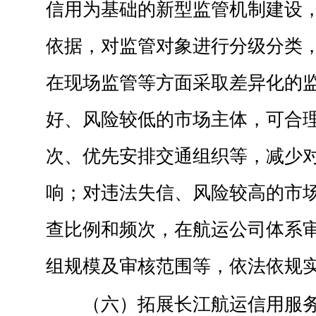
信用为基础的新型监管机制建设
依据，对监管对象进行分级分类
在现场监管等方面采取差异化的
好、风险较低的市场主体，可合
次、优先安排交通组织等，减少
响；对违法失信、风险较高的市
查比例和频次，在航运公司体系
组规模及审核范围等，依法依规
（六）拓展长江航运信用服