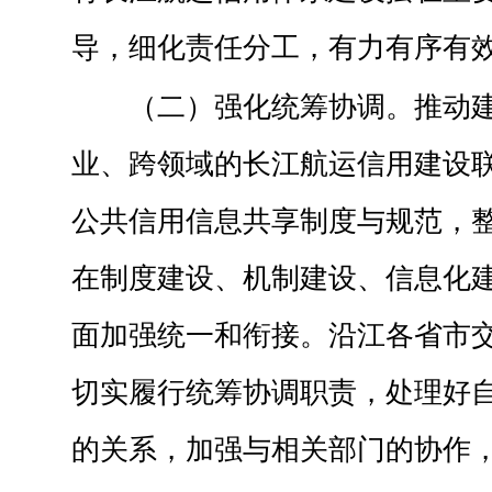
导，细化责任分工，有力有序有
（二）强化统筹协调。推动
业、跨领域的长江航运信用建设
公共信用信息共享制度与规范，
在制度建设、机制建设、信息化
面加强统一和衔接。沿江各省市
切实履行统筹协调职责，处理好
的关系，加强与相关部门的协作