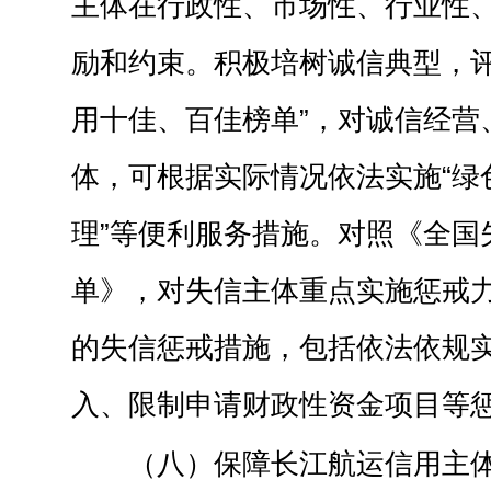
主体在行政性、市场性、行业性
励和约束。积极培树诚信典型，评
用十佳、百佳榜单”，对诚信经营
体，可根据实际情况依法实施“绿色
理”等便利服务措施。对照《全国
单》，对失信主体重点实施惩戒
的失信惩戒措施，包括依法依规
入、限制申请财政性资金项目等
（八）保障长江航运信用主