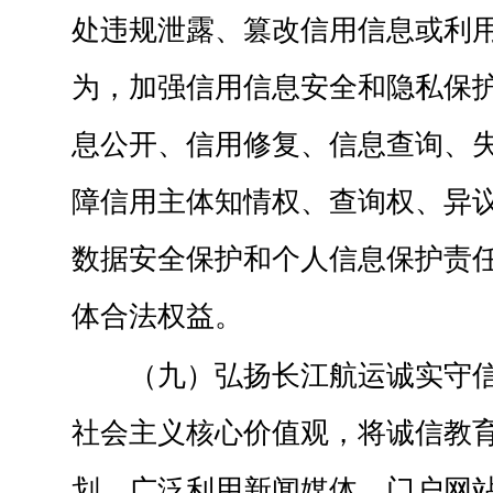
处违规泄露、篡改信用信息或利
为，加强信用信息安全和隐私保
息公开、信用修复、信息查询、
障信用主体知情权、查询权、异
数据安全保护和个人信息保护责
体合法权益。
（九）弘扬长江航运诚实守
社会主义核心价值观，将诚信教
划，广泛利用新闻媒体、门户网