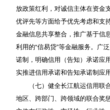
放政策红利，对诚信主体在资金
优评先等方面给予优先考虑和支
金融信息共享整合，推广基于信
利用的“信易贷”等金融服务。广
诺制，明确信用（告知）承诺应
实推进信用承诺和告知承诺制应
（七）健全长江航运信用联
地区、跨部门、跨领域的联合奖