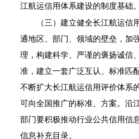
江航运信用体系建设的制度基础
（三）建立健全长江航运信
通地区、部门、领域的壁垒，加
理，构建科学、严谨的褒扬诚信
准，建立一套广泛互认、标准匹
不断扩大长江航运信用评价体系
可向全国推广的标准、方案。沿
部门要积极推动行业公共信用信
信息补充目录。