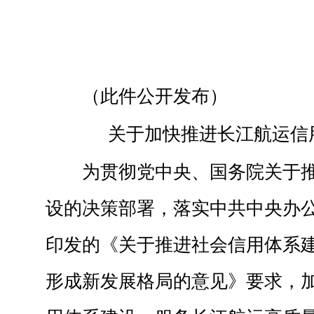
（此件公开发布）
关于加快推进长江航运信
为贯彻党中央、国务院关于
设的决策部署，落实中共中央办
印发的《关于推进社会信用体系
形成新发展格局的意见》要求，