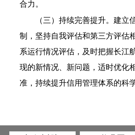
合力。
（三）持续完善提升。建立
制，坚持自我评估和第三方评估
系运行情况评估，及时把握长江
现的新情况、新问题，适时优化
准，持续提升信用管理体系的科