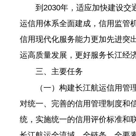
到2030年，适应加快建设
运信用体系全面建成，信用监管
信用现代化服务能力更加先进突
运高质量发展，更好服务长江经
三、主要任务
（一）构建长江航运信用管
对统一、完善的信用管理制度和
统，实施统一的信用评价标准和
长江航运全流域、全链条、全要