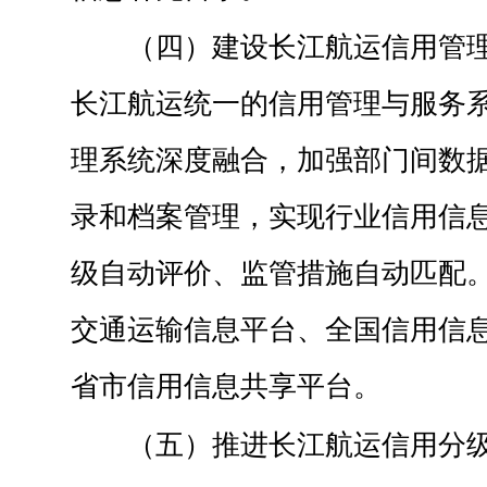
（四）建设长江航运信用管
长江航运统一的信用管理与服务
理系统深度融合，加强部门间数
录和档案管理，实现行业信用信
级自动评价、监管措施自动匹配
交通运输信息平台、全国信用信
省市信用信息共享平台。
（五）推进长江航运信用分