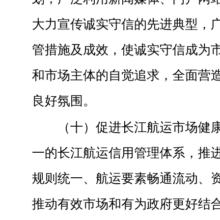
大力宣传诚实守信的先进典型，
管措施及成效，使诚实守信成为
和市场主体的自觉追求，全面营
良好氛围。
（十）促进长江航运市场健
一的长江航运信用管理体系，推
规则统一、航运要素畅通流动、
推动有效市场和有为政府更好结