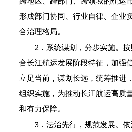
跨地区、跨部门、跨领域的航运
形成部门协同、行业自律、企业
合治理格局。
2．系统谋划，分步实施。按
合长江航运发展阶段特征，加强
立足当前，谋划长远，统筹推进
组织实施，为推动长江航运高质
和有力保障。
3．法治先行，规范发展。依