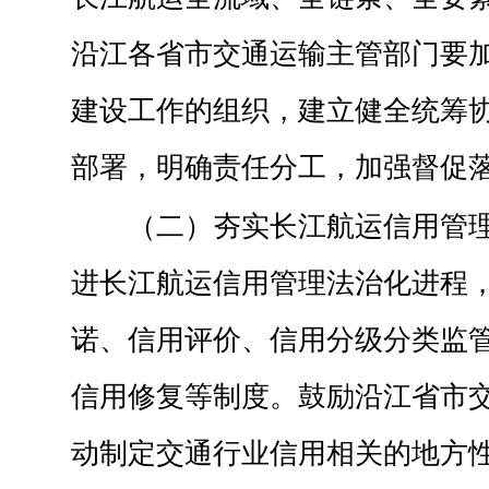
沿江各省市交通运输主管部门要
建设工作的组织，建立健全统筹
部署，明确责任分工，加强督促
（二）夯实长江航运信用管
进长江航运信用管理法治化进程
诺、信用评价、信用分级分类监
信用修复等制度。鼓励沿江省市
动制定交通行业信用相关的地方