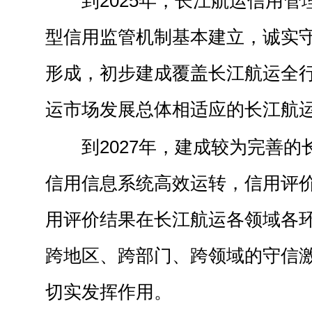
到2025年，长江航运信用
型信用监管机制基本建立，诚实
形成，初步建成覆盖长江航运全
运市场发展总体相适应的长江航
到2027年，建成较为完善
信用信息系统高效运转，信用评
用评价结果在长江航运各领域各
跨地区、跨部门、跨领域的守信
切实发挥作用。