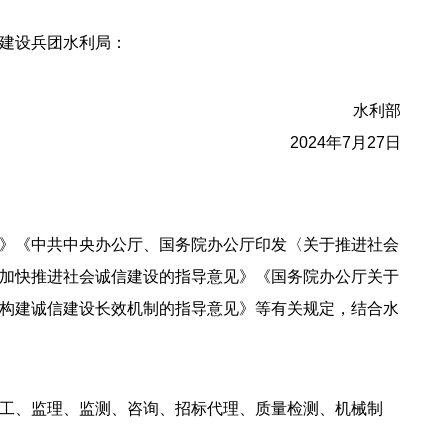
建设兵团水利局：
水利部
2024年7月27日
》《中共中央办公厅、国务院办公厅印发〈关于推进社会
加快推进社会诚信建设的指导意见》《国务院办公厅关于
构建诚信建设长效机制的指导意见》等有关规定，结合水
工、监理、监测、咨询、招标代理、质量检测、机械制