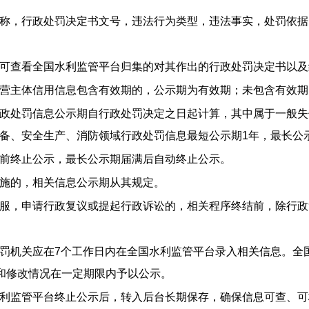
称，行政处罚决定书文号，违法行为类型，违法事实，处罚依据
可查看全国水利监管平台归集的对其作出的行政处罚决定书以及
营主体信用信息包含有效期的，公示期为有效期；未包含有效期
政处罚信息公示期自行政处罚决定之日起计算，其中属于一般失
备、安全生产、消防领域行政处罚信息最短公示期1年，最长公
前终止公示，最长公示期届满后自动终止公示。
施的，相关信息公示期从其规定。
服，申请行政复议或提起行政诉讼的，相关程序终结前，除行政
罚机关应在7个工作日内在全国水利监管平台录入相关信息。全
销和修改情况在一定期限内予以公示。
利监管平台终止公示后，转入后台长期保存，确保信息可查、可