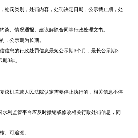
，处罚类别，处罚内容，处罚决定日期，公示截止期，处
约谈、情况通报、建议解除合同等行政处理文书。
的，公示期为长期。
信信息的行政处罚信息最短公示期3个月，最长公示期3
示期3年。
复议机关或人民法院认定需要停止执行的，相关信息不停
国水利监管平台应及时撤销或修改相关行政处罚信息，同
核、可追溯。