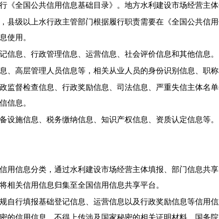
行《全国公共信用信息基础目录》。地方水利建设市场经营主体
，县级以上水行政主管部门根据履行职责需要在《全国公共信用
息使用。
记信息、行政管理信息、运营信息、社会评价信息和其他信息。
息、高层管理人员信息等，相关从业人员的身份识别信息、职称
政监督检查信息、行政奖励信息、司法信息、严重失信主体名单
信信息。
备设施信息、税务缴纳信息、知识产权信息、资质认定信息等。
信用信息分类，通过水利建设市场经营主体填报、部门信息共享
将相关信用信息归集至全国信用信息共享平台。
规自行填报基础登记信息、运营信息以及行政奖励信息等信用信
密的信用信息，不得上传涉及国家秘密的相关证明材料。国务院