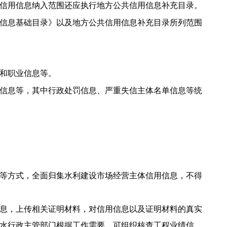
信用信息纳入范围还应执行地方公共信用信息补充目录。
信息基础目录》以及地方公共信用信息补充目录所列范围
和职业信息等。
信息等，其中行政处罚信息、严重失信主体名单信息等统
等方式，全面归集水利建设市场经营主体信用信息，不得
息，上传相关证明材料，对信用信息以及证明材料的真实
水行政主管部门根据工作需要，可组织核查工程业绩信