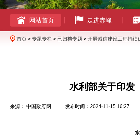
网站首页
走进赤峰
首页
>
专题专栏
>
已归档专题
>
开展诚信建设工程持续
水利部关于印发
来源：
中国政府网
发布时间：2024-11-15 16:27
水