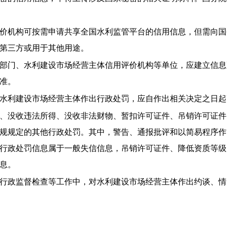
价机构可按需申请共享全国水利监管平台的信用信息，但需向国
第三方或用于其他用途。
部门、水利建设市场经营主体信用评价机构等单位，应建立信息
准。
水利建设市场经营主体作出行政处罚，应自作出相关决定之日起
、没收违法所得、没收非法财物、暂扣许可证件、吊销许可证件
规规定的其他行政处罚。其中，警告、通报批评和以简易程序作
行政处罚信息属于一般失信信息，吊销许可证件、降低资质等级
息。
行政监督检查等工作中，对水利建设市场经营主体作出约谈、情