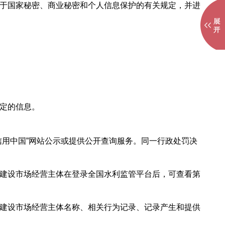
于国家秘密、商业秘密和个人信息保护的有关规定，并进
定的信息。
信用中国”网站公示或提供公开查询服务。同一行政处罚决
建设市场经营主体在登录全国水利监管平台后，可查看第
建设市场经营主体名称、相关行为记录、记录产生和提供