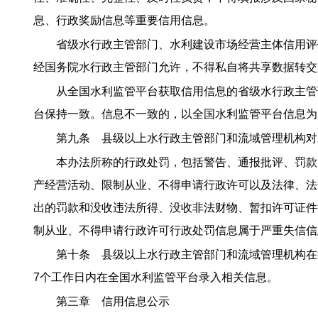
息、行政奖励信息等重要信用信息。
省级水行政主管部门、水利建设市场经营主体信用评
经国务院水行政主管部门允许，不得私自将共享数据转交
从全国水利监管平台获取信用信息的省级水行政主管
台保持一致。信息不一致的，以全国水利监管平台信息为
第九条 县级以上水行政主管部门和流域管理机构对
本办法所称的行政处罚，包括警告、通报批评、罚款
产经营活动、限制从业、不得申请行政许可以及法律、法
出的罚款和没收违法所得、没收非法财物、暂扣许可证件
制从业、不得申请行政许可行政处罚信息属于严重失信信
第十条 县级以上水行政主管部门和流域管理机构在
7个工作日内在全国水利监管平台录入相关信息。
第三章 信用信息公示