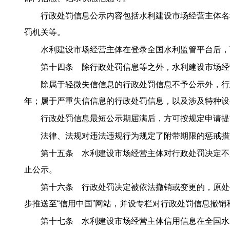
行政处罚信息公示内容包括水利建设市场经营主体名
罚机关等。
水利建设市场经营主体在登录全国水利监管平台后，
第十四条 除行政处罚信息等之外，水利建设市场经
除属于轻微失信信息的行政处罚信息不予公示外，行
年；属于严重失信信息的行政处罚信息，以及涉及特种设
行政处罚信息最短公示期届满后，方可按规定申请提
法律、法规对违法违规行为规定了附带期限的惩戒措
第十五条 水利建设市场经营主体对行政处罚决定不
止公示。
第十六条 行政处罚决定被依法撤销或变更的，原处
步推送至“信用中国”网站，并设专栏对行政处罚信息撤
第十七条 水利建设市场经营主体信用信息在全国水