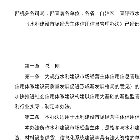
部机关各司局，部直属各单位，各省、自治区、直辖市水
《水利建设市场经营主体信用信息管理办法》已经部
第一章 总 则
第一条 为规范水利建设市场经营主体信用信息管理
信用体系建设高质量发展促进形成新发展格局的意见〉的
加快推进社会信用体系建设构建以信用为基础的新型监管
利行业实际，制定本办法。
第二条 本办法适用于水利建设市场经营主体信用信
本办法所称水利建设市场经营主体，是指参与水利建
造、材料设备供货、信息化系统建设等具有法人资格的单