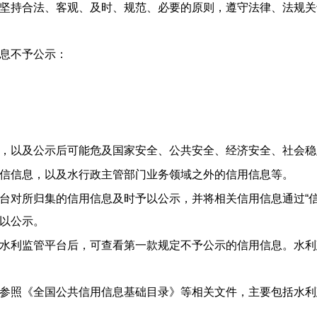
坚持合法、客观、及时、规范、必要的原则，遵守法律、法规关
息不予公示：
，以及公示后可能危及国家安全、公共安全、经济安全、社会稳
信信息，以及水行政主管部门业务领域之外的信用信息等。
台对所归集的信用信息及时予以公示，并将相关信用信息通过“
以公示。
水利监管平台后，可查看第一款规定不予公示的信用信息。水利
参照《全国公共信用信息基础目录》等相关文件，主要包括水利