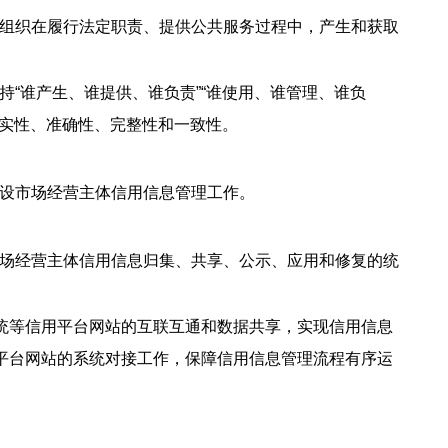
组织在履行法定职责、提供公共服务过程中，产生和获取
“谁产生、谁提供、谁负责”“谁使用、谁管理、谁负
真实性、准确性、完整性和一致性。
设市场经营主体信用信息管理工作。
场经营主体信用信息归集、共享、公示、应用和修复的统
系统等信用平台网站的互联互通和数据共享，实现信用信息
平台网站的系统对接工作，保障信用信息管理流程有序运