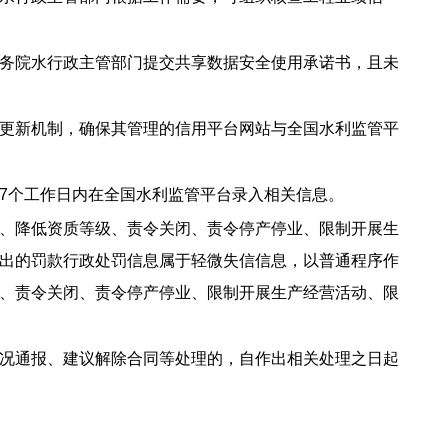
务院水行政主管部门提交共享数据安全使用承诺书，且未
更新机制，确保其管理的信用平台网站与全国水利监管平
7个工作日内在全国水利监管平台录入相关信息。
、降低资质等级、责令关闭、责令停产停业、限制开展生
出的罚款行政处罚信息属于轻微失信信息，以普通程序作
、责令关闭、责令停产停业、限制开展生产经营活动、限
况通报、建议解除合同等处理的，自作出相关处理之日起