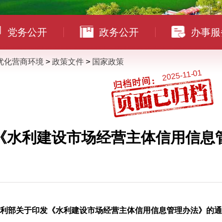
党务公开
政务公开
办事服
优化营商环境
>
政策文件
>
国家政策
2025-11-01
《水利建设市场经营主体信用信息
利部关于印发《水利建设市场经营主体信用信息管理办法》的通