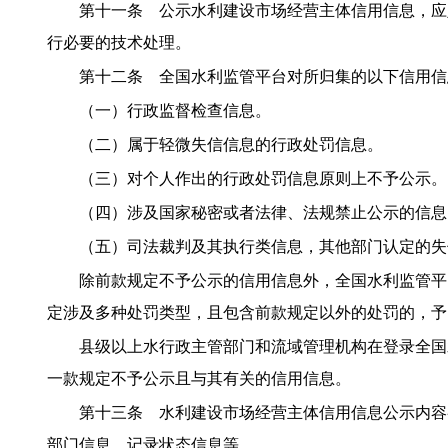
第十一条 公示水利建设市场经营主体信用信息，应
行必要的技术处理。
第十二条 全国水利监管平台对所归集的以下信用信
（一）行政监督检查信息。
（二）属于轻微失信信息的行政处罚信息。
（三）对个人作出的行政处罚信息原则上不予公示。
（四）涉及国家秘密或者法律、法规禁止公示的信息
（五）司法裁判及其执行类信息，其他部门认定的失
除前款规定不予公示的信用信息外，全国水利监管平
定涉及多种处罚类型，且包含前款规定以外的处罚的，予
县级以上水行政主管部门和流域管理机构在登录全国
一款规定不予公示且与其有关的信用信息。
第十三条 水利建设市场经营主体信用信息公示内容
部门信息、记录状态信息等。