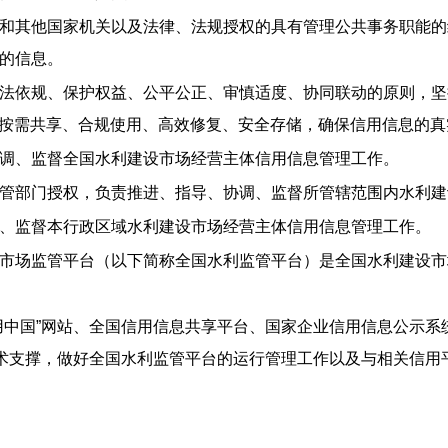
和其他国家机关以及法律、法规授权的具有管理公共事务职能的
的信息。
法依规、保护权益、公平公正、审慎适度、协同联动的原则，坚持
集、按需共享、合规使用、高效修复、安全存储，确保信用信息的
调、监督全国水利建设市场经营主体信用信息管理工作。
管部门授权，负责推进、指导、协调、监督所管辖范围内水利建
、监督本行政区域水利建设市场经营主体信用信息管理工作。
市场监管平台（以下简称全国水利监管平台）是全国水利建设市
用中国”网站、全国信用信息共享平台、国家企业信用信息公示
技术支撑，做好全国水利监管平台的运行管理工作以及与相关信用