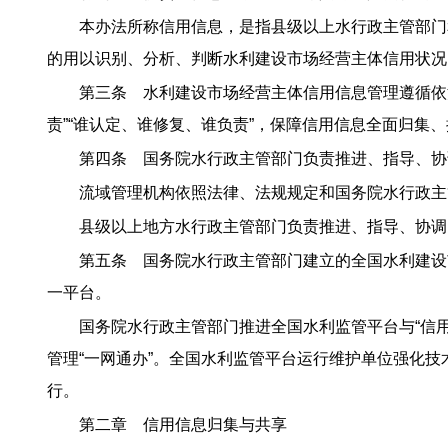
本办法所称信用信息，是指县级以上水行政主管部门
的用以识别、分析、判断水利建设市场经营主体信用状况
第三条 水利建设市场经营主体信用信息管理遵循依
责”“谁认定、谁修复、谁负责”，保障信用信息全面归
第四条 国务院水行政主管部门负责推进、指导、协
流域管理机构依照法律、法规规定和国务院水行政主
县级以上地方水行政主管部门负责推进、指导、协调
第五条 国务院水行政主管部门建立的全国水利建设
一平台。
国务院水行政主管部门推进全国水利监管平台与“信
管理“一网通办”。全国水利监管平台运行维护单位强化
行。
第二章 信用信息归集与共享