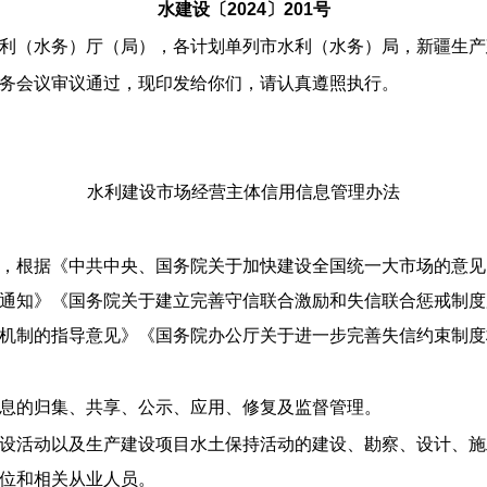
水建设〔2024〕201号
利（水务）厅（局），各计划单列市水利（水务）局，新疆生产
务会议审议通过，现印发给你们，请认真遵照执行。
水利建设市场经营主体信用信息管理办法
，根据《中共中央、国务院关于加快建设全国统一大市场的意见
通知》《国务院关于建立完善守信联合激励和失信联合惩戒制度
机制的指导意见》《国务院办公厅关于进一步完善失信约束制度
息的归集、共享、公示、应用、修复及监督管理。
设活动以及生产建设项目水土保持活动的建设、勘察、设计、施
位和相关从业人员。