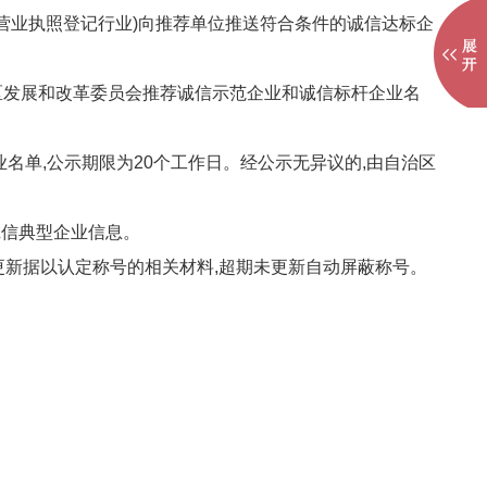
营业执照登记行业)向推荐单位推送符合条件的诚信达标企
区发展和改革委员会推荐诚信示范企业和诚信标杆企业名
名单,公示期限为20个工作日。经公示无异议的,由自治区
诚信典型企业信息。
更新据以认定称号的相关材料,超期未更新自动屏蔽称号。