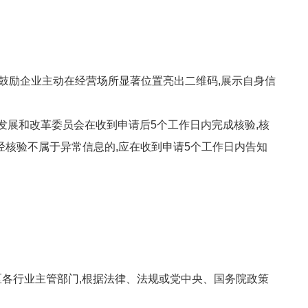
当鼓励企业主动在经营场所显著位置亮出二维码,展示自身信
区发展和改革委员会在收到申请后5个工作日内完成核验,核
于经核验不属于异常信息的,应在收到申请5个工作日内告知
各行业主管部门,根据法律、法规或党中央、国务院政策