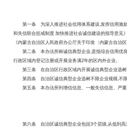
第一条 为深入推进社会信用体系建设,发挥信用激
和失信联合惩戒制度 加快推进社会诚信建设的指导意见》
《内蒙古自治区人民政府办公厅关于印发〈内蒙古自治区诚信
第二条 本办法所称诚信典型企业,是指综合信用优
行政区域内登记注册或开展业务满2年的区内外企业。
第三条 在自治区行政区域内开展诚信典型企业选树
第四条 自治区诚信典型企业选树不限企业规模,不限
第五条 本办法所列增信信息、一般失信信息、严重
第六条 自治区诚信典型企业包括3个层级,从低到