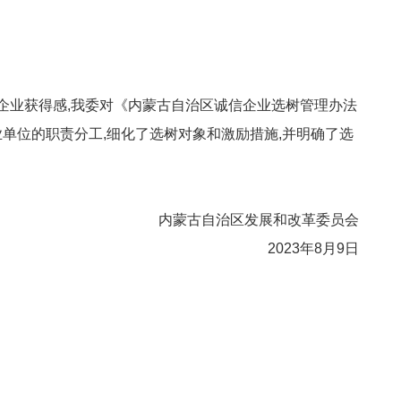
企业获得感,我委对《内蒙古自治区诚信企业选树管理办法
事业单位的职责分工,细化了选树对象和激励措施,并明确了选
内蒙古自治区发展和改革委员会
2023年8月9日