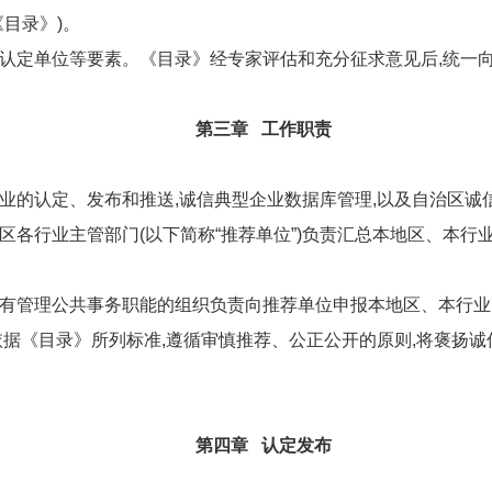
目录》)。
认定单位等要素。《目录》经专家评估和充分征求意见后,统一向
第三章 工作职责
业的认定、发布和推送,诚信典型企业数据库管理,以及自治区诚
各行业主管部门(以下简称“推荐单位”)负责汇总本地区、本行
有管理公共事务职能的组织负责向推荐单位申报本地区、本行业
依据《目录》所列标准,遵循审慎推荐、公正公开的原则,将褒扬
第四章 认定发布