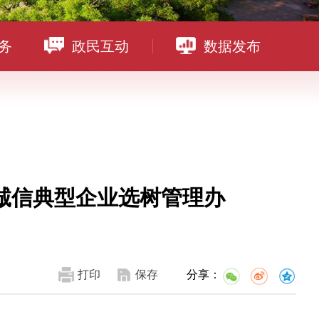
务
政民互动
数据发布
诚信典型企业选树管理办
打印
保存
分享：