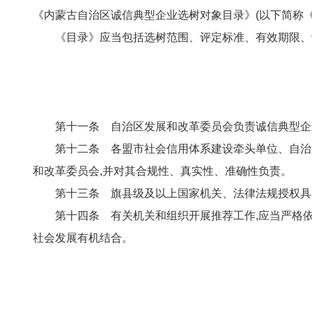
《内蒙古自治区诚信典型企业选树对象目录》(以下简称《
《目录》应当包括选树范围、评定标准、有效期限、
第十一条 自治区发展和改革委员会负责诚信典型企
第十二条 各盟市社会信用体系建设牵头单位、自治区
和改革委员会,并对其合规性、真实性、准确性负责。
第十三条 旗县级及以上国家机关、法律法规授权具
第十四条 有关机关和组织开展推荐工作,应当严格
社会发展有机结合。