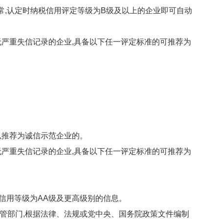
常,认定时纳税信用评定等级为B级及以上的企业即可自动
严重失信记录的企业,具备以下任一评定标准的可推荐为
以推荐为诚信示范企业的。
严重失信记录的企业,具备以下任一评定标准的可推荐为
信用等级为AA级及更高级别的信息。
管部门,根据法律、法规或党中央、国务院政策文件编制