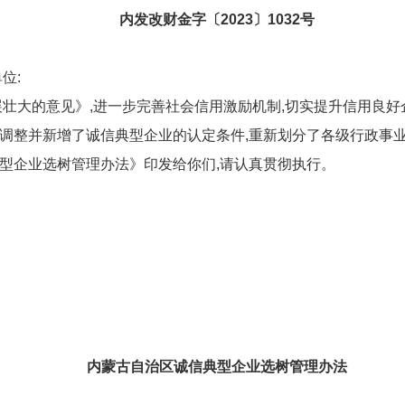
内发改财金字〔2023〕1032号
位:
展壮大的意见》,进一步完善社会信用激励机制,切实提升信用良好
新修订,调整并新增了诚信典型企业的认定条件,重新划分了各级行政
型企业选树管理办法》印发给你们,请认真贯彻执行。
内蒙古自治区诚信典型企业选树管理办法