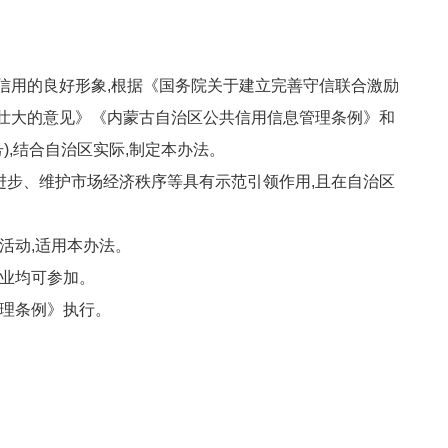
信用的良好形象,根据《国务院关于建立完善守信联合激励
发展壮大的意见》《内蒙古自治区公共信用信息管理条例》和
),结合自治区实际,制定本办法。
进步、维护市场经济秩序等具有示范引领作用,且在自治区
活动,适用本办法。
企业均可参加。
理条例》执行。