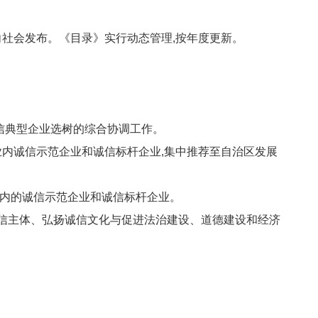
社会发布。《目录》实行动态管理,按年度更新。
信典型企业选树的综合协调工作。
业内诚信示范企业和诚信标杆企业,集中推荐至自治区发展
内的诚信示范企业和诚信标杆企业。
诚信主体、弘扬诚信文化与促进法治建设、道德建设和经济