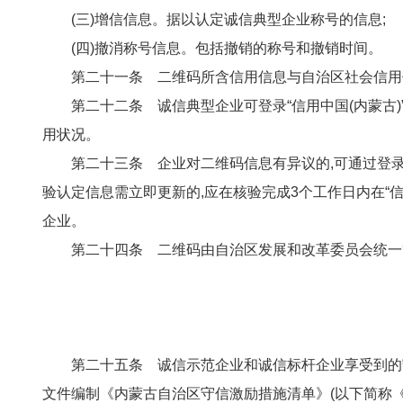
(三)增信信息。据以认定诚信典型企业称号的信息;
(四)撤消称号信息。包括撤销的称号和撤销时间。
第二十一条 二维码所含信用信息与自治区社会信用
第二十二条 诚信典型企业可登录“信用中国(内蒙古
用状况。
第二十三条 企业对二维码信息有异议的,可通过登录
验认定信息需立即更新的,应在核验完成3个工作日内在“信
企业。
第二十四条 二维码由自治区发展和改革委员会统一
第二十五条 诚信示范企业和诚信标杆企业享受到的
文件编制《内蒙古自治区守信激励措施清单》(以下简称《