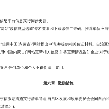
信息平台信息实行同步更新。
)”网站“诚信典型选树”专栏查看和下载诚信二维码。推荐单位应
“信用中国(内蒙古)”网站提出申请,并提供相关佐证材料。自治
用中国(内蒙古)”网站更新相关信息,并将更新情况告知企业;对
管理,任何单位和个人不得伪造、冒用。
第六章 激励措施
守信激励措施实行清单管理,自治区发展和改革委员会会同自治区
清单》)。