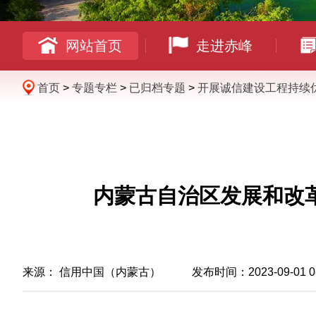
网站首页
走进赤峰
首页
>
专题专栏
>
已归档专题
>
开展诚信建设工程持续
内蒙古自治区发展和改
来源：
信用中国（内蒙古）
发布时间：2023-09-01 08