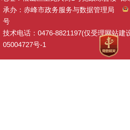
承办：赤峰市政务服务与数据管理局
号
技术电话：0476-8821197(仅受理网站
05004727号-1