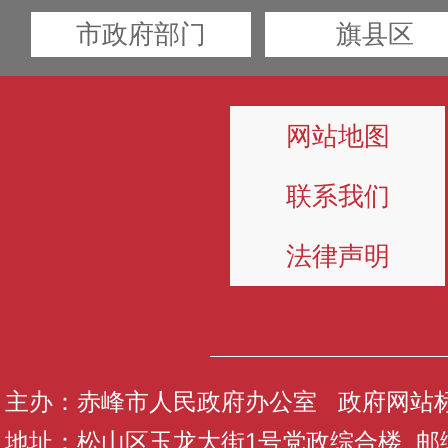
市政府部门
旗县区
网站地图
联系我们
法律声明
主办：赤峰市人民政府办公室 政府网站标识码
地址：松山区玉龙大街1号党政综合楼 邮编：