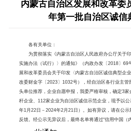
内蒙古自治区发展和改革委员
年第一批自治区诚信
各有关单位：
为贯彻落实《内蒙古自治区人民政府办公厅关于
实施办法（试行）〉的通知》（内政办发〔2018〕6
展和改革委员会关于印发〈内蒙古自治区诚信典型企
改委财金字〔2023〕1032号），经自治区各行业主
头单位推荐，企业自愿申报，我委严格审核，确定3家企
杆企业、112家企业为自治区诚信示范企业，现予以公示
年1月22日－2024年2月21日）。如有异议，请在
反馈。经公示无异议后，最终名单将通过“信用中国（