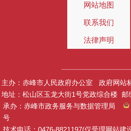
网站地图
联系我们
法律声明
主办：赤峰市人民政府办公室 政府网站标识码
地址：松山区玉龙大街1号党政综合楼 邮编：
承办：赤峰市政务服务与数据管理局
号
技术电话：0476-8821197(仅受理网站