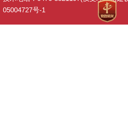
05004727号-1