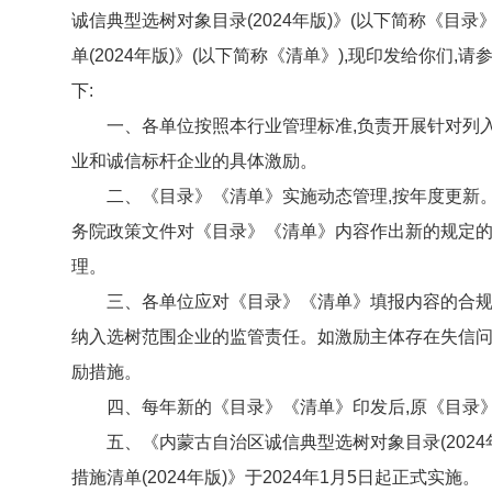
诚信典型选树对象目录(2024年版)》(以下简称《目
单(2024年版)》(以下简称《清单》),现印发给你们,
下:
一、各单位按照本行业管理标准,负责开展针对列
业和诚信标杆企业的具体激励。
二、《目录》《清单》实施动态管理,按年度更新
务院政策文件对《目录》《清单》内容作出新的规定的
理。
三、各单位应对《目录》《清单》填报内容的合规
纳入选树范围企业的监管责任。如激励主体存在失信问
励措施。
四、每年新的《目录》《清单》印发后,原《目录
五、《内蒙古自治区诚信典型选树对象目录(202
措施清单(2024年版)》于2024年1月5日起正式实施。