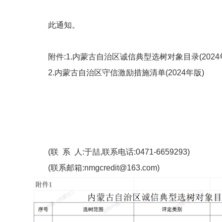
此通知。
附件:1.内蒙古自治区诚信典型选树对象目录(2024
2.内蒙古自治区守信激励措施清单(2024年版)
(联 系 人:于喆,联系电话:0471-6659293)
(联系邮箱:nmgcredit@163.com)