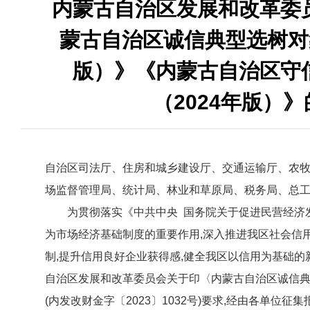
内蒙古自治区发展和改革委
蒙古自治区诚信典型选树对象
版）》《内蒙古自治区守
（2024年版）
自治区司法厅、住房和城乡建设厅、交通运输厅、农
场监督管理局、统计局、林业和草原局、税务局、总工
为贯彻落实《中共中央 国务院关于促进民营经济
为市场经济基础制度的重要作用,深入推进我区社会信
制,提升信用良好企业获得感,健全我区以信用为基础
自治区发展和改革委员会关于印〈内蒙古自治区诚信
(内发改财金字〔2023〕1032号)要求,经由各单位