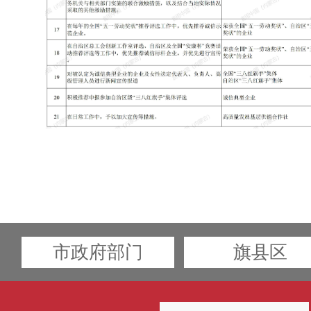
市政府部门
旗县区